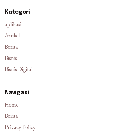
Kategori
aplikasi
Artikel
Berita
Bisnis
Bisnis Digital
Navigasi
Home
Berita
Privacy Policy