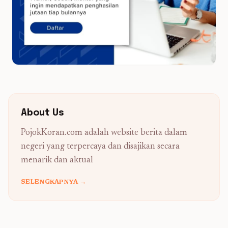
About Us
PojokKoran.com adalah website berita dalam
negeri yang terpercaya dan disajikan secara
menarik dan aktual
SELENGKAPNYA →