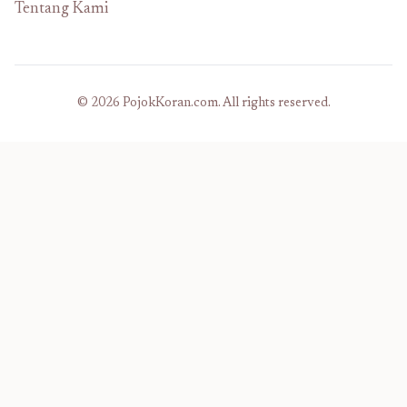
Tentang Kami
© 2026 PojokKoran.com. All rights reserved.