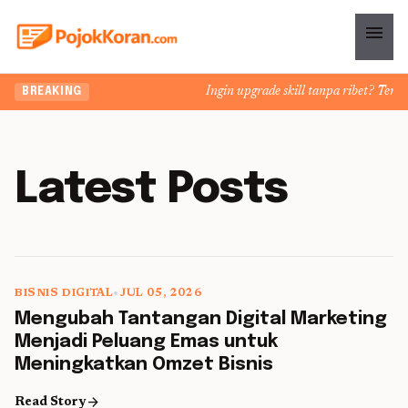
menu
Ingin upgrade skill tanpa ribet? Temuka
BREAKING
Latest Posts
BISNIS DIGITAL
•
JUL 05, 2026
Mengubah Tantangan Digital Marketing
Menjadi Peluang Emas untuk
Meningkatkan Omzet Bisnis
arrow_forward
Read Story