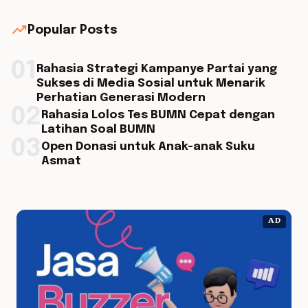
trending_up
Popular Posts
01
Rahasia Strategi Kampanye Partai yang
Sukses di Media Sosial untuk Menarik
Perhatian Generasi Modern
02
Rahasia Lolos Tes BUMN Cepat dengan
Latihan Soal BUMN
03
Open Donasi untuk Anak-anak Suku
Asmat
AD