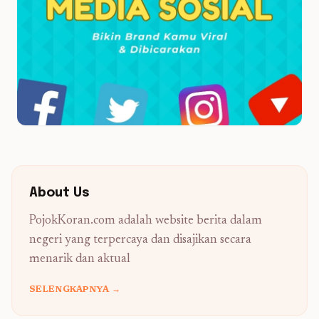
About Us
PojokKoran.com adalah website berita dalam
negeri yang terpercaya dan disajikan secara
menarik dan aktual
SELENGKAPNYA →