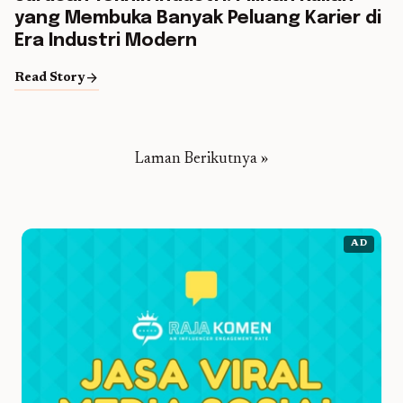
yang Membuka Banyak Peluang Karier di
Era Industri Modern
arrow_forward
Read Story
Laman Berikutnya »
AD