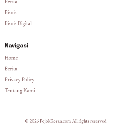
Berita
Bisnis
Bisnis Digital
Navigasi
Home
Berita
Privacy Policy
Tentang Kami
© 2026 PojokKoran.com. All rights reserved.