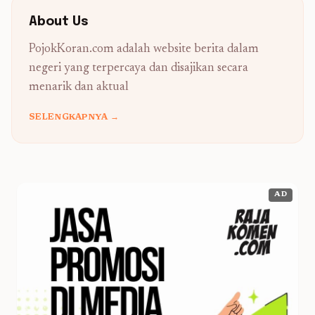
About Us
PojokKoran.com adalah website berita dalam
negeri yang terpercaya dan disajikan secara
menarik dan aktual
SELENGKAPNYA →
AD