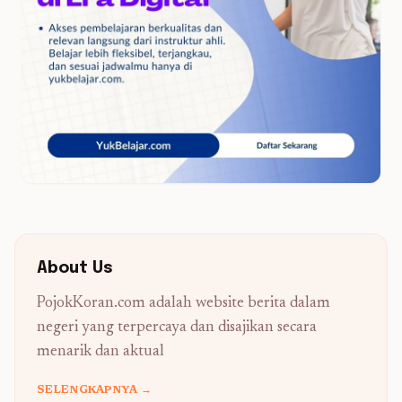
About Us
PojokKoran.com adalah website berita dalam
negeri yang terpercaya dan disajikan secara
menarik dan aktual
SELENGKAPNYA →