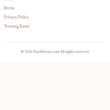
Berita
Privacy Policy
Tentang Kami
© 2026 PojokKoran.com. All rights reserved.