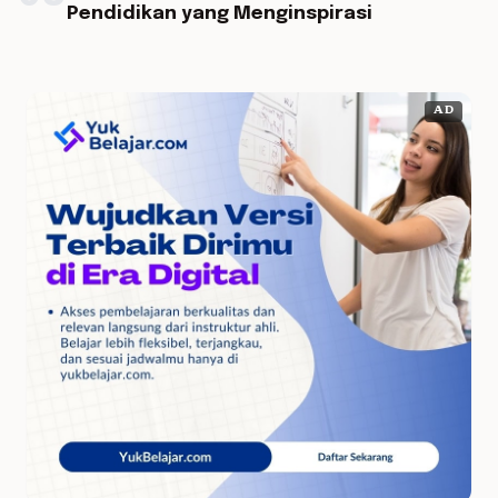
Pendidikan yang Menginspirasi
AD