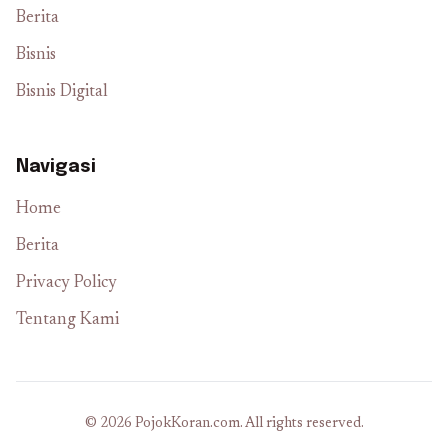
Berita
Bisnis
Bisnis Digital
Navigasi
Home
Berita
Privacy Policy
Tentang Kami
© 2026 PojokKoran.com. All rights reserved.