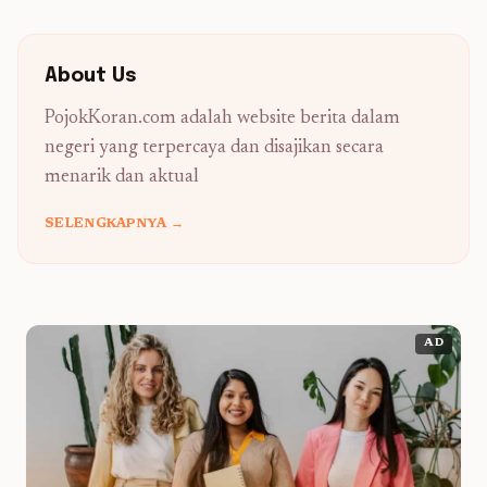
About Us
PojokKoran.com adalah website berita dalam
negeri yang terpercaya dan disajikan secara
menarik dan aktual
SELENGKAPNYA →
AD