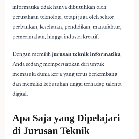
informatika tidak hanya dibutuhkan oleh
perusahaan teknologi, tetapi juga oleh sektor
perbankan, kesehatan, pendidikan, manufaktur,
pemerintahan, hingga industri kreatif.
Dengan memilih
jurusan teknik informatika
,
Anda sedang mempersiapkan diri untuk
memasuki dunia kerja yang terus berkembang
dan memiliki kebutuhan tinggi terhadap talenta
digital.
Apa Saja yang Dipelajari
di Jurusan Teknik