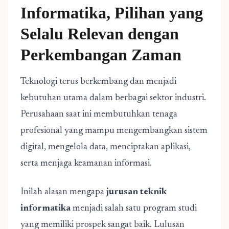
Informatika, Pilihan yang
Selalu Relevan dengan
Perkembangan Zaman
Teknologi terus berkembang dan menjadi
kebutuhan utama dalam berbagai sektor industri.
Perusahaan saat ini membutuhkan tenaga
profesional yang mampu mengembangkan sistem
digital, mengelola data, menciptakan aplikasi,
serta menjaga keamanan informasi.
Inilah alasan mengapa
jurusan teknik
informatika
menjadi salah satu program studi
yang memiliki prospek sangat baik. Lulusan