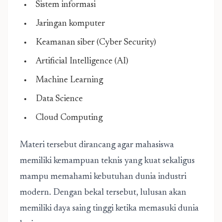
Sistem informasi
Jaringan komputer
Keamanan siber (Cyber Security)
Artificial Intelligence (AI)
Machine Learning
Data Science
Cloud Computing
Materi tersebut dirancang agar mahasiswa
memiliki kemampuan teknis yang kuat sekaligus
mampu memahami kebutuhan dunia industri
modern. Dengan bekal tersebut, lulusan akan
memiliki daya saing tinggi ketika memasuki dunia