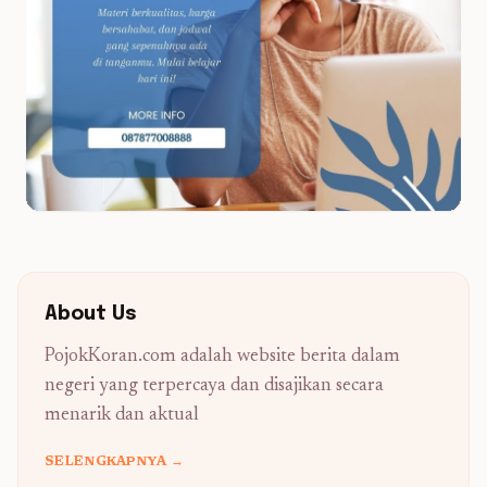
About Us
PojokKoran.com adalah website berita dalam
negeri yang terpercaya dan disajikan secara
menarik dan aktual
SELENGKAPNYA →