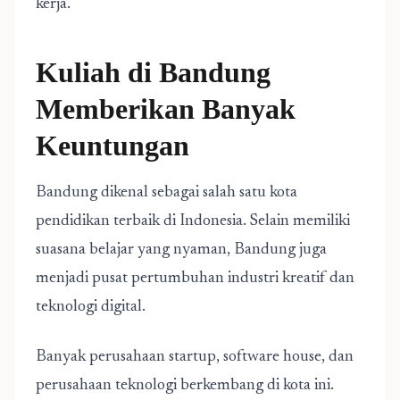
kerja.
Kuliah di Bandung
Memberikan Banyak
Keuntungan
Bandung dikenal sebagai salah satu kota
pendidikan terbaik di Indonesia. Selain memiliki
suasana belajar yang nyaman, Bandung juga
menjadi pusat pertumbuhan industri kreatif dan
teknologi digital.
Banyak perusahaan startup, software house, dan
perusahaan teknologi berkembang di kota ini.