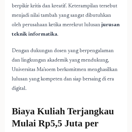
berpikir kritis dan kreatif. Keterampilan tersebut
menjadi nilai tambah yang sangat dibutuhkan
oleh perusahaan ketika merekrut lulusan
jurusan
teknik informatika
.
Dengan dukungan dosen yang berpengalaman
dan lingkungan akademik yang mendukung,
Universitas Ma’soem berkomitmen menghasilkan
lulusan yang kompeten dan siap bersaing di era
digital.
Biaya Kuliah Terjangkau
Mulai Rp5,5 Juta per