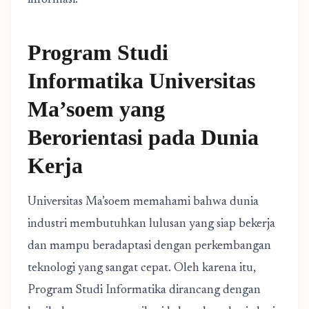
informasi.
Program Studi
Informatika Universitas
Ma’soem yang
Berorientasi pada Dunia
Kerja
Universitas Ma’soem memahami bahwa dunia
industri membutuhkan lulusan yang siap bekerja
dan mampu beradaptasi dengan perkembangan
teknologi yang sangat cepat. Oleh karena itu,
Program Studi Informatika dirancang dengan