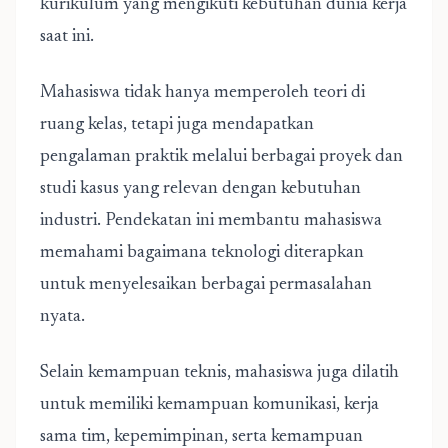
kurikulum yang mengikuti kebutuhan dunia kerja
saat ini.
Mahasiswa tidak hanya memperoleh teori di
ruang kelas, tetapi juga mendapatkan
pengalaman praktik melalui berbagai proyek dan
studi kasus yang relevan dengan kebutuhan
industri. Pendekatan ini membantu mahasiswa
memahami bagaimana teknologi diterapkan
untuk menyelesaikan berbagai permasalahan
nyata.
Selain kemampuan teknis, mahasiswa juga dilatih
untuk memiliki kemampuan komunikasi, kerja
sama tim, kepemimpinan, serta kemampuan