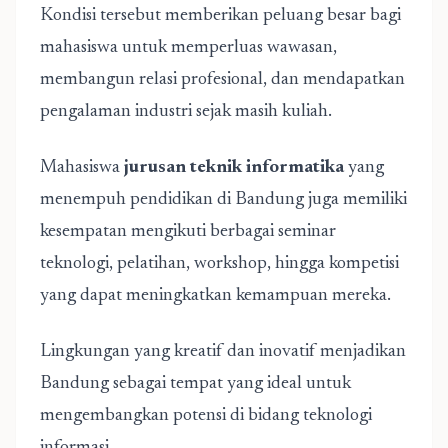
Kondisi tersebut memberikan peluang besar bagi
mahasiswa untuk memperluas wawasan,
membangun relasi profesional, dan mendapatkan
pengalaman industri sejak masih kuliah.
Mahasiswa
jurusan teknik informatika
yang
menempuh pendidikan di Bandung juga memiliki
kesempatan mengikuti berbagai seminar
teknologi, pelatihan, workshop, hingga kompetisi
yang dapat meningkatkan kemampuan mereka.
Lingkungan yang kreatif dan inovatif menjadikan
Bandung sebagai tempat yang ideal untuk
mengembangkan potensi di bidang teknologi