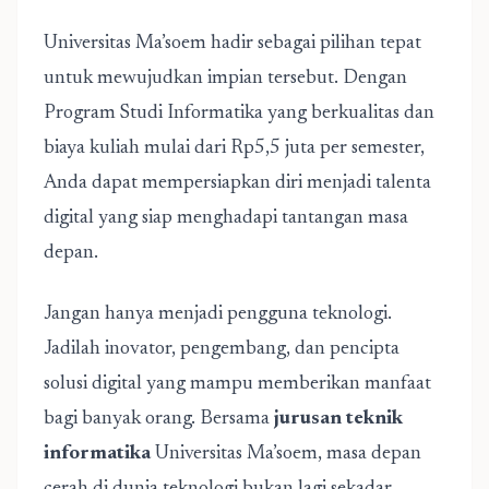
Universitas Ma’soem hadir sebagai pilihan tepat
untuk mewujudkan impian tersebut. Dengan
Program Studi Informatika yang berkualitas dan
biaya kuliah mulai dari Rp5,5 juta per semester,
Anda dapat mempersiapkan diri menjadi talenta
digital yang siap menghadapi tantangan masa
depan.
Jangan hanya menjadi pengguna teknologi.
Jadilah inovator, pengembang, dan pencipta
solusi digital yang mampu memberikan manfaat
bagi banyak orang. Bersama
jurusan teknik
informatika
Universitas Ma’soem, masa depan