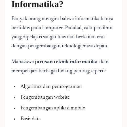
Informatika?
Banyak orang mengira bahwa informatika hanya
berfokus pada komputer. Padahal, cakupan ilmu
yang dipelajari sangat luas dan berkaitan erat
dengan pengembangan teknologi masa depan.
Mahasiswa
jurusan teknik informatika
akan
mempelajari berbagai bidang penting seperti:
Algoritma dan pemrograman
Pengembangan website
Pengembangan aplikasi mobile
Basis data