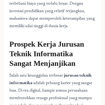
terbebani biaya yang terlalu besar. Dengan
investasi pendidikan yang relatif terjangkau,
mahasiswa dapat memperoleh keterampilan yang
memiliki nilai tinggi di dunia kerja.
Prospek Kerja Jurusan
Teknik Informatika
Sangat Menjanjikan
Salah satu keunggulan terbesar
jurusan teknik
informatika
adalah peluang karier yang sangat
luas. Di era digital, hampir semua perusahaan
membutuhkan tenaga profesional yang mampu