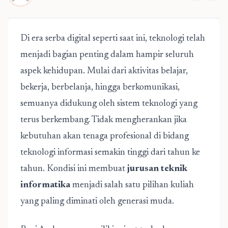
Di era serba digital seperti saat ini, teknologi telah
menjadi bagian penting dalam hampir seluruh
aspek kehidupan. Mulai dari aktivitas belajar,
bekerja, berbelanja, hingga berkomunikasi,
semuanya didukung oleh sistem teknologi yang
terus berkembang. Tidak mengherankan jika
kebutuhan akan tenaga profesional di bidang
teknologi informasi semakin tinggi dari tahun ke
tahun. Kondisi ini membuat
jurusan teknik
informatika
menjadi salah satu pilihan kuliah
yang paling diminati oleh generasi muda.