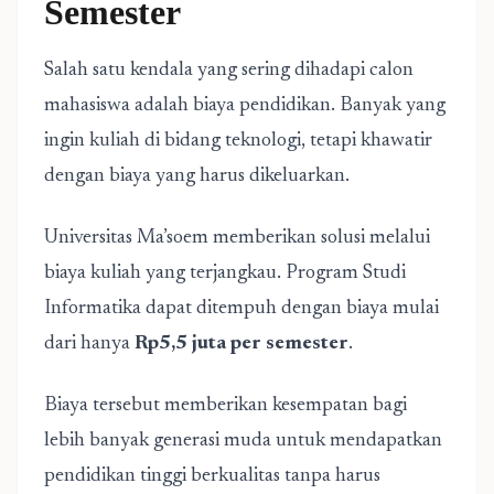
Semester
Salah satu kendala yang sering dihadapi calon
mahasiswa adalah biaya pendidikan. Banyak yang
ingin kuliah di bidang teknologi, tetapi khawatir
dengan biaya yang harus dikeluarkan.
Universitas Ma’soem memberikan solusi melalui
biaya kuliah yang terjangkau. Program Studi
Informatika dapat ditempuh dengan biaya mulai
dari hanya
Rp5,5 juta per semester
.
Biaya tersebut memberikan kesempatan bagi
lebih banyak generasi muda untuk mendapatkan
pendidikan tinggi berkualitas tanpa harus