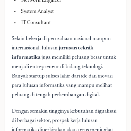
Network Engineer
System Analyst
IT Consultant
Selain bekerja di perusahaan nasional maupun
internasional, lulusan
jurusan teknik
informatika
juga memiliki peluang besar untuk
menjadi entrepreneur di bidang teknologi.
Banyak startup sukses lahir dari ide dan inovasi
para lulusan informatika yang mampu melihat
peluang di tengah perkembangan digital.
Dengan semakin tingginya kebutuhan digitalisasi
di berbagai sektor, prospek kerja lulusan
informatika diperkirakan akan terus meningkat