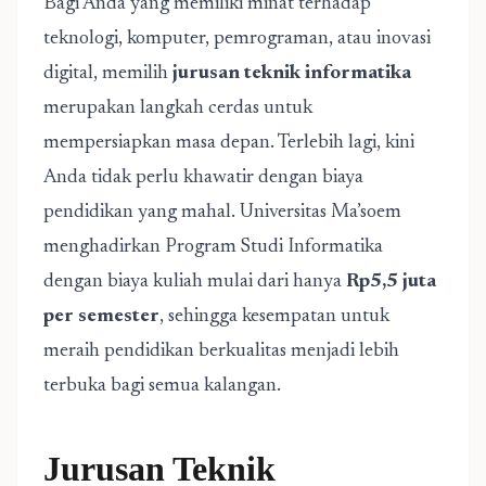
Bagi Anda yang memiliki minat terhadap
teknologi, komputer, pemrograman, atau inovasi
digital, memilih
jurusan teknik informatika
merupakan langkah cerdas untuk
mempersiapkan masa depan. Terlebih lagi, kini
Anda tidak perlu khawatir dengan biaya
pendidikan yang mahal. Universitas Ma’soem
menghadirkan Program Studi Informatika
dengan biaya kuliah mulai dari hanya
Rp5,5 juta
per semester
, sehingga kesempatan untuk
meraih pendidikan berkualitas menjadi lebih
terbuka bagi semua kalangan.
Jurusan Teknik