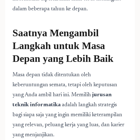
dalam beberapa tahun ke depan.
Saatnya Mengambil
Langkah untuk Masa
Depan yang Lebih Baik
Masa depan tidak ditentukan oleh
keberuntungan semata, tetapi oleh keputusan
yang Anda ambil hari ini. Memilih
jurusan
teknik informatika
adalah langkah strategis
bagi siapa saja yang ingin memiliki keterampilan
yang relevan, peluang kerja yang luas, dan karier
yang menjanjikan.