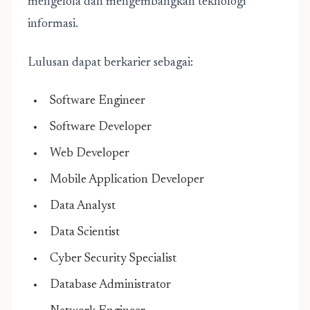
mengelola dan mengembangkan teknologi
informasi.
Lulusan dapat berkarier sebagai:
Software Engineer
Software Developer
Web Developer
Mobile Application Developer
Data Analyst
Data Scientist
Cyber Security Specialist
Database Administrator