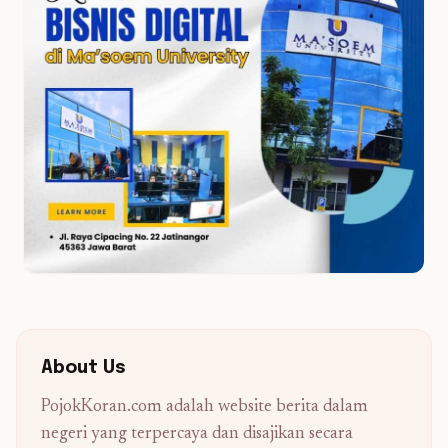
About Us
PojokKoran.com adalah website berita dalam
negeri yang terpercaya dan disajikan secara