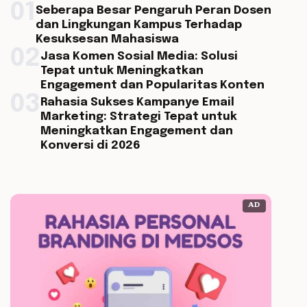
01
Seberapa Besar Pengaruh Peran Dosen
dan Lingkungan Kampus Terhadap
Kesuksesan Mahasiswa
02
Jasa Komen Sosial Media: Solusi
Tepat untuk Meningkatkan
Engagement dan Popularitas Konten
03
Rahasia Sukses Kampanye Email
Marketing: Strategi Tepat untuk
Meningkatkan Engagement dan
Konversi di 2026
AD