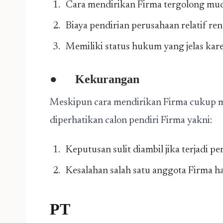
Cara mendirikan Firma tergolong mu
Biaya pendirian perusahaan relatif re
Memiliki status hukum yang jelas kare
●
Kekurangan
Meskipun cara mendirikan Firma cukup m
diperhatikan calon pendiri Firma yakni:
Keputusan sulit diambil jika terjadi p
Kesalahan salah satu anggota Firma h
PT