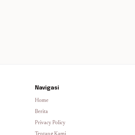
Navigasi
Home
Berita
Privacy Policy
Tentang Kami