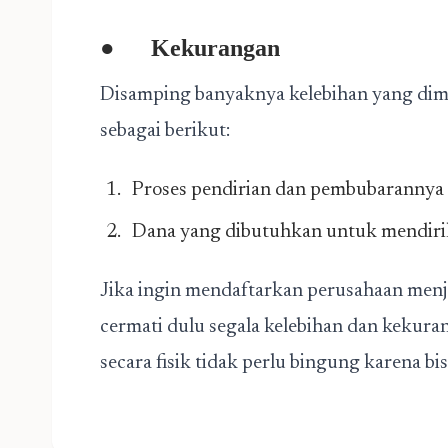
●
Kekurangan
Disamping banyaknya kelebihan yang dimi
sebagai berikut:
Proses pendirian dan pembubarannya 
Dana yang dibutuhkan untuk mendiri
Jika ingin mendaftarkan perusahaan menja
cermati dulu segala kelebihan dan kekura
secara fisik tidak perlu bingung karena 