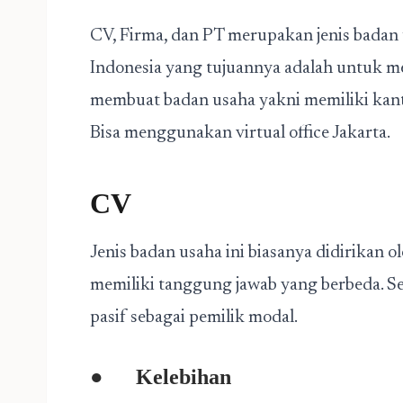
CV, Firma, dan PT merupakan jenis badan
Indonesia yang tujuannya adalah untuk m
membuat badan usaha yakni memiliki kanto
Bisa menggunakan
virtual office Jakarta
.
CV
Jenis badan usaha ini biasanya didirikan o
memiliki tanggung jawab yang berbeda. S
pasif sebagai pemilik modal.
●
Kelebihan