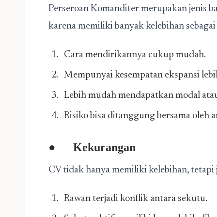
Perseroan Komanditer merupakan jenis b
karena memiliki banyak kelebihan sebagai 
Cara mendirikannya cukup mudah.
Mempunyai kesempatan ekspansi lebi
Lebih mudah mendapatkan modal atau
Risiko bisa ditanggung bersama oleh 
●
Kekurangan
CV tidak hanya memiliki kelebihan, tetapi
Rawan terjadi konflik antara sekutu.