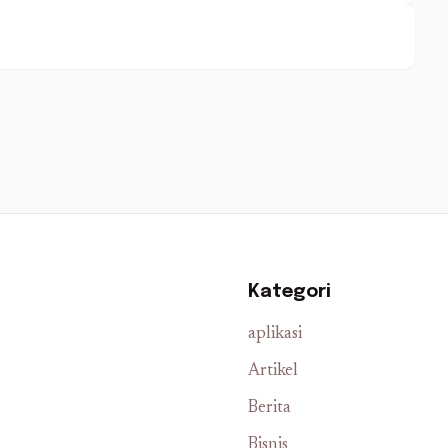
Kategori
aplikasi
Artikel
Berita
Bisnis