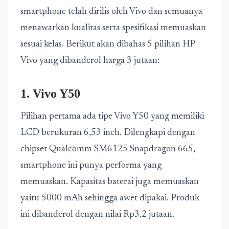
smartphone telah dirilis oleh Vivo dan semuanya
menawarkan kualitas serta spesifikasi memuaskan
sesuai kelas. Berikut akan dibahas 5 pilihan HP
Vivo yang dibanderol harga 3 jutaan:
1. Vivo Y50
Pilihan pertama ada tipe Vivo Y50 yang memiliki
LCD berukuran 6,53 inch. Dilengkapi dengan
chipset Qualcomm SM6125 Snapdragon 665,
smartphone ini punya performa yang
memuaskan. Kapasitas baterai juga memuaskan
yaitu 5000 mAh sehingga awet dipakai. Produk
ini dibanderol dengan nilai Rp3,2 jutaan.