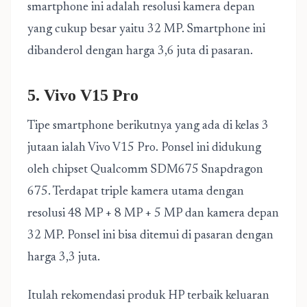
smartphone ini adalah resolusi kamera depan
yang cukup besar yaitu 32 MP. Smartphone ini
dibanderol dengan harga 3,6 juta di pasaran.
5. Vivo V15 Pro
Tipe smartphone berikutnya yang ada di kelas 3
jutaan ialah Vivo V15 Pro. Ponsel ini didukung
oleh chipset Qualcomm SDM675 Snapdragon
675. Terdapat triple kamera utama dengan
resolusi 48 MP + 8 MP + 5 MP dan kamera depan
32 MP. Ponsel ini bisa ditemui di pasaran dengan
harga 3,3 juta.
Itulah rekomendasi produk HP terbaik keluaran