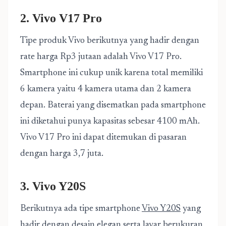
2. Vivo V17 Pro
Tipe produk Vivo berikutnya yang hadir dengan
rate harga Rp3 jutaan adalah Vivo V17 Pro.
Smartphone ini cukup unik karena total memiliki
6 kamera yaitu 4 kamera utama dan 2 kamera
depan. Baterai yang disematkan pada smartphone
ini diketahui punya kapasitas sebesar 4100 mAh.
Vivo V17 Pro ini dapat ditemukan di pasaran
dengan harga 3,7 juta.
3. Vivo Y20S
Berikutnya ada tipe smartphone
Vivo Y20S
yang
hadir dengan desain elegan serta layar berukuran