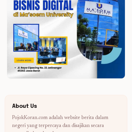
About Us
PojokKoran.com adalah website berita dalam
negeri yang terpercaya dan disajikan secara