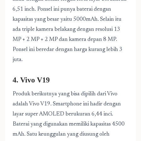
6,51 inch. Ponsel ini punya baterai dengan
kapasitas yang besar yaitu 5000mAh. Selain itu
ada triple kamera belakang dengan resolusi 13
MP + 2 MP + 2 MP dan kamera depan 8 MP.
Ponsel ini beredar dengan harga kurang lebih 3
juta.
4. Vivo V19
Produk berikutnya yang bisa dipilih dari Vivo
adalah Vivo V19. Smartphone ini hadir dengan
layar super AMOLED berukuran 6,44 inci.
Baterai yang digunakan memiliki kapasitas 4500
mAh. Satu keunggulan yang diusung oleh