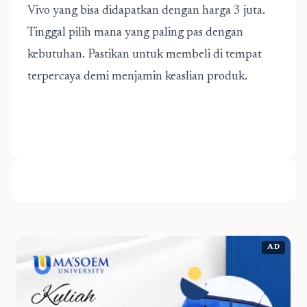
Vivo yang bisa didapatkan dengan harga 3 juta.
Tinggal pilih mana yang paling pas dengan
kebutuhan. Pastikan untuk membeli di tempat
terpercaya demi menjamin keaslian produk.
AD