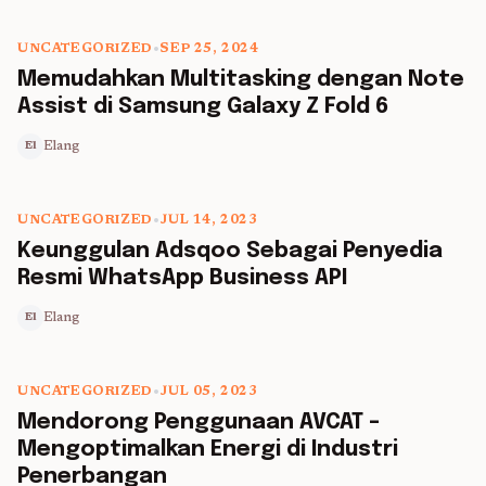
UNCATEGORIZED
•
SEP 25, 2024
5 min read
Memudahkan Multitasking dengan Note
Assist di Samsung Galaxy Z Fold 6
Elang
El
UNCATEGORIZED
•
JUL 14, 2023
5 min read
Keunggulan Adsqoo Sebagai Penyedia
Resmi WhatsApp Business API
Elang
El
UNCATEGORIZED
•
JUL 05, 2023
5 min read
Mendorong Penggunaan AVCAT –
Mengoptimalkan Energi di Industri
Penerbangan