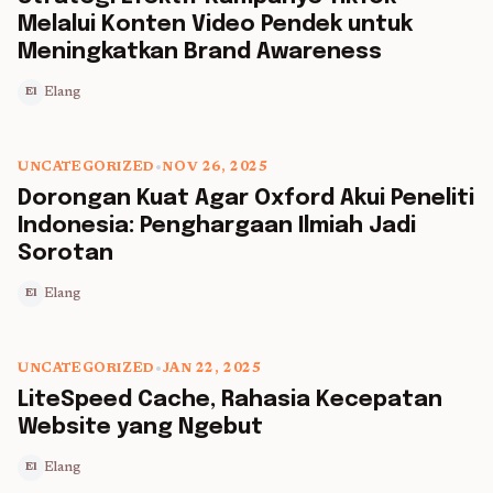
Melalui Konten Video Pendek untuk
Meningkatkan Brand Awareness
Elang
El
UNCATEGORIZED
•
NOV 26, 2025
5 min read
Dorongan Kuat Agar Oxford Akui Peneliti
Indonesia: Penghargaan Ilmiah Jadi
Sorotan
Elang
El
UNCATEGORIZED
•
JAN 22, 2025
5 min read
LiteSpeed Cache, Rahasia Kecepatan
Website yang Ngebut
Elang
El