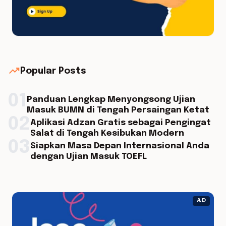
trending_up
Popular Posts
01
Panduan Lengkap Menyongsong Ujian
Masuk BUMN di Tengah Persaingan Ketat
02
Aplikasi Adzan Gratis sebagai Pengingat
Salat di Tengah Kesibukan Modern
03
Siapkan Masa Depan Internasional Anda
dengan Ujian Masuk TOEFL
AD