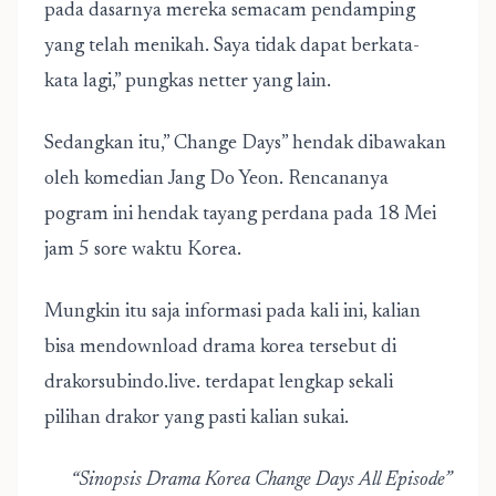
pada dasarnya mereka semacam pendamping
yang telah menikah. Saya tidak dapat berkata-
kata lagi,” pungkas netter yang lain.
Sedangkan itu,” Change Days” hendak dibawakan
oleh komedian Jang Do Yeon. Rencananya
pogram ini hendak tayang perdana pada 18 Mei
jam 5 sore waktu Korea.
Mungkin itu saja informasi pada kali ini, kalian
bisa mendownload drama korea tersebut di
drakorsubindo.live
. terdapat lengkap sekali
pilihan drakor yang pasti kalian sukai.
“Sinopsis Drama Korea Change Days All Episode”