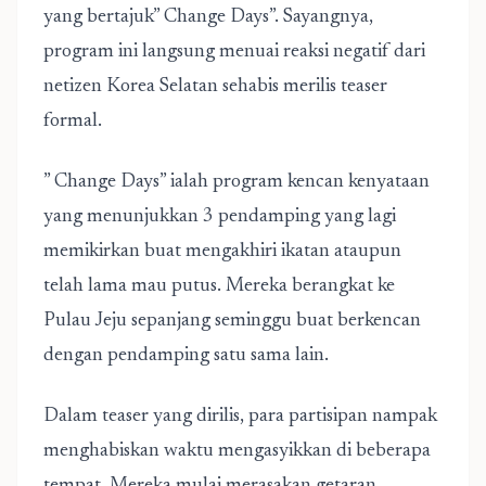
yang bertajuk” Change Days”. Sayangnya,
program ini langsung menuai reaksi negatif dari
netizen Korea Selatan sehabis merilis teaser
formal.
” Change Days” ialah program kencan kenyataan
yang menunjukkan 3 pendamping yang lagi
memikirkan buat mengakhiri ikatan ataupun
telah lama mau putus. Mereka berangkat ke
Pulau Jeju sepanjang seminggu buat berkencan
dengan pendamping satu sama lain.
Dalam teaser yang dirilis, para partisipan nampak
menghabiskan waktu mengasyikkan di beberapa