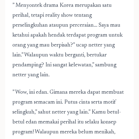
” Menyontek drama Korea merupakan satu
perihal, tetapi reality show tentang
perselingkuhan ataupun perceraian… Saya mau
ketahui apakah hendak terdapat program untuk
orang yang mau berpisah?” ucap netter yang
lain.” Walaupun waktu berganti, bertukar
pendamping? Ini sangat kelewatan,” sambung
netter yang lain.
” Wow, ini edan. Gimana mereka dapat membuat
program semacam ini. Putus cinta serta motif
selingkuh,” sahut netter yang lain.” Kamu betul-
betul edan memakai perihal itu selaku konsep
program! Walaupun mereka belum menikah,