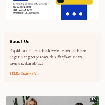
About Us
PojokKoran.com adalah website berita dalam
negeri yang terpercaya dan disajikan secara
menarik dan aktual
SELENGKAPNYA →
AD