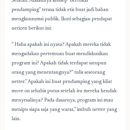
Selatan. Alasannya konsep” bertukar
pendamping” terasa tidak etis buat jadi bahan
mengkonsumsi publik. Ikuti sebagian pendapat
netizen berikut ini:
” Haha apakah ini nyata? Apakah mereka tidak
mengadakan pertemuan buat mendiskusikan
program ini? Apakah tidak terdapat satupun
orang yang menentangnya?” tulis seseorang
netter.” Apakah ini buat pendamping yang kilat
move on sehabis putus setelah itu mereka hendak
menyesalinya? Pada dasarnya, program ini mau
menipu siapa saja yang waras,” imbuh netter yang
lain.