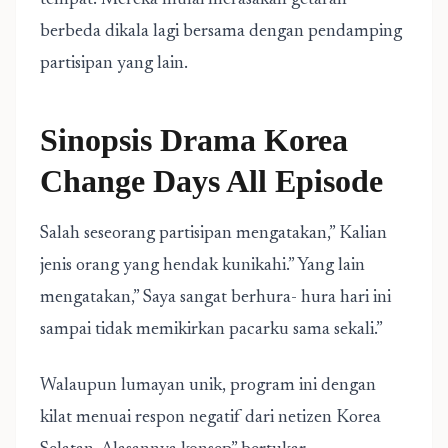
tempat. Mereka mulai merasakan getaran
berbeda dikala lagi bersama dengan pendamping
partisipan yang lain.
Sinopsis Drama Korea
Change Days All Episode
Salah seseorang partisipan mengatakan,” Kalian
jenis orang yang hendak kunikahi.” Yang lain
mengatakan,” Saya sangat berhura- hura hari ini
sampai tidak memikirkan pacarku sama sekali.”
Walaupun lumayan unik, program ini dengan
kilat menuai respon negatif dari netizen Korea