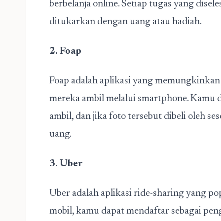
berbelanja online. Setiap tugas yang dise
ditukarkan dengan uang atau hadiah.
2. Foap
Foap adalah aplikasi yang memungkinkan
mereka ambil melalui smartphone. Kamu 
ambil, dan jika foto tersebut dibeli oleh
uang.
3. Uber
Uber adalah aplikasi ride-sharing yang po
mobil, kamu dapat mendaftar sebagai pe