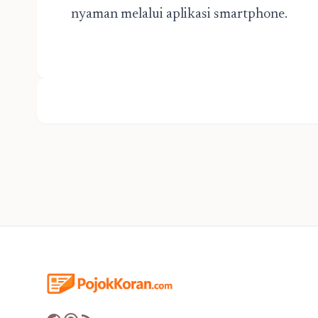
nyaman melalui aplikasi smartphone.