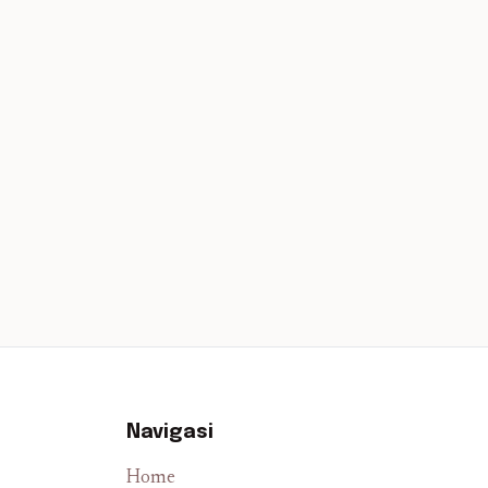
Navigasi
Home