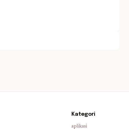
Kategori
aplikasi