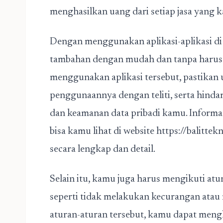
menghasilkan uang dari setiap jasa yang 
Dengan menggunakan aplikasi-aplikasi di
tambahan dengan mudah dan tanpa harus
menggunakan aplikasi tersebut, pastikan
penggunaannya dengan teliti, serta hinda
dan keamanan data pribadi kamu. Informas
bisa kamu lihat di website
https://balittek
secara lengkap dan detail.
Selain itu, kamu juga harus mengikuti atu
seperti tidak melakukan kecurangan atau
aturan-aturan tersebut, kamu dapat men