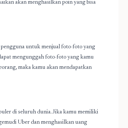
lesaikan akan menghasilkan poin yang bisa
 pengguna untuk menjual foto-foto yang
dapat mengunggah foto-foto yang kamu
 seseorang, maka kamu akan mendapatkan
puler di seluruh dunia. Jika kamu memiliki
ngemudi Uber dan menghasilkan uang