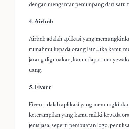
dengan mengantar penumpang dari satu te
4. Airbnb
Airbnb adalah aplikasi yang memungkin
rumahmu kepada orang lain. Jika kamu m
jarang digunakan, kamu dapat menyewakan
uang.
5. Fiverr
Fiverr adalah aplikasi yang memungkink
keterampilan yang kamu miliki kepada or
jenis jasa, seperti pembuatan logo, penulisa