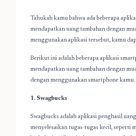
Tahukah kamu bahwa ada beberapa aplik
mendapatkan uang tambahan dengan mud
menggunakan aplikasi tersebut, kamu dap
Berikut ini adalah beberapa aplikasi sm
mendapatkan uang tambahan dengan muda
dengan menggunakan smartphone kamu.
1. Swagbucks
Swagbucks adalah
aplikasi penghasil uan
menyelesaikan tugas-tugas kecil, seperti 