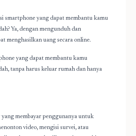
asi smartphone yang dapat membantu kamu
ah? Ya, dengan mengunduh dan
at menghasilkan uang secara online.
artphone yang dapat membantu kamu
h, tanpa harus keluar rumah dan hanya
g
yang membayar penggunanya untuk
menonton video, mengisi survei, atau