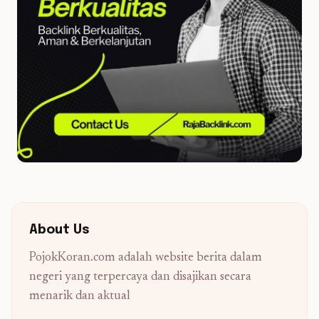
About Us
PojokKoran.com adalah website berita dalam
negeri yang terpercaya dan disajikan secara
menarik dan aktual