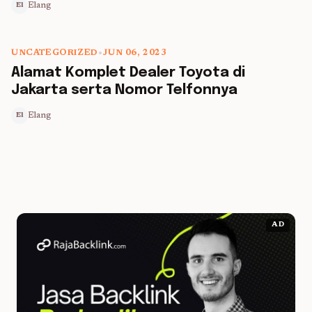
Elang
El
UNCATEGORIZED
•
JUN 06, 2023
5 min read
Alamat Komplet Dealer Toyota di
Jakarta serta Nomor Telfonnya
Elang
El
AD