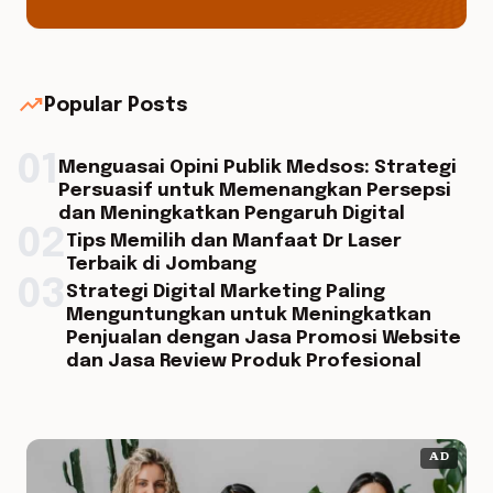
trending_up
Popular Posts
01
Menguasai Opini Publik Medsos: Strategi
Persuasif untuk Memenangkan Persepsi
dan Meningkatkan Pengaruh Digital
02
Tips Memilih dan Manfaat Dr Laser
Terbaik di Jombang
03
Strategi Digital Marketing Paling
Menguntungkan untuk Meningkatkan
Penjualan dengan Jasa Promosi Website
dan Jasa Review Produk Profesional
AD