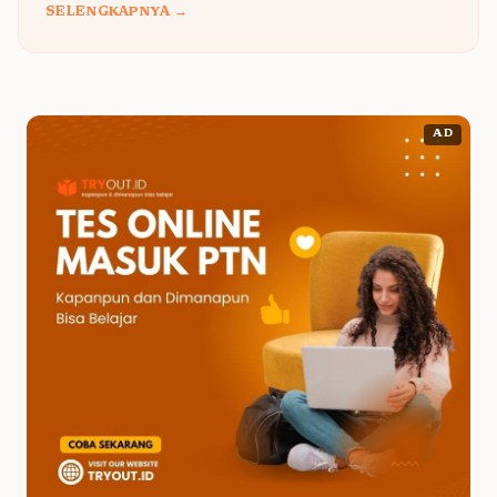
SELENGKAPNYA →
AD