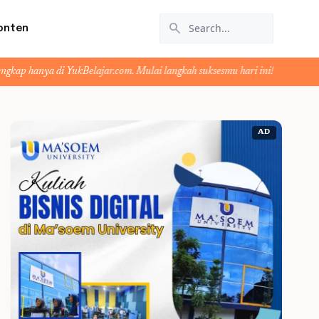
search
onten
ukBelajar.com. Mulai langkah suksesmu hari ini! • Mau lulus? Latih dirimu d
AD