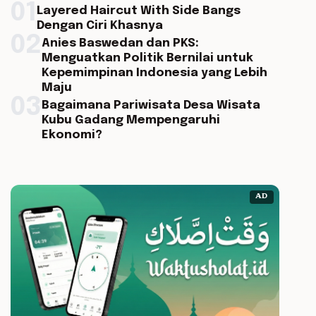
01
Layered Haircut With Side Bangs
Dengan Ciri Khasnya
02
Anies Baswedan dan PKS:
Menguatkan Politik Bernilai untuk
Kepemimpinan Indonesia yang Lebih
Maju
03
Bagaimana Pariwisata Desa Wisata
Kubu Gadang Mempengaruhi
Ekonomi?
AD