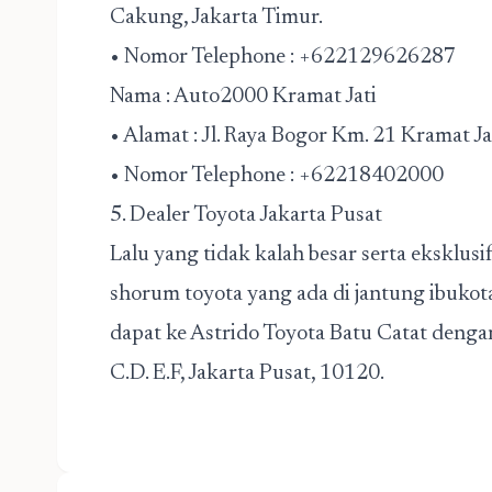
Cakung, Jakarta Timur.
• Nomor Telephone : +622129626287
Nama : Auto2000 Kramat Jati
• Alamat : Jl. Raya Bogor Km. 21 Kramat Ja
• Nomor Telephone : +62218402000
5. Dealer Toyota Jakarta Pusat
Lalu yang tidak kalah besar serta eksklus
shorum toyota yang ada di jantung ibukota
dapat ke Astrido Toyota Batu Catat dengan
C.D. E.F, Jakarta Pusat, 10120.