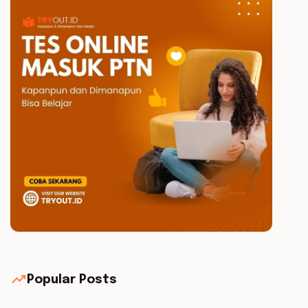
trending_up
Popular Posts