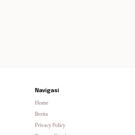
Navigasi
Home
Berita
Privacy Policy