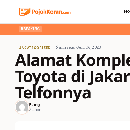
H
Ingin
BREAKING
UNCATEGORIZED
•
5 min read
•
Juni 06, 2023
Alamat Komple
Toyota di Jaka
Telfonnya
Elang
Author