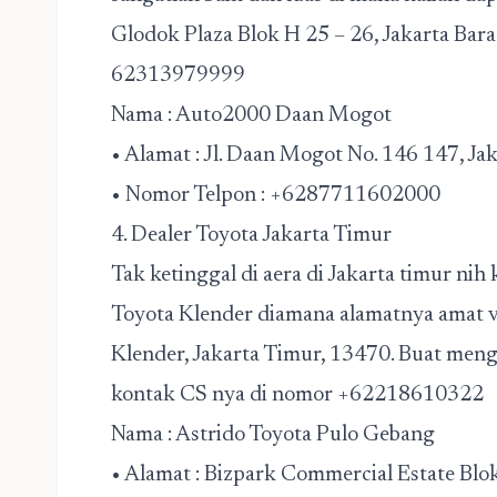
Glodok Plaza Blok H 25 – 26, Jakarta Bar
62313979999
Nama : Auto2000 Daan Mogot
• Alamat : Jl. Daan Mogot No. 146 147, Ja
• Nomor Telpon : +6287711602000
4. Dealer Toyota Jakarta Timur
Tak ketinggal di aera di Jakarta timur nih
Toyota Klender diamana alamatnya amat vita
Klender, Jakarta Timur, 13470. Buat menge
kontak CS nya di nomor +62218610322
Nama : Astrido Toyota Pulo Gebang
• Alamat : Bizpark Commercial Estate Blok