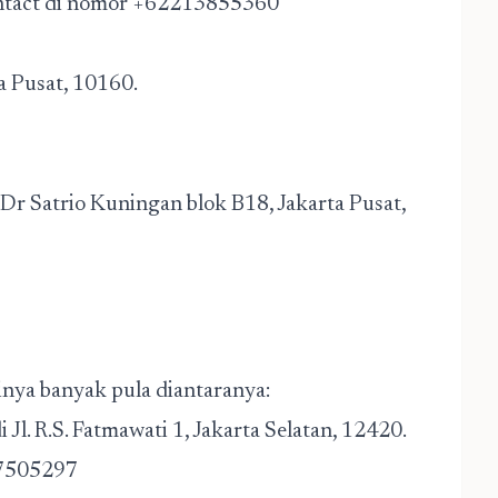
contact di nomor +62213855360
ta Pusat, 10160.
f Dr Satrio Kuningan blok B18, Jakarta Pusat,
tinya banyak pula diantaranya:
Jl. R.S. Fatmawati 1, Jakarta Selatan, 12420.
17505297