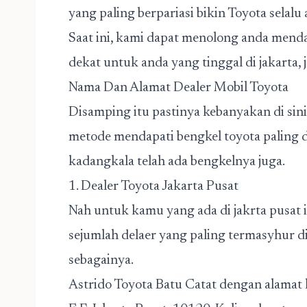
yang paling berpariasi bikin Toyota selalu
Saat ini, kami dapat menolong anda menda
dekat untuk anda yang tinggal di jakarta, 
Nama Dan Alamat Dealer Mobil Toyota
Disamping itu pastinya kebanyakan di sini
metode mendapati bengkel toyota paling d
kadangkala telah ada bengkelnya juga.
1. Dealer Toyota Jakarta Pusat
Nah untuk kamu yang ada di jakrta pusat i
sejumlah delaer yang paling termasyhur dis
sebagainya.
Astrido Toyota Batu Catat dengan alamat k