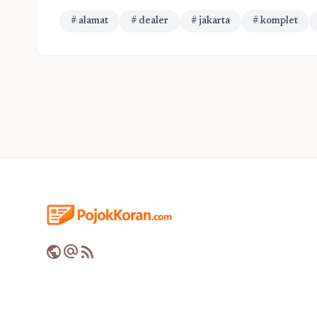
# alamat
# dealer
# jakarta
# komplet
public
alternate_email
rss_feed