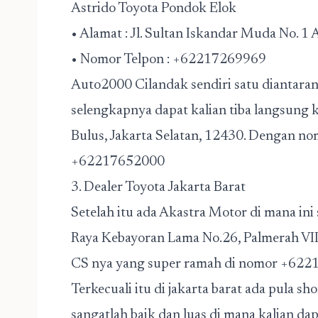
Astrido Toyota Pondok Elok
• Alamat : Jl. Sultan Iskandar Muda No. 1 A
• Nomor Telpon : +62217269969
Auto2000 Cilandak sendiri satu diantarany
selengkapnya dapat kalian tiba langsung k
Bulus, Jakarta Selatan, 12430. Dengan nom
+62217652000
3. Dealer Toyota Jakarta Barat
Setelah itu ada Akastra Motor di mana ini
Raya Kebayoran Lama No.26, Palmerah VII,
CS nya yang super ramah di nomor +62
Terkecuali itu di jakarta barat ada pula 
sangatlah baik dan luas di mana kalian da