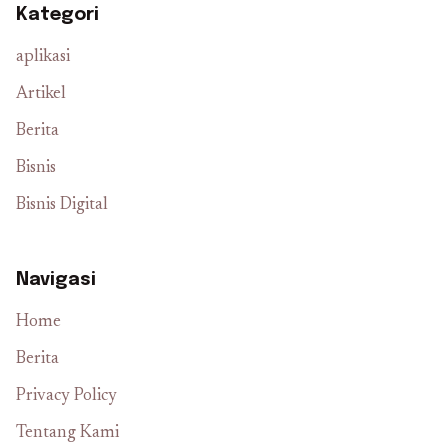
Kategori
aplikasi
Artikel
Berita
Bisnis
Bisnis Digital
Navigasi
Home
Berita
Privacy Policy
Tentang Kami