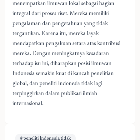
menempatkan ilmuwan lokal sebagai bagian
integral dari proses riset. Mereka memiliki
pengalaman dan pengetahuan yang tidak
tergantikan. Karena itu, mereka layak
mendapatkan pengakuan setara atas kontribusi
mereka. Dengan meningkatnya kesadaran
terhadap isu ini, diharapkan posisi ilmuwan
Indonesia semakin kuat di kancah penelitian
global, dan
peneliti Indonesia tidak
lagi
terpinggirkan dalam publikasi ilmiah
internasional.
# peneliti Indonesia tidak