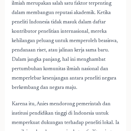
ilmiah merupakan salah satu faktor terpenting
dalam membangun reputasi akademik. Ketika
peneliti Indonesia tidak masuk dalam daftar
kontributor penelitian internasional, mereka
kehilangan peluang untuk memperoleh beasiswa,
pendanaan riset, atau jalinan kerja sama baru.
Dalam jangka panjang, hal ini menghambat
pertumbuhan komunitas ilmiah nasional dan
memperlebar kesenjangan antara peneliti negara
berkembang dan negara maju.
Karena itu, Anies mendorong pemerintah dan
institusi pendidikan tinggi di Indonesia untuk
memperkuat dukungan terhadap peneliti lokal. Ia