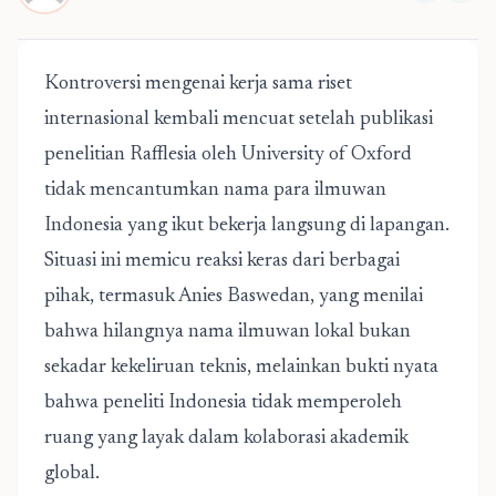
Kontroversi mengenai kerja sama riset
internasional kembali mencuat setelah publikasi
penelitian Rafflesia oleh University of Oxford
tidak mencantumkan nama para ilmuwan
Indonesia yang ikut bekerja langsung di lapangan.
Situasi ini memicu reaksi keras dari berbagai
pihak, termasuk Anies Baswedan, yang menilai
bahwa hilangnya nama ilmuwan lokal bukan
sekadar kekeliruan teknis, melainkan bukti nyata
bahwa
peneliti Indonesia tidak
memperoleh
ruang yang layak dalam kolaborasi akademik
global.