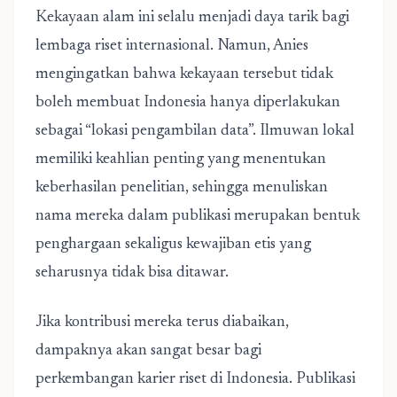
Kekayaan alam ini selalu menjadi daya tarik bagi
lembaga riset internasional. Namun, Anies
mengingatkan bahwa kekayaan tersebut tidak
boleh membuat Indonesia hanya diperlakukan
sebagai “lokasi pengambilan data”. Ilmuwan lokal
memiliki keahlian penting yang menentukan
keberhasilan penelitian, sehingga menuliskan
nama mereka dalam publikasi merupakan bentuk
penghargaan sekaligus kewajiban etis yang
seharusnya tidak bisa ditawar.
Jika kontribusi mereka terus diabaikan,
dampaknya akan sangat besar bagi
perkembangan karier riset di Indonesia. Publikasi