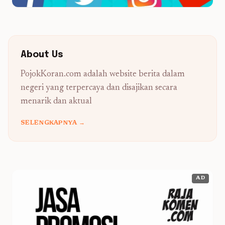
About Us
PojokKoran.com adalah website berita dalam
negeri yang terpercaya dan disajikan secara
menarik dan aktual
SELENGKAPNYA →
AD