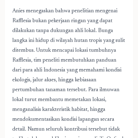
Anies menegaskan bahwa penelitian mengenai
Rafflesia bukan pekerjaan ringan yang dapat
dilakukan tanpa dukungan ahli lokal. Bunga
langka ini hidup di wilayah hutan tropis yang sulit
ditembus. Untuk mencapai lokasi tumbuhnya
Rafflesia, tim peneliti membutuhkan panduan
dari para ahli Indonesia yang memahami kondisi
ekologis, jalur akses, hingga kebiasaan
pertumbuhan tanaman tersebut. Para ilmuwan
lokal turut membantu memetakan lokasi,
menganalisis karakteristik habitat, hingga
mendokumentasikan kondisi lapangan secara
detail. Namun seluruh kontribusi tersebut tidak