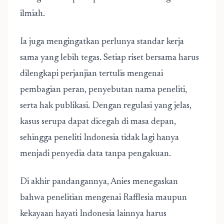
ilmiah.
Ia juga mengingatkan perlunya standar kerja
sama yang lebih tegas. Setiap riset bersama harus
dilengkapi perjanjian tertulis mengenai
pembagian peran, penyebutan nama peneliti,
serta hak publikasi. Dengan regulasi yang jelas,
kasus serupa dapat dicegah di masa depan,
sehingga peneliti Indonesia tidak lagi hanya
menjadi penyedia data tanpa pengakuan.
Di akhir pandangannya, Anies menegaskan
bahwa penelitian mengenai Rafflesia maupun
kekayaan hayati Indonesia lainnya harus