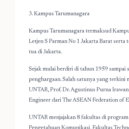
3. Kampus Tarumanagara
Kampus Tarumanagara termaksud Kampus t
Letjen S Parman No 1 Jakarta Barat serta 
tua di Jakarta.
Sejak mulai berdiri di tahun 1959 sampai s
penghargaan. Salah satunya yang terkini 
UNTAR, Prof. Dr. Agustinus Purna Irawan,
Engineer dari The ASEAN Federation of E
UNTAR menjajakan 8 fakultas di program 
Pengetahuan Komunikasi, Fakultas Techno