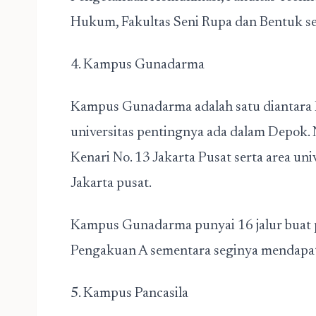
Hukum, Fakultas Seni Rupa dan Bentuk ser
4. Kampus Gunadarma
Kampus Gunadarma adalah satu diantara K
universitas pentingnya ada dalam Depok.
Kenari No. 13 Jakarta Pusat serta area univ
Jakarta pusat.
Kampus Gunadarma punyai 16 jalur buat 
Pengakuan A sementara seginya mendapat
5. Kampus Pancasila