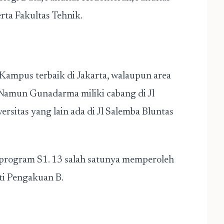
ta Fakultas Tehnik.
ampus terbaik di Jakarta, walaupun area
 Namun Gunadarma miliki cabang di Jl
ersitas yang lain ada di Jl Salemba Bluntas
program S1. 13 salah satunya memperoleh
i Pengakuan B.