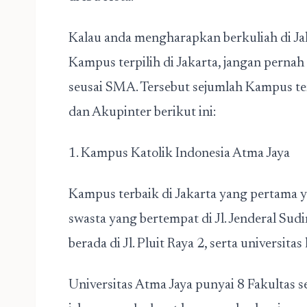
Kalau anda mengharapkan berkuliah di Ja
Kampus terpilih di Jakarta, jangan pern
seusai SMA. Tersebut sejumlah Kampus terp
dan Akupinter berikut ini:
1. Kampus Katolik Indonesia Atma Jaya
Kampus terbaik di Jakarta yang pertama y
swasta yang bertempat di Jl. Jenderal Sud
berada di Jl. Pluit Raya 2, serta universita
Universitas Atma Jaya punyai 8 Fakultas s