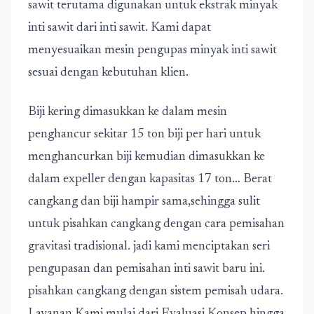
sawit terutama digunakan untuk ekstrak minyak
inti sawit dari inti sawit. Kami dapat
menyesuaikan mesin pengupas minyak inti sawit
sesuai dengan kebutuhan klien.
Biji kering dimasukkan ke dalam mesin
penghancur sekitar 15 ton biji per hari untuk
menghancurkan biji kemudian dimasukkan ke
dalam expeller dengan kapasitas 17 ton… Berat
cangkang dan biji hampir sama,sehingga sulit
untuk pisahkan cangkang dengan cara pemisahan
gravitasi tradisional. jadi kami menciptakan seri
pengupasan dan pemisahan inti sawit baru ini.
pisahkan cangkang dengan sistem pemisah udara.