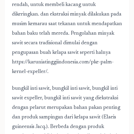
rendah, untuk membeli kacang untuk
dikeringkan. dan ekstraksi minyak dilakukan pada
musim kemarau saat tekanan untuk mendapatkan
bahan baku telah mereda. Pengolahan minyak
sawit secara tradisional dimulai dengan
pengupasan buah kelapa sawit seperti halnya
https://karuniatinggiindonesia.com/pke-palm-
kernel-expeller/
.
bungkil inti sawit, bungkil inti sawit, bungkil inti
sawit expeller, bungkil inti sawit yang diekstraksi
dengan pelarut merupakan bahan pakan penting
dan produk sampingan dari kelapa sawit (Elaeis
guineensis Jacq.). Berbeda dengan produk