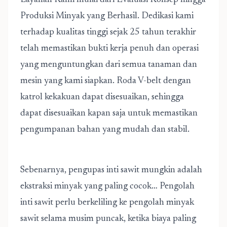
Layanan Kami mulai dari Evaluasi Konsep hingga
Produksi Minyak yang Berhasil. Dedikasi kami
terhadap kualitas tinggi sejak 25 tahun terakhir
telah memastikan bukti kerja penuh dan operasi
yang menguntungkan dari semua tanaman dan
mesin yang kami siapkan. Roda V-belt dengan
katrol kekakuan dapat disesuaikan, sehingga
dapat disesuaikan kapan saja untuk memastikan
pengumpanan bahan yang mudah dan stabil.
Sebenarnya, pengupas inti sawit mungkin adalah
ekstraksi minyak yang paling cocok… Pengolah
inti sawit perlu berkeliling ke pengolah minyak
sawit selama musim puncak, ketika biaya paling