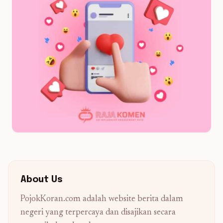
About Us
PojokKoran.com adalah website berita dalam
negeri yang terpercaya dan disajikan secara