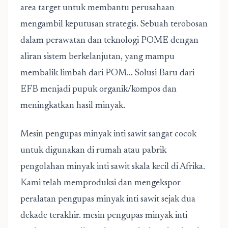
area target untuk membantu perusahaan
mengambil keputusan strategis. Sebuah terobosan
dalam perawatan dan teknologi POME dengan
aliran sistem berkelanjutan, yang mampu
membalik limbah dari POM… Solusi Baru dari
EFB menjadi pupuk organik/kompos dan
meningkatkan hasil minyak.
Mesin pengupas minyak inti sawit sangat cocok
untuk digunakan di rumah atau pabrik
pengolahan minyak inti sawit skala kecil di Afrika.
Kami telah memproduksi dan mengekspor
peralatan pengupas minyak inti sawit sejak dua
dekade terakhir. mesin pengupas minyak inti