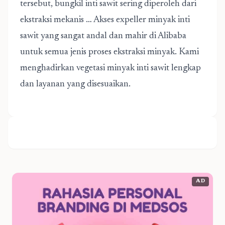
tersebut, bungkil inti sawit sering diperoleh dari
ekstraksi mekanis … Akses expeller minyak inti
sawit yang sangat andal dan mahir di Alibaba
untuk semua jenis proses ekstraksi minyak. Kami
menghadirkan vegetasi minyak inti sawit lengkap
dan layanan yang disesuaikan.
AD