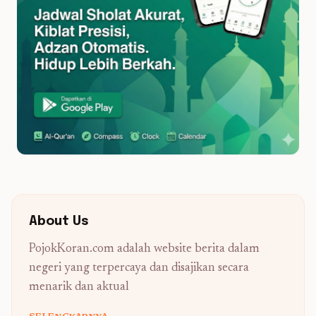
About Us
PojokKoran.com adalah website berita dalam
negeri yang terpercaya dan disajikan secara
menarik dan aktual