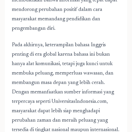
membuktikan bahwa informasi yang tepat dapat
mendorong perubahan positif dalam cara
masyarakat memandang pendidikan dan
pengembangan diri.
Pada akhirnya, keterampilan bahasa Inggris
penting di era global karena bahasa ini bukan
hanya alat komunikasi, tetapi juga kunci untuk
membuka peluang, memperluas wawasan, dan
membangun masa depan yang lebih cerah.
Dengan memanfaatkan sumber informasi yang
terpercaya seperti UniversitasIndonesia.com,
masyarakat dapat lebih siap menghadapi
perubahan zaman dan meraih peluang yang
tersedia di tingkat nasional maupun internasional.