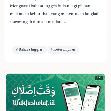
Menguasai bahasa Inggris bukan lagi pilihan,
melainkan kebutuhan yang menentukan langkah
seseorang di dunia tanpa batas.
# Bahasa Inggris
# Keterampilan
AD