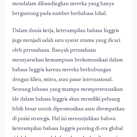
mendalam dibandingkan mereka yang hanya
bergantung pada sumber berbahasa lokal.
Dalam dunia kerja, keterampilan bahasa Inggris
juga menjadi salah satu syarat utama yang dicari
oleh perusahaan. Banyak perusahaan
mensyaratkan kemampuan berkomunikasi dalam
bahasa Inggris karena mereka berhubungan
dengan klien, mitra, atau pasar internasional.
Seorang lulusan yang mampu mempresentasikan
ide dalam bahasa Inggris akan memiliki peluang
lebih besar untuk dipromosikan atau ditempatkan
di posisi strategis. Hal ini menunjukkan bahwa
keterampilan bahasa Inggris penting di era global