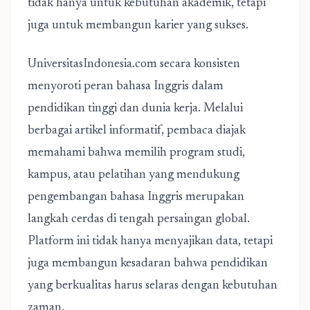
tidak hanya untuk kebutuhan akademik, tetapi
juga untuk membangun karier yang sukses.
UniversitasIndonesia.com secara konsisten
menyoroti peran bahasa Inggris dalam
pendidikan tinggi dan dunia kerja. Melalui
berbagai artikel informatif, pembaca diajak
memahami bahwa memilih program studi,
kampus, atau pelatihan yang mendukung
pengembangan bahasa Inggris merupakan
langkah cerdas di tengah persaingan global.
Platform ini tidak hanya menyajikan data, tetapi
juga membangun kesadaran bahwa pendidikan
yang berkualitas harus selaras dengan kebutuhan
zaman.