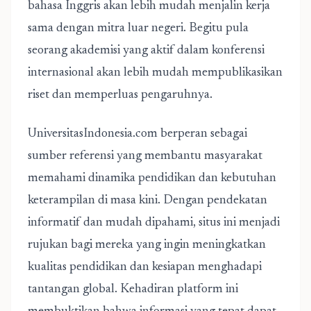
bahasa Inggris akan lebih mudah menjalin kerja
sama dengan mitra luar negeri. Begitu pula
seorang akademisi yang aktif dalam konferensi
internasional akan lebih mudah mempublikasikan
riset dan memperluas pengaruhnya.
UniversitasIndonesia.com berperan sebagai
sumber referensi yang membantu masyarakat
memahami dinamika pendidikan dan kebutuhan
keterampilan di masa kini. Dengan pendekatan
informatif dan mudah dipahami, situs ini menjadi
rujukan bagi mereka yang ingin meningkatkan
kualitas pendidikan dan kesiapan menghadapi
tantangan global. Kehadiran platform ini