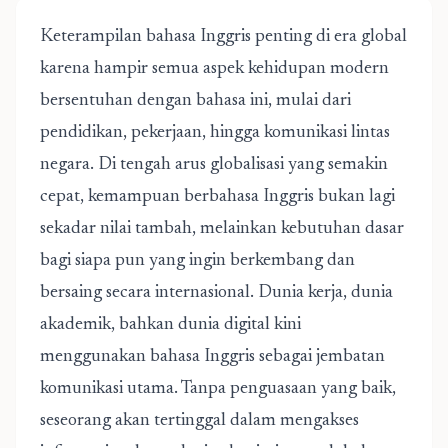
Keterampilan bahasa Inggris penting di era global
karena hampir semua aspek kehidupan modern
bersentuhan dengan bahasa ini, mulai dari
pendidikan, pekerjaan, hingga komunikasi lintas
negara. Di tengah arus globalisasi yang semakin
cepat, kemampuan berbahasa Inggris bukan lagi
sekadar nilai tambah, melainkan kebutuhan dasar
bagi siapa pun yang ingin berkembang dan
bersaing secara internasional. Dunia kerja, dunia
akademik, bahkan dunia digital kini
menggunakan bahasa Inggris sebagai jembatan
komunikasi utama. Tanpa penguasaan yang baik,
seseorang akan tertinggal dalam mengakses