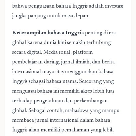
bahwa penguasaan bahasa Inggris adalah investasi
jangka panjang untuk masa depan.
Keterampilan bahasa Inggris
penting di era
global karena dunia kini semakin terhubung
secara digital. Media sosial, platform
pembelajaran daring, jurnal ilmiah, dan berita
internasional mayoritas menggunakan bahasa
Inggris sebagai bahasa utama. Seseorang yang
menguasai bahasa ini memiliki akses lebih luas
terhadap pengetahuan dan perkembangan
global. Sebagai contoh, mahasiswa yang mampu
membaca jurnal internasional dalam bahasa
Inggris akan memiliki pemahaman yang lebih