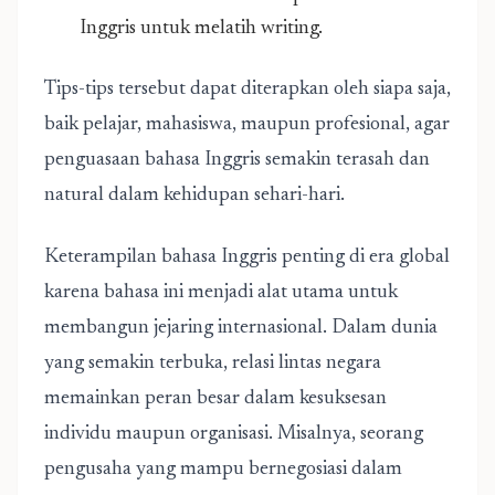
Inggris untuk melatih writing.
Tips-tips tersebut dapat diterapkan oleh siapa saja,
baik pelajar, mahasiswa, maupun profesional, agar
penguasaan bahasa Inggris semakin terasah dan
natural dalam kehidupan sehari-hari.
Keterampilan bahasa Inggris penting di era global
karena bahasa ini menjadi alat utama untuk
membangun jejaring internasional. Dalam dunia
yang semakin terbuka, relasi lintas negara
memainkan peran besar dalam kesuksesan
individu maupun organisasi. Misalnya, seorang
pengusaha yang mampu bernegosiasi dalam