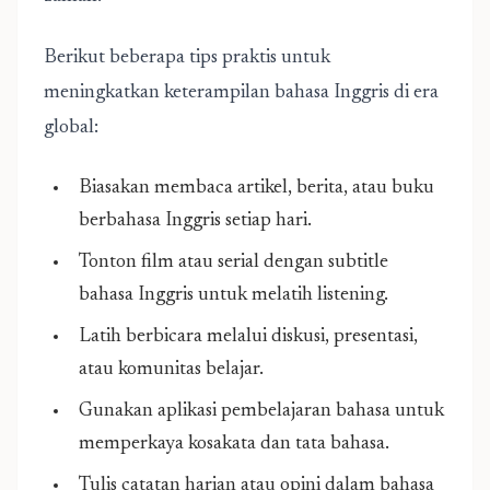
Berikut beberapa tips praktis untuk
meningkatkan keterampilan bahasa Inggris di era
global:
Biasakan membaca artikel, berita, atau buku
berbahasa Inggris setiap hari.
Tonton film atau serial dengan subtitle
bahasa Inggris untuk melatih listening.
Latih berbicara melalui diskusi, presentasi,
atau komunitas belajar.
Gunakan aplikasi pembelajaran bahasa untuk
memperkaya kosakata dan tata bahasa.
Tulis catatan harian atau opini dalam bahasa