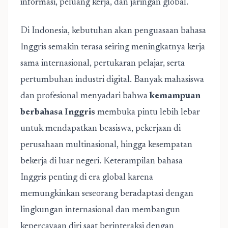
informasi, peluang kerja, dan jaringan global.
Di Indonesia, kebutuhan akan penguasaan bahasa
Inggris semakin terasa seiring meningkatnya kerja
sama internasional, pertukaran pelajar, serta
pertumbuhan industri digital. Banyak mahasiswa
dan profesional menyadari bahwa
kemampuan
berbahasa Inggris
membuka pintu lebih lebar
untuk mendapatkan beasiswa, pekerjaan di
perusahaan multinasional, hingga kesempatan
bekerja di luar negeri. Keterampilan bahasa
Inggris penting di era global karena
memungkinkan seseorang beradaptasi dengan
lingkungan internasional dan membangun
kepercayaan diri saat berinteraksi dengan