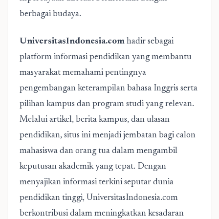
berbagai budaya.
UniversitasIndonesia.com
hadir sebagai
platform informasi pendidikan yang membantu
masyarakat memahami pentingnya
pengembangan keterampilan bahasa Inggris serta
pilihan kampus dan program studi yang relevan.
Melalui artikel, berita kampus, dan ulasan
pendidikan, situs ini menjadi jembatan bagi calon
mahasiswa dan orang tua dalam mengambil
keputusan akademik yang tepat. Dengan
menyajikan informasi terkini seputar dunia
pendidikan tinggi, UniversitasIndonesia.com
berkontribusi dalam meningkatkan kesadaran