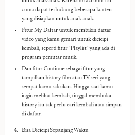
untuk anak-anak. Karena itu account itu
cuma dapat terhubung beberapa konten
yang disiapkan untuk anak-anak.
Fitur My Daftar untuk membikin daftar
video yang kamu gemari untuk dicicipi
kembali, seperti fitur “Playlist” yang ada di
program pemutar musik.
Dan fitur Continue sebagai fitur yang
tampilkan history film atau TV seri yang
sempat kamu saksikan. Hingga saat kamu
ingin melihat kembali, tinggal membuka
history itu tak perlu cari kembali atau simpan
di daftar.
Bisa Dicicipi Sepanjang Waktu