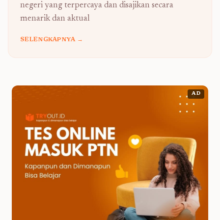
negeri yang terpercaya dan disajikan secara
menarik dan aktual
SELENGKAPNYA →
AD