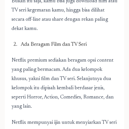
Bukan itu saja, kamu bisa juga download film atau
TV seri kegemaran kamu, hingga bisa dilihat
secara off-line atau share dengan rekan paling
dekat kamu.
Ada Beragam Film dan TV Seri
Netflix premium sediakan beragam opsi content
yang paling bermacam. Ada dua kelompok
khusus, yakni film dan TV seri. Selanjutnya dua
kelompok itu dipisah kembali berdasar jenis,
seperti Horror, Action, Comedies, Romance, dan
yang lain.
Netflix mempunyai ijin untuk menyiarkan TV seri