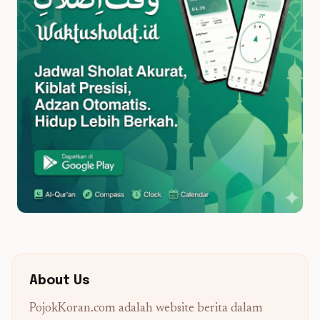
About Us
PojokKoran.com adalah website berita dalam