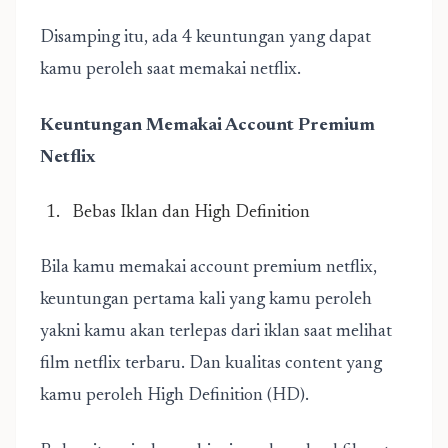
Disamping itu, ada 4 keuntungan yang dapat
kamu peroleh saat memakai netflix.
Keuntungan Memakai Account Premium
Netflix
Bebas Iklan dan High Definition
Bila kamu memakai account premium netflix,
keuntungan pertama kali yang kamu peroleh
yakni kamu akan terlepas dari iklan saat melihat
film netflix terbaru
. Dan kualitas content yang
kamu peroleh High Definition (HD).