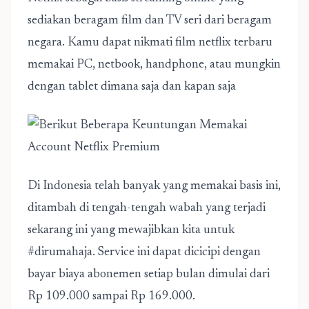
sediakan beragam film dan TV seri dari beragam
negara. Kamu dapat nikmati
film netflix terbaru
memakai PC, netbook, handphone, atau mungkin
dengan tablet dimana saja dan kapan saja
Di Indonesia telah banyak yang memakai basis ini,
ditambah di tengah-tengah wabah yang terjadi
sekarang ini yang mewajibkan kita untuk
#dirumahaja. Service ini dapat dicicipi dengan
bayar biaya abonemen setiap bulan dimulai dari
Rp 109.000 sampai Rp 169.000.