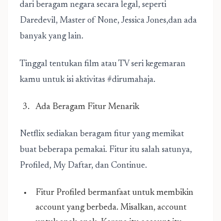
dari beragam negara secara legal, seperti
Daredevil, Master of None, Jessica Jones,dan ada
banyak yang lain.
Tinggal tentukan film atau TV seri kegemaran
kamu untuk isi aktivitas #dirumahaja.
Ada Beragam Fitur Menarik
Netflix sediakan beragam fitur yang memikat
buat beberapa pemakai. Fitur itu salah satunya,
Profiled, My Daftar, dan Continue.
Fitur Profiled bermanfaat untuk membikin
account yang berbeda. Misalkan, account