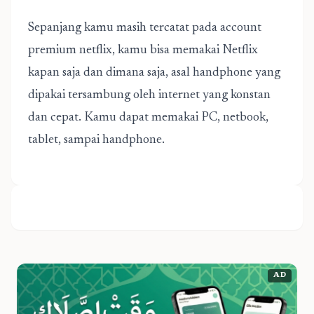
Sepanjang kamu masih tercatat pada account
premium netflix, kamu bisa memakai Netflix
kapan saja dan dimana saja, asal handphone yang
dipakai tersambung oleh internet yang konstan
dan cepat. Kamu dapat memakai PC, netbook,
tablet, sampai handphone.
AD