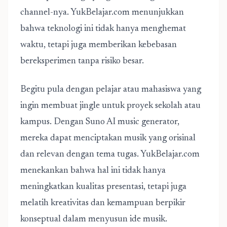
channel-nya. YukBelajar.com menunjukkan
bahwa teknologi ini tidak hanya menghemat
waktu, tetapi juga memberikan kebebasan
bereksperimen tanpa risiko besar.
Begitu pula dengan pelajar atau mahasiswa yang
ingin membuat jingle untuk proyek sekolah atau
kampus. Dengan Suno AI music generator,
mereka dapat menciptakan musik yang orisinal
dan relevan dengan tema tugas. YukBelajar.com
menekankan bahwa hal ini tidak hanya
meningkatkan kualitas presentasi, tetapi juga
melatih kreativitas dan kemampuan berpikir
konseptual dalam menyusun ide musik.