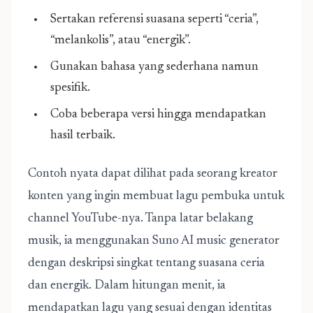
Sertakan referensi suasana seperti “ceria”,
“melankolis”, atau “energik”.
Gunakan bahasa yang sederhana namun
spesifik.
Coba beberapa versi hingga mendapatkan
hasil terbaik.
Contoh nyata dapat dilihat pada seorang kreator
konten yang ingin membuat lagu pembuka untuk
channel YouTube-nya. Tanpa latar belakang
musik, ia menggunakan Suno AI music generator
dengan deskripsi singkat tentang suasana ceria
dan energik. Dalam hitungan menit, ia
mendapatkan lagu yang sesuai dengan identitas