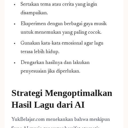
Sertakan tema atau cerita yang ingin
disampaikan.
Eksperimen dengan berbagai gaya musik
untuk menemukan yang paling cocok.
Gunakan kata-kata emosional agar lagu
terasa lebih hidup.
Dengarkan hasilnya dan lakukan
penyesuaian jika diperlukan.
Strategi Mengoptimalkan
Hasil
Lagu dari AI
YukBelajar.com menekankan bahwa meskipun