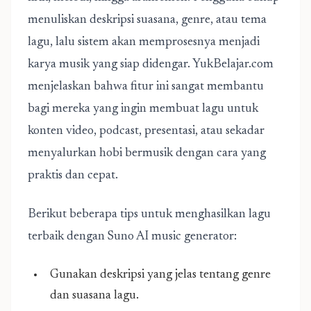
menuliskan deskripsi suasana, genre, atau tema
lagu, lalu sistem akan memprosesnya menjadi
karya musik yang siap didengar. YukBelajar.com
menjelaskan bahwa fitur ini sangat membantu
bagi mereka yang ingin membuat lagu untuk
konten video, podcast, presentasi, atau sekadar
menyalurkan hobi bermusik dengan cara yang
praktis dan cepat.
Berikut beberapa tips untuk menghasilkan lagu
terbaik dengan Suno AI music generator:
Gunakan deskripsi yang jelas tentang genre
dan suasana lagu.