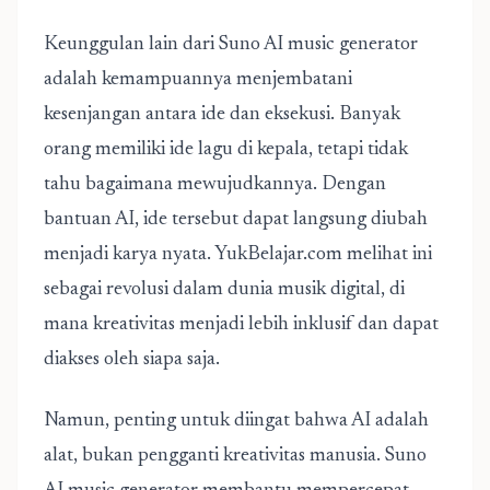
Keunggulan lain dari Suno AI music generator
adalah kemampuannya menjembatani
kesenjangan antara ide dan eksekusi. Banyak
orang memiliki ide lagu di kepala, tetapi tidak
tahu bagaimana mewujudkannya. Dengan
bantuan AI, ide tersebut dapat langsung diubah
menjadi karya nyata. YukBelajar.com melihat ini
sebagai revolusi dalam dunia musik digital, di
mana kreativitas menjadi lebih inklusif dan dapat
diakses oleh siapa saja.
Namun, penting untuk diingat bahwa AI adalah
alat, bukan pengganti kreativitas manusia. Suno