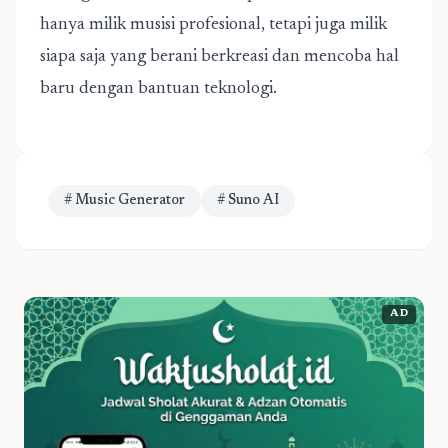
hanya milik musisi profesional, tetapi juga milik
siapa saja yang berani berkreasi dan mencoba hal
baru dengan bantuan teknologi.
# Music Generator
# Suno AI
AD