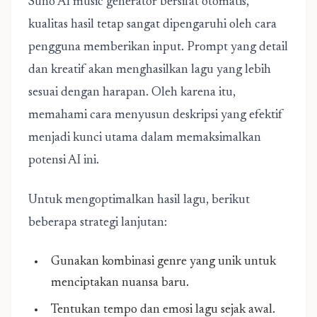
Suno AI music generator bersifat otomatis,
kualitas hasil tetap sangat dipengaruhi oleh cara
pengguna memberikan input. Prompt yang detail
dan kreatif akan menghasilkan lagu yang lebih
sesuai dengan harapan. Oleh karena itu,
memahami cara menyusun deskripsi yang efektif
menjadi kunci utama dalam memaksimalkan
potensi AI ini.
Untuk mengoptimalkan hasil lagu, berikut
beberapa strategi lanjutan:
Gunakan kombinasi genre yang unik untuk
menciptakan nuansa baru.
Tentukan tempo dan emosi lagu sejak awal.