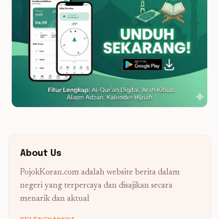
About Us
PojokKoran.com adalah website berita dalam
negeri yang terpercaya dan disajikan secara
menarik dan aktual