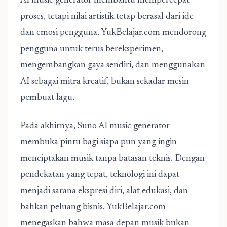
AI music generator membantu mempercepat
proses, tetapi nilai artistik tetap berasal dari ide
dan emosi pengguna. YukBelajar.com mendorong
pengguna untuk terus bereksperimen,
mengembangkan gaya sendiri, dan menggunakan
AI sebagai mitra kreatif, bukan sekadar mesin
pembuat lagu.
Pada akhirnya, Suno AI music generator
membuka pintu bagi siapa pun yang ingin
menciptakan musik tanpa batasan teknis. Dengan
pendekatan yang tepat, teknologi ini dapat
menjadi sarana ekspresi diri, alat edukasi, dan
bahkan peluang bisnis. YukBelajar.com
menegaskan bahwa masa depan musik bukan