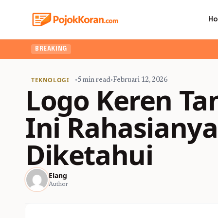
H
BREAKING
TEKNOLOGI
•
5 min read
•
Februari 12, 2026
Logo Keren Ta
Ini Rahasianya
Diketahui
Elang
Author