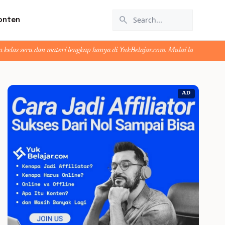
search
onten
 materi lengkap hanya di YukBelajar.com. Mulai langkah suksesmu hari ini! • 
AD