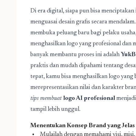
Di era digital, siapa pun bisa menciptakan
menguasai desain grafis secara mendalam.
membuka peluang baru bagi pelaku usaha, 
menghasilkan logo yang profesional dan m
banyak membantu proses ini adalah
YukB
praktis dan mudah dipahami tentang desa
tepat, kamu bisa menghasilkan logo yang b
merepresentasikan nilai dan karakter br
tips membuat
logo AI profesional
menjadi
tampil lebih unggul.
Menentukan Konsep Brand yang Jelas
Mulailah dengan memahami visi, misi, d