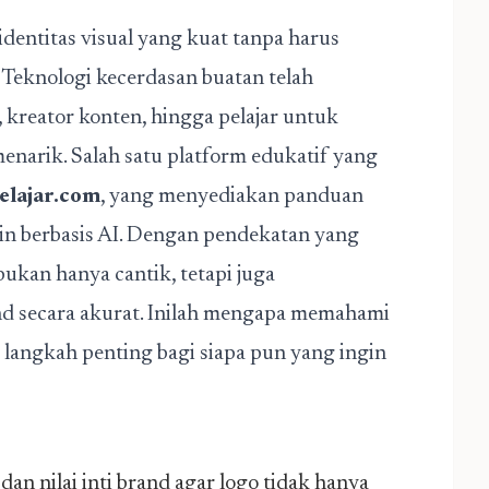
 identitas visual yang kuat tanpa harus
 Teknologi kecerdasan buatan telah
kreator konten, hingga pelajar untuk
enarik. Salah satu platform edukatif yang
elajar.com
, yang menyediakan panduan
in berbasis AI. Dengan pendekatan yang
ukan hanya cantik, tetapi juga
and secara akurat. Inilah mengapa memahami
 langkah penting bagi siapa pun yang ingin
an nilai inti brand agar logo tidak hanya