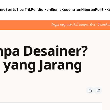
ome
Berita
Tips Trik
Pendidikan
Bisnis
Kesehatan
Hiburan
Politik
K
Ingin upgrade skill tanpa ribet? Temukan kelas seru dan
npa Desainer?
 yang Jarang
ios_share
bookmark_add