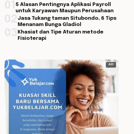
01
5 Alasan Pentingnya Aplikasi Payroll
untuk Karyawan Maupun Perusahaan
02
Jasa Tukang taman Situbondo, 6 Tips
Menanam Bunga Gladiol
03
Khasiat dan Tipe Aturan metode
Fisioterapi
AD