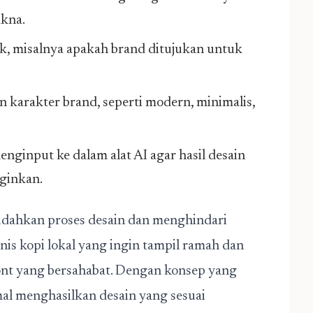
akna.
ik, misalnya apakah brand ditujukan untuk
n karakter brand, seperti modern, minimalis,
nginput ke dalam alat AI agar hasil desain
nginkan.
dahkan proses desain dan menghindari
snis kopi lokal yang ingin tampil ramah dan
ont yang bersahabat. Dengan konsep yang
timal menghasilkan desain yang sesuai