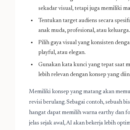
sekadar visual, tetapi juga memiliki m
Tentukan target audiens secara spesif
anak muda, profesional, atau keluarga.
Pilih gaya visual yang konsisten denga
playful, atau elegan.
Gunakan kata kunci yang tepat saat me
lebih relevan dengan konsep yang dii
Memiliki konsep yang matang akan memu
revisi berulang. Sebagai contoh, sebuah bi
hangat dapat memilih warna earthy dan f
jelas sejak awal, AI akan bekerja lebih op