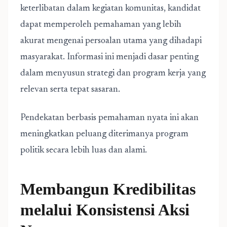
keterlibatan dalam kegiatan komunitas, kandidat
dapat memperoleh pemahaman yang lebih
akurat mengenai persoalan utama yang dihadapi
masyarakat. Informasi ini menjadi dasar penting
dalam menyusun strategi dan program kerja yang
relevan serta tepat sasaran.
Pendekatan berbasis pemahaman nyata ini akan
meningkatkan peluang diterimanya program
politik secara lebih luas dan alami.
Membangun Kredibilitas
melalui Konsistensi Aksi