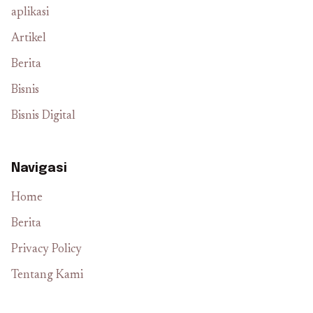
aplikasi
Artikel
Berita
Bisnis
Bisnis Digital
Navigasi
Home
Berita
Privacy Policy
Tentang Kami