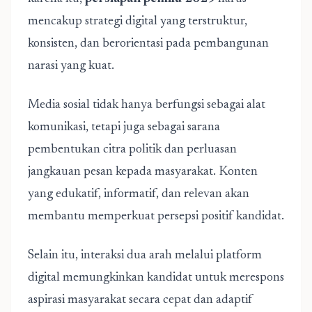
mencakup strategi digital yang terstruktur,
konsisten, dan berorientasi pada pembangunan
narasi yang kuat.
Media sosial tidak hanya berfungsi sebagai alat
komunikasi, tetapi juga sebagai sarana
pembentukan citra politik dan perluasan
jangkauan pesan kepada masyarakat. Konten
yang edukatif, informatif, dan relevan akan
membantu memperkuat persepsi positif kandidat.
Selain itu, interaksi dua arah melalui platform
digital memungkinkan kandidat untuk merespons
aspirasi masyarakat secara cepat dan adaptif