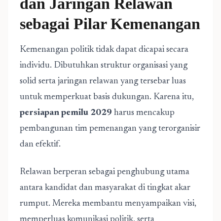
dan Jaringan Relawan
sebagai Pilar Kemenangan
Kemenangan politik tidak dapat dicapai secara
individu. Dibutuhkan struktur organisasi yang
solid serta jaringan relawan yang tersebar luas
untuk memperkuat basis dukungan. Karena itu,
persiapan pemilu 2029
harus mencakup
pembangunan tim pemenangan yang terorganisir
dan efektif.
Relawan berperan sebagai penghubung utama
antara kandidat dan masyarakat di tingkat akar
rumput. Mereka membantu menyampaikan visi,
memperluas komunikasi politik, serta