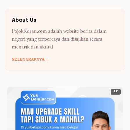
About Us
PojokKoran.com adalah website berita dalam
negeri yang terpercaya dan disajikan secara
menarik dan aktual
SELENGKAPNYA →
AD