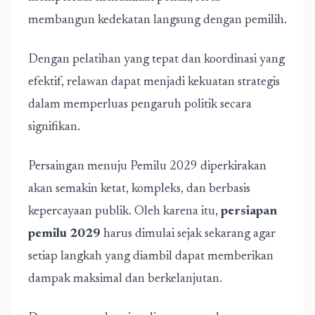
membangun kedekatan langsung dengan pemilih.
Dengan pelatihan yang tepat dan koordinasi yang
efektif, relawan dapat menjadi kekuatan strategis
dalam memperluas pengaruh politik secara
signifikan.
Persaingan menuju Pemilu 2029 diperkirakan
akan semakin ketat, kompleks, dan berbasis
kepercayaan publik. Oleh karena itu,
persiapan
pemilu 2029
harus dimulai sejak sekarang agar
setiap langkah yang diambil dapat memberikan
dampak maksimal dan berkelanjutan.