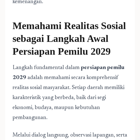
kemenangan.
Memahami Realitas Sosial
sebagai Langkah Awal
Persiapan Pemilu 2029
Langkah fundamental dalam
persiapan pemilu
2029
adalah memahami secara komprehensif
realitas sosial masyarakat. Setiap daerah memiliki
karakteristik yang berbeda, baik dari segi
ekonomi, budaya, maupun kebutuhan
pembangunan.
Melalui dialog langsung, observasi lapangan, serta