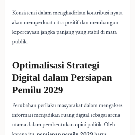
Konsistensi dalam menghadirkan kontribusi nyata
akan memperkuat citra positif dan membangun
kepercayaan jangka panjang yang stabil di mata
publik.
Optimalisasi Strategi
Digital dalam Persiapan
Pemilu 2029
Perubahan perilaku masyarakat dalam mengakses
informasi menjadikan ruang digital sebagai arena
utama dalam pembentukan opini politik. Oleh
karena itu,
persiapan pemilu 2029
harus