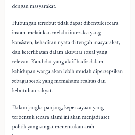
dengan masyarakat.
Hubungan tersebut tidak dapat dibentuk secara
instan, melainkan melalui interaksi yang
konsisten, kehadiran nyata di tengah masyarakat,
dan keterlibatan dalam aktivitas sosial yang
relevan. Kandidat yang aktif hadir dalam
kehidupan warga akan lebih mudah dipersepsikan
sebagai sosok yang memahami realitas dan
kebutuhan rakyat.
Dalam jangka panjang, kepercayaan yang
terbentuk secara alami ini akan menjadi aset
politik yang sangat menentukan arah