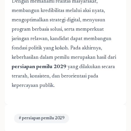
Dengan memahami realitas masyarakat,
membangun kredibilitas melalui aksi nyata,
mengoptimalkan strategi digital, menyusun
program berbasis solusi, serta memperkuat
jaringan relawan, kandidat dapat membangun
fondasi politik yang kokoh. Pada akhirnya,
keberhasilan dalam pemilu merupakan hasil dari
persiapan pemilu 2029
yang dilakukan secara
terarah, konsisten, dan berorientasi pada
kepercayaan publik.
# persiapan pemilu 2029