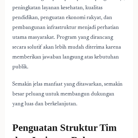
peningkatan layanan kesehatan, kualitas
pendidikan, penguatan ekonomi rakyat, dan
pembangunan infrastruktur menjadi perhatian
utama masyarakat. Program yang dirancang
secara solutif akan lebih mudah diterima karena
memberikan jawaban langsung atas kebutuhan
publik.
Semakin jelas manfaat yang ditawarkan, semakin
besar peluang untuk membangun dukungan
yang luas dan berkelanjutan.
Penguatan Struktur Tim