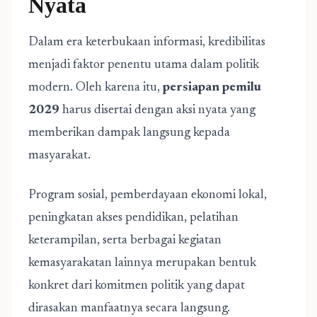
Nyata
Dalam era keterbukaan informasi, kredibilitas
menjadi faktor penentu utama dalam politik
modern. Oleh karena itu,
persiapan pemilu
2029
harus disertai dengan aksi nyata yang
memberikan dampak langsung kepada
masyarakat.
Program sosial, pemberdayaan ekonomi lokal,
peningkatan akses pendidikan, pelatihan
keterampilan, serta berbagai kegiatan
kemasyarakatan lainnya merupakan bentuk
konkret dari komitmen politik yang dapat
dirasakan manfaatnya secara langsung.