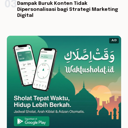
03
Dampak Buruk Konten Tidak
Dipersonalisasi bagi Strategi Marketing
Digital
AD