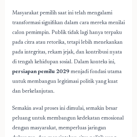
Masyarakat pemilih saat ini telah mengalami
transformasi signifikan dalam cara mereka menilai
calon pemimpin. Publik tidak lagi hanya terpaku
pada citra atau retorika, tetapi lebih menekankan
pada integritas, rekam jejak, dan kontribusi nyata
di tengah kehidupan sosial. Dalam konteks ini,
persiapan pemilu 2029
menjadi fondasi utama
untuk membangun legitimasi politik yang kuat
dan berkelanjutan.
Semakin awal proses ini dimulai, semakin besar
peluang untuk membangun kedekatan emosional
dengan masyarakat, memperluas jaringan