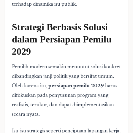
terhadap dinamika isu publik.
Strategi Berbasis Solusi
dalam Persiapan Pemilu
2029
Pemilih modern semakin menuntut solusi konkret
dibandingkan janji politik yang bersifat umum.
Oleh karena itu,
persiapan pemilu 2029
harus
difokuskan pada penyusunan program yang
realistis, terukur, dan dapat diimplementasikan
secara nyata.
Isu-isu strategis seperti penciptaan lapangan kerja,