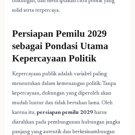
dukungan, dan menciptakan citra politik yang
solid serta terpercaya.
Persiapan Pemilu 2029
sebagai Pondasi Utama
Kepercayaan Politik
Kepercayaan publik adalah variabel paling
menentukan dalam kemenangan politik. Tanpa
kepercayaan, dukungan yang diperoleh akan
mudah luntur dan tidak bertahan lama. Oleh
karena itu,
persiapan pemilu 2029
harus
diarahkan pada pembangunan hubungan jangka
panjang yang autentik dan berkesinambungan