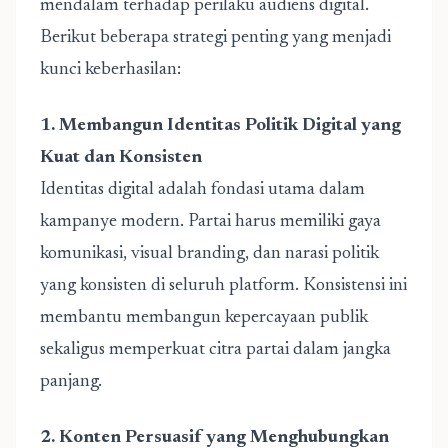
mendalam terhadap perilaku audiens digital.
Berikut beberapa strategi penting yang menjadi
kunci keberhasilan:
1. Membangun Identitas Politik Digital yang
Kuat dan Konsisten
Identitas digital adalah fondasi utama dalam
kampanye modern. Partai harus memiliki gaya
komunikasi, visual branding, dan narasi politik
yang konsisten di seluruh platform. Konsistensi ini
membantu membangun kepercayaan publik
sekaligus memperkuat citra partai dalam jangka
panjang.
2. Konten Persuasif yang Menghubungkan