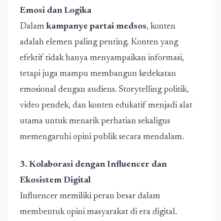
Emosi dan Logika
Dalam
kampanye partai medsos
, konten
adalah elemen paling penting. Konten yang
efektif tidak hanya menyampaikan informasi,
tetapi juga mampu membangun kedekatan
emosional dengan audiens. Storytelling politik,
video pendek, dan konten edukatif menjadi alat
utama untuk menarik perhatian sekaligus
memengaruhi opini publik secara mendalam.
3. Kolaborasi dengan Influencer dan
Ekosistem Digital
Influencer memiliki peran besar dalam
membentuk opini masyarakat di era digital.