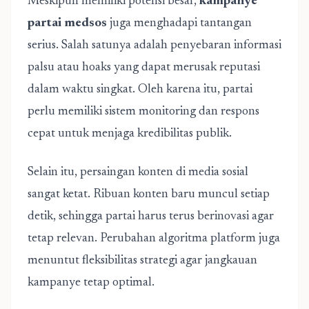
Meskipun memiliki potensi besar,
kampanye
partai medsos
juga menghadapi tantangan
serius. Salah satunya adalah penyebaran informasi
palsu atau hoaks yang dapat merusak reputasi
dalam waktu singkat. Oleh karena itu, partai
perlu memiliki sistem monitoring dan respons
cepat untuk menjaga kredibilitas publik.
Selain itu, persaingan konten di media sosial
sangat ketat. Ribuan konten baru muncul setiap
detik, sehingga partai harus terus berinovasi agar
tetap relevan. Perubahan algoritma platform juga
menuntut fleksibilitas strategi agar jangkauan
kampanye tetap optimal.