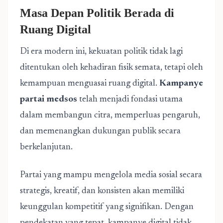
Masa Depan Politik Berada di
Ruang Digital
Di era modern ini, kekuatan politik tidak lagi
ditentukan oleh kehadiran fisik semata, tetapi oleh
kemampuan menguasai ruang digital.
Kampanye
partai medsos
telah menjadi fondasi utama
dalam membangun citra, memperluas pengaruh,
dan memenangkan dukungan publik secara
berkelanjutan.
Partai yang mampu mengelola media sosial secara
strategis, kreatif, dan konsisten akan memiliki
keunggulan kompetitif yang signifikan. Dengan