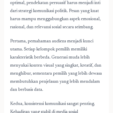
optimal, pendekatan persuasif harus menjadi inti
dari strategi komunikasi politik. Pesan yang kuat
harus mampu menggabungkan aspek emosional,
rasional, dan relevansi sosial secara seimbang.
Pertama, pemahaman audiens menjadi kunci
utama. Setiap kelompok pemilih memiliki
karakteristik berbeda. Generasi muda lebih
menyukai konten visual yang singkat, kreatif, dan
menghibur, sementara pemilih yang lebih dewasa
membutuhkan penjelasan yang lebih mendalam
dan berbasis data.
Kedua, konsistensi komunikasi sangat penting.
Kehadiran yang stabil di media sosial