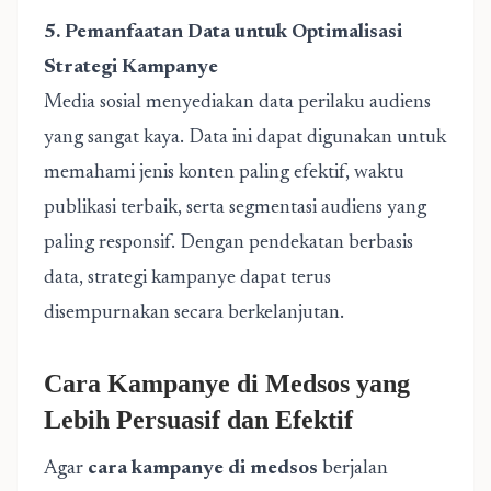
5. Pemanfaatan Data untuk Optimalisasi
Strategi Kampanye
Media sosial menyediakan data perilaku audiens
yang sangat kaya. Data ini dapat digunakan untuk
memahami jenis konten paling efektif, waktu
publikasi terbaik, serta segmentasi audiens yang
paling responsif. Dengan pendekatan berbasis
data, strategi kampanye dapat terus
disempurnakan secara berkelanjutan.
Cara Kampanye di Medsos yang
Lebih Persuasif dan Efektif
Agar
cara kampanye di medsos
berjalan