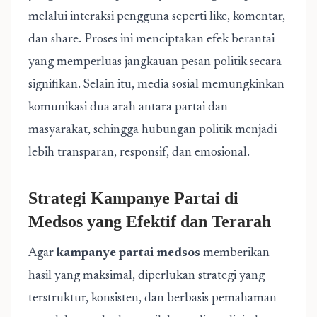
melalui interaksi pengguna seperti like, komentar,
dan share. Proses ini menciptakan efek berantai
yang memperluas jangkauan pesan politik secara
signifikan. Selain itu, media sosial memungkinkan
komunikasi dua arah antara partai dan
masyarakat, sehingga hubungan politik menjadi
lebih transparan, responsif, dan emosional.
Strategi Kampanye Partai di
Medsos yang Efektif dan Terarah
Agar
kampanye partai medsos
memberikan
hasil yang maksimal, diperlukan strategi yang
terstruktur, konsisten, dan berbasis pemahaman