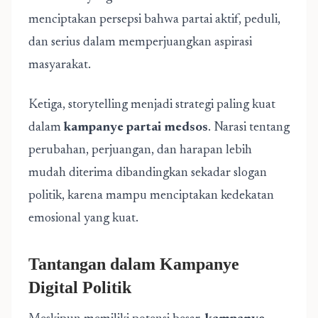
menciptakan persepsi bahwa partai aktif, peduli,
dan serius dalam memperjuangkan aspirasi
masyarakat.
Ketiga, storytelling menjadi strategi paling kuat
dalam
kampanye partai medsos
. Narasi tentang
perubahan, perjuangan, dan harapan lebih
mudah diterima dibandingkan sekadar slogan
politik, karena mampu menciptakan kedekatan
emosional yang kuat.
Tantangan dalam Kampanye
Digital Politik