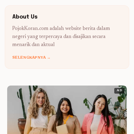
About Us
PojokKoran.com adalah website berita dalam
negeri yang terpercaya dan disajikan secara
menarik dan aktual
SELENGKAPNYA →
AD