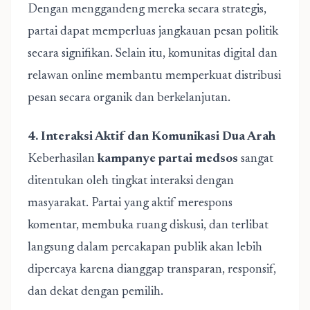
Dengan menggandeng mereka secara strategis,
partai dapat memperluas jangkauan pesan politik
secara signifikan. Selain itu, komunitas digital dan
relawan online membantu memperkuat distribusi
pesan secara organik dan berkelanjutan.
4. Interaksi Aktif dan Komunikasi Dua Arah
Keberhasilan
kampanye partai medsos
sangat
ditentukan oleh tingkat interaksi dengan
masyarakat. Partai yang aktif merespons
komentar, membuka ruang diskusi, dan terlibat
langsung dalam percakapan publik akan lebih
dipercaya karena dianggap transparan, responsif,
dan dekat dengan pemilih.