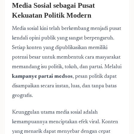
Media Sosial sebagai Pusat
Kekuatan Politik Modern
Media sosial kini telah berkembang menjadi pusat
kendali opini publik yang sangat berpengaruh.
Setiap konten yang dipublikasikan memiliki
potensi besar untuk membentuk cara masyarakat
memandang isu politik, tokoh, dan partai. Melalui
kampanye partai medsos
, pesan politik dapat
disampaikan secara instan, luas, dan tanpa batas
geografis.
Keunggulan utama media sosial adalah
kemampuannya menciptakan efek viral. Konten
yang menarik dapat menyebar dengan cepat