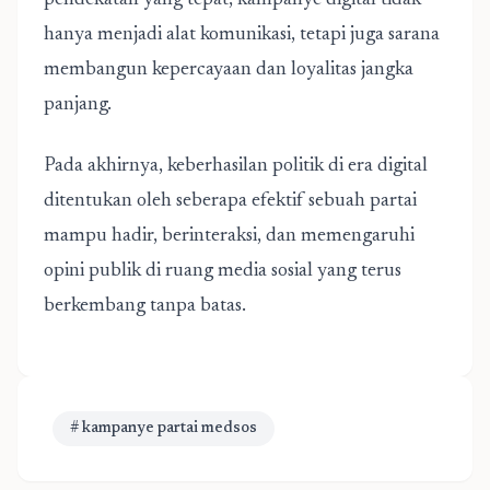
pendekatan yang tepat, kampanye digital tidak
hanya menjadi alat komunikasi, tetapi juga sarana
membangun kepercayaan dan loyalitas jangka
panjang.
Pada akhirnya, keberhasilan politik di era digital
ditentukan oleh seberapa efektif sebuah partai
mampu hadir, berinteraksi, dan memengaruhi
opini publik di ruang media sosial yang terus
berkembang tanpa batas.
# kampanye partai medsos