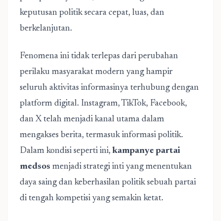
keputusan politik secara cepat, luas, dan
berkelanjutan.
Fenomena ini tidak terlepas dari perubahan
perilaku masyarakat modern yang hampir
seluruh aktivitas informasinya terhubung dengan
platform digital. Instagram, TikTok, Facebook,
dan X telah menjadi kanal utama dalam
mengakses berita, termasuk informasi politik.
Dalam kondisi seperti ini,
kampanye partai
medsos
menjadi strategi inti yang menentukan
daya saing dan keberhasilan politik sebuah partai
di tengah kompetisi yang semakin ketat.