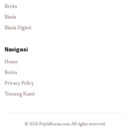
Berita
Bisnis
Bisnis Digital
Navigasi
Home
Berita
Privacy Policy
Tentang Kami
© 2026 PojokKoran.com. All rights reserved.