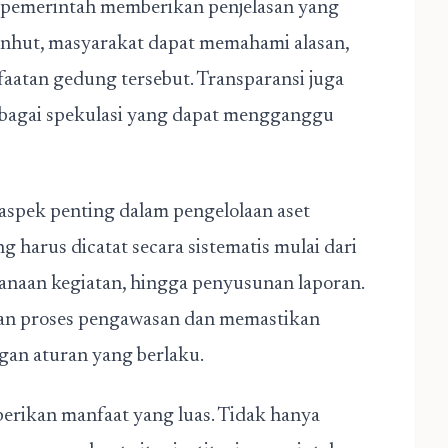
 pemerintah memberikan penjelasan yang
nhut, masyarakat dapat memahami alasan,
aatan gedung tersebut. Transparansi juga
bagai spekulasi yang dapat mengganggu
 aspek penting dalam pengelolaan aset
 harus dicatat secara sistematis mulai dari
sanaan kegiatan, hingga penyusunan laporan.
an proses pengawasan dan memastikan
ngan aturan yang berlaku.
berikan manfaat yang luas. Tidak hanya