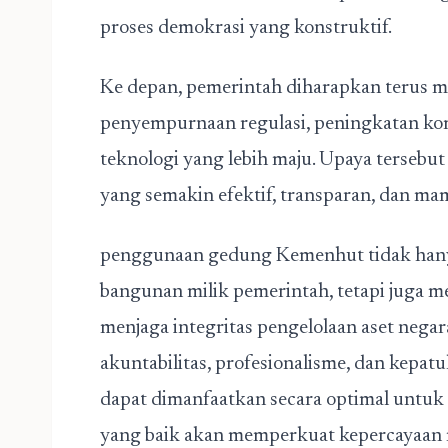
proses demokrasi yang konstruktif.
Ke depan, pemerintah diharapkan terus me
penyempurnaan regulasi, peningkatan kom
teknologi yang lebih maju. Upaya tersebu
yang semakin efektif, transparan, dan m
penggunaan gedung Kemenhut tidak hany
bangunan milik pemerintah, tetapi juga
menjaga integritas pengelolaan aset neg
akuntabilitas, profesionalisme, dan kepatu
dapat dimanfaatkan secara optimal untuk
yang baik akan memperkuat kepercayaan m