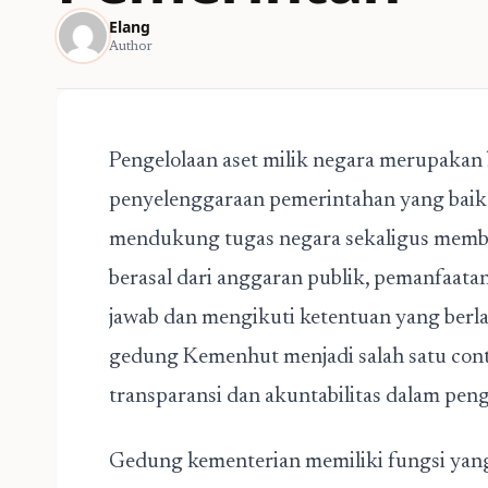
Elang
Author
Pengelolaan aset milik negara merupakan 
penyelenggaraan pemerintahan yang baik. 
mendukung tugas negara sekaligus membe
berasal dari anggaran publik, pemanfaat
jawab dan mengikuti ketentuan yang berl
gedung Kemenhut menjadi salah satu co
transparansi dan akuntabilitas dalam penge
Gedung kementerian memiliki fungsi yang 