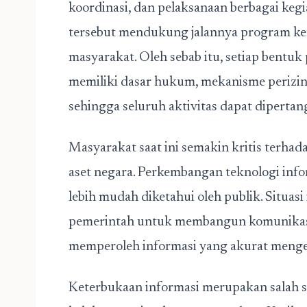
koordinasi, dan pelaksanaan berbagai kegi
tersebut mendukung jalannya program ke
masyarakat. Oleh sebab itu, setiap bent
memiliki dasar hukum, mekanisme perizina
sehingga seluruh aktivitas dapat dipert
Masyarakat saat ini semakin kritis terhad
aset negara. Perkembangan teknologi info
lebih mudah diketahui oleh publik. Situasi
pemerintah untuk membangun komunikasi
memperoleh informasi yang akurat mengena
Keterbukaan informasi merupakan salah s