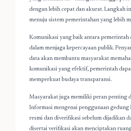
dengan lebih cepat dan akurat. Langkah in
menuju sistem pemerintahan yang lebih m
Komunikasi yang baik antara pemerintah 
dalam menjaga kepercayaan publik. Penyam
data akan membantu masyarakat memahami 
komunikasi yang efektif, pemerintah dap
memperkuat budaya transparansi.
Masyarakat juga memiliki peran penting 
Informasi mengenai penggunaan gedung K
resmi dan diverifikasi sebelum dijadikan 
disertai verifikasi akan menciptakan rua