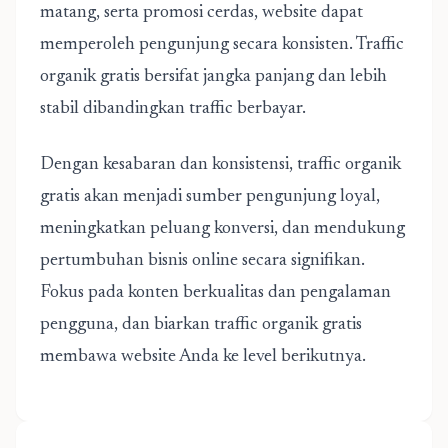
matang, serta promosi cerdas, website dapat
memperoleh pengunjung secara konsisten. Traffic
organik gratis bersifat jangka panjang dan lebih
stabil dibandingkan traffic berbayar.
Dengan kesabaran dan konsistensi, traffic organik
gratis akan menjadi sumber pengunjung loyal,
meningkatkan peluang konversi, dan mendukung
pertumbuhan bisnis online secara signifikan.
Fokus pada konten berkualitas dan pengalaman
pengguna, dan biarkan traffic organik gratis
membawa website Anda ke level berikutnya.