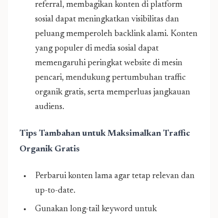
referral, membagikan konten di platform
sosial dapat meningkatkan visibilitas dan
peluang memperoleh backlink alami. Konten
yang populer di media sosial dapat
memengaruhi peringkat website di mesin
pencari, mendukung pertumbuhan traffic
organik gratis, serta memperluas jangkauan
audiens.
Tips Tambahan untuk Maksimalkan Traffic
Organik Gratis
Perbarui konten lama agar tetap relevan dan
up-to-date.
Gunakan long-tail keyword untuk