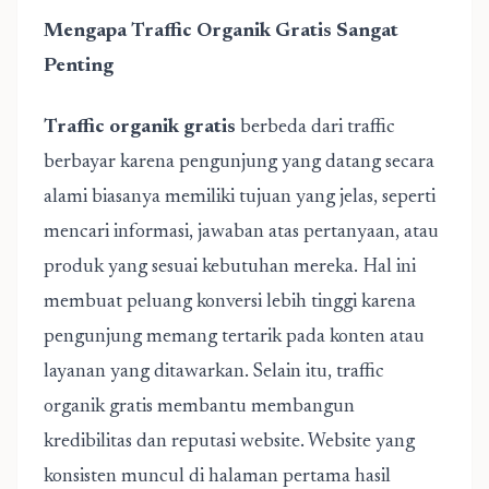
Mengapa Traffic Organik Gratis Sangat
Penting
Traffic organik gratis
berbeda dari traffic
berbayar karena pengunjung yang datang secara
alami biasanya memiliki tujuan yang jelas, seperti
mencari informasi, jawaban atas pertanyaan, atau
produk yang sesuai kebutuhan mereka. Hal ini
membuat peluang konversi lebih tinggi karena
pengunjung memang tertarik pada konten atau
layanan yang ditawarkan. Selain itu, traffic
organik gratis membantu membangun
kredibilitas dan reputasi website. Website yang
konsisten muncul di halaman pertama hasil