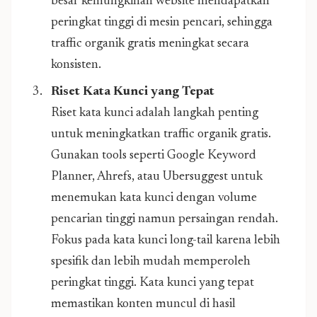
besar kemungkinan website mendapatkan
peringkat tinggi di mesin pencari, sehingga
traffic organik gratis meningkat secara
konsisten.
Riset Kata Kunci yang Tepat
Riset kata kunci adalah langkah penting
untuk meningkatkan traffic organik gratis.
Gunakan tools seperti Google Keyword
Planner, Ahrefs, atau Ubersuggest untuk
menemukan kata kunci dengan volume
pencarian tinggi namun persaingan rendah.
Fokus pada kata kunci long-tail karena lebih
spesifik dan lebih mudah memperoleh
peringkat tinggi. Kata kunci yang tepat
memastikan konten muncul di hasil