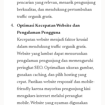
pencarian yang relevan, menarik pengunjung
berkualitas, dan mendukung pertumbuhan
traffic organik gratis.
Optimasi Kecepatan Website dan
Pengalaman Pengguna
Kecepatan website menjadi faktor krusial
dalam mendukung traffic organik gratis.
Website yang lambat dapat menurunkan
pengalaman pengunjung dan memengaruhi
peringkat SEO. Optimalkan ukuran gambar,
gunakan caching, dan pilih hosting yang
cepat. Pastikan website responsif dan mobile-
friendly karena mayoritas pengunjung kini
mengakses internet melalui perangkat
mobile. Website yang nyaman digunakan