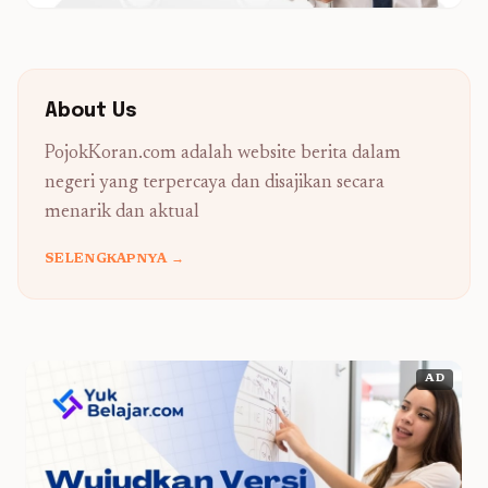
About Us
PojokKoran.com adalah website berita dalam
negeri yang terpercaya dan disajikan secara
menarik dan aktual
SELENGKAPNYA →
AD