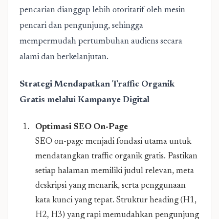
pencarian dianggap lebih otoritatif oleh mesin
pencari dan pengunjung, sehingga
mempermudah pertumbuhan audiens secara
alami dan berkelanjutan.
Strategi Mendapatkan Traffic Organik
Gratis melalui Kampanye Digital
Optimasi SEO On-Page
SEO on-page menjadi fondasi utama untuk
mendatangkan traffic organik gratis. Pastikan
setiap halaman memiliki judul relevan, meta
deskripsi yang menarik, serta penggunaan
kata kunci yang tepat. Struktur heading (H1,
H2, H3) yang rapi memudahkan pengunjung