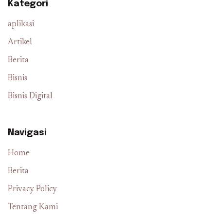
Kategori
aplikasi
Artikel
Berita
Bisnis
Bisnis Digital
Navigasi
Home
Berita
Privacy Policy
Tentang Kami