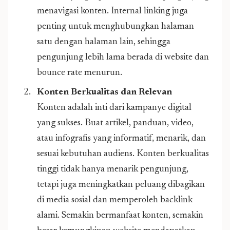
menavigasi konten. Internal linking juga
penting untuk menghubungkan halaman
satu dengan halaman lain, sehingga
pengunjung lebih lama berada di website dan
bounce rate menurun.
Konten Berkualitas dan Relevan
Konten adalah inti dari kampanye digital
yang sukses. Buat artikel, panduan, video,
atau infografis yang informatif, menarik, dan
sesuai kebutuhan audiens. Konten berkualitas
tinggi tidak hanya menarik pengunjung,
tetapi juga meningkatkan peluang dibagikan
di media sosial dan memperoleh backlink
alami. Semakin bermanfaat konten, semakin