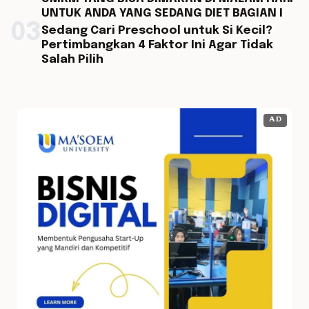
UNTUK ANDA YANG SEDANG DIET BAGIAN I
03
Sedang Cari Preschool untuk Si Kecil?
Pertimbangkan 4 Faktor Ini Agar Tidak
Salah Pilih
AD