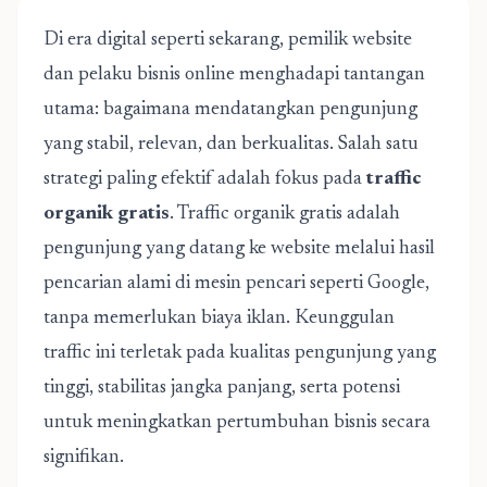
Di era digital seperti sekarang, pemilik website
dan pelaku bisnis online menghadapi tantangan
utama: bagaimana mendatangkan pengunjung
yang stabil, relevan, dan berkualitas. Salah satu
strategi paling efektif adalah fokus pada
traffic
organik gratis
. Traffic organik gratis adalah
pengunjung yang datang ke website melalui hasil
pencarian alami di mesin pencari seperti Google,
tanpa memerlukan biaya iklan. Keunggulan
traffic ini terletak pada kualitas pengunjung yang
tinggi, stabilitas jangka panjang, serta potensi
untuk meningkatkan pertumbuhan bisnis secara
signifikan.