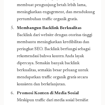
membuat pengunjung betah lebih lama,
meningkatkan engagement, dan mendukung
pertumbuhan traffic organik gratis.
Membangun Backlink Berkualitas
Backlink dari website dengan otoritas tinggi
membantu meningkatkan kredibilitas dan
peringkat SEO. Backlink berfungsi sebagai
rekomendasi bahwa konten Anda layak
dipercaya. Semakin banyak backlink
berkualitas, semakin besar peluang untuk
mendapatkan traffic organik gratis secara
konsisten dan berkelanjutan.
Promosi Konten di Media Sosial
Meskipun traffic dari media sosial bersifat