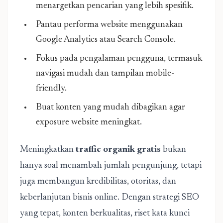
menargetkan pencarian yang lebih spesifik.
Pantau performa website menggunakan
Google Analytics atau Search Console.
Fokus pada pengalaman pengguna, termasuk
navigasi mudah dan tampilan mobile-
friendly.
Buat konten yang mudah dibagikan agar
exposure website meningkat.
Meningkatkan
traffic organik gratis
bukan
hanya soal menambah jumlah pengunjung, tetapi
juga membangun kredibilitas, otoritas, dan
keberlanjutan bisnis online. Dengan strategi SEO
yang tepat, konten berkualitas, riset kata kunci