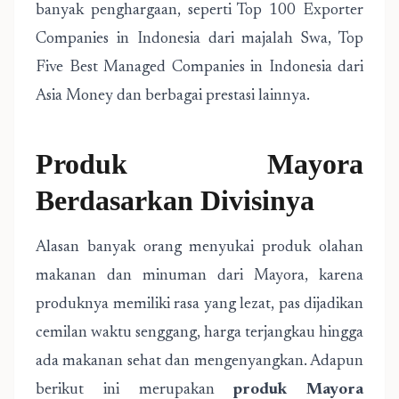
banyak penghargaan, seperti Top 100 Exporter
Companies in Indonesia dari majalah Swa, Top
Five Best Managed Companies in Indonesia dari
Asia Money dan berbagai prestasi lainnya.
Produk Mayora
Berdasarkan Divisinya
Alasan banyak orang menyukai produk olahan
makanan dan minuman dari Mayora, karena
produknya memiliki rasa yang lezat, pas dijadikan
cemilan waktu senggang, harga terjangkau hingga
ada makanan sehat dan mengenyangkan. Adapun
berikut ini merupakan
produk Mayora