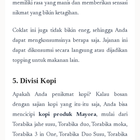
memiliki rasa yang manis dan memberikan sensasi
nikmat yang bikin ketagihan.
Coklat ini juga tidak bikin eneg, sehingga Anda
dapat mengkonsumsinya berapa saja. Jajanan ini
dapat dikonsumsi secara langsung atau dijadikan
topping untuk makanan lain.
5. Divisi Kopi
Apakah Anda penikmat kopi? Kalau bosan
dengan sajian kopi yang itu-itu saja, Anda bisa
mencicipi
kopi produk Mayora
, mulai dari
Torabika jahe susu, Torabika duo, Torabika moka,
Torabika 3 in One, Torabika Duo Susu, Torabika