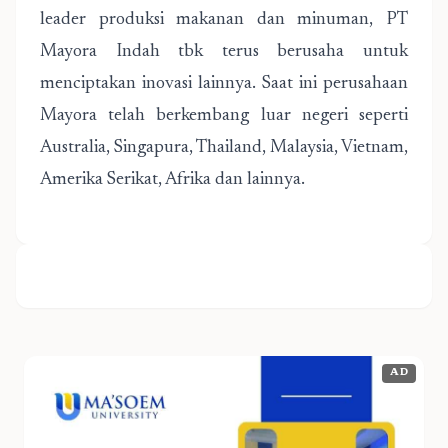
leader produksi makanan dan minuman, PT
Mayora Indah tbk terus berusaha untuk
menciptakan inovasi lainnya. Saat ini perusahaan
Mayora telah berkembang luar negeri seperti
Australia, Singapura, Thailand, Malaysia, Vietnam,
Amerika Serikat, Afrika dan lainnya.
AD