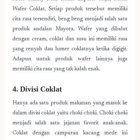
Wafer Coklat. Setiap produk tersebut memiliki
cita rasa tersendiri, beng-beng menjadi salah satu
produk andalan Mayora. Wafer yang dibalut
dengan cream, coklat dan susu ini memiliki rasa
yang renyah dan lumer coklatnya ketika digigit.
Adapun untuk produk wafer lainnya juga
memiliki cita rasa yang tak kalah enak.
4. Divisi Coklat
Hanya ada satu produk makanan yang masuk ke
dalam divisi coklat yaitu choki-choki. Choki-choki
menjadi salah satu jajanan favorit anak-anak.
Coklat dengan campuran kacang mede ini