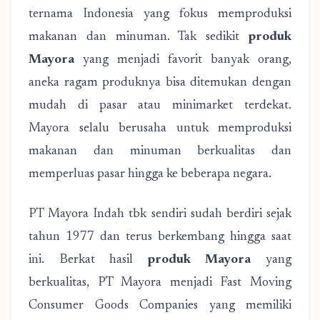
ternama Indonesia yang fokus memproduksi
makanan dan minuman. Tak sedikit
produk
Mayora
yang menjadi favorit banyak orang,
aneka ragam produknya bisa ditemukan dengan
mudah di pasar atau minimarket terdekat.
Mayora selalu berusaha untuk memproduksi
makanan dan minuman berkualitas dan
memperluas pasar hingga ke beberapa negara.
PT Mayora Indah tbk sendiri sudah berdiri sejak
tahun 1977 dan terus berkembang hingga saat
ini. Berkat hasil
produk Mayora
yang
berkualitas, PT Mayora menjadi Fast Moving
Consumer Goods Companies yang memiliki