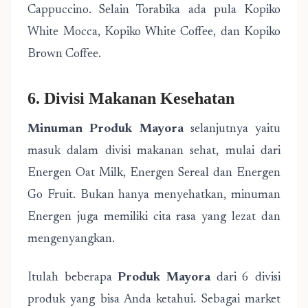
Cappuccino. Selain Torabika ada pula Kopiko
White Mocca, Kopiko White Coffee, dan Kopiko
Brown Coffee.
6. Divisi Makanan Kesehatan
Minuman Produk Mayora
selanjutnya yaitu
masuk dalam divisi makanan sehat, mulai dari
Energen Oat Milk, Energen Sereal dan Energen
Go Fruit. Bukan hanya menyehatkan, minuman
Energen juga memiliki cita rasa yang lezat dan
mengenyangkan.
Itulah beberapa
Produk Mayora
dari 6 divisi
produk yang bisa Anda ketahui. Sebagai market