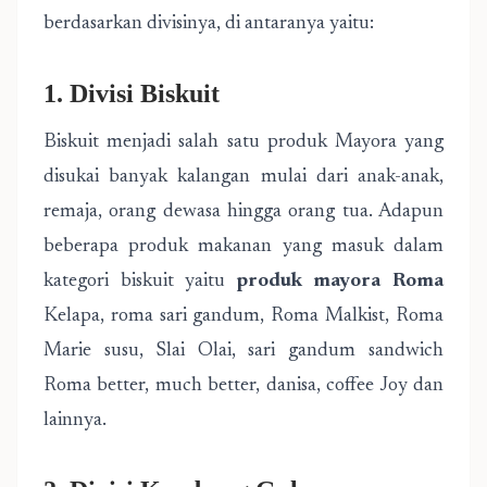
berdasarkan divisinya, di antaranya yaitu:
1. Divisi Biskuit
Biskuit menjadi salah satu produk Mayora yang
disukai banyak kalangan mulai dari anak-anak,
remaja, orang dewasa hingga orang tua. Adapun
beberapa produk makanan yang masuk dalam
kategori biskuit yaitu
produk mayora Roma
Kelapa, roma sari gandum, Roma Malkist, Roma
Marie susu, Slai Olai, sari gandum sandwich
Roma better, much better, danisa, coffee Joy dan
lainnya.