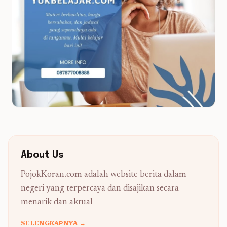
About Us
PojokKoran.com adalah website berita dalam
negeri yang terpercaya dan disajikan secara
menarik dan aktual
SELENGKAPNYA →