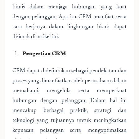
bisnis dalam menjaga hubungan yang kuat
dengan pelanggan. Apa itu CRM, manfaat serta
cara kerjanya dalam lingkungan bisnis dapat
disimak di artikel ini.
Pengertian CRM
CRM dapat didefinisikan sebagai pendekatan dan
proses yang dimanfaatkan oleh perusahaan dalam
memahami, mengelola serta memperkuat
hubungan dengan pelanggan. Dalam hal ini
mencakup berbagai praktik, strategi dan
teknologi yang tujuannya untuk meningkatkan
kepuasan pelanggan serta mengoptimalkan