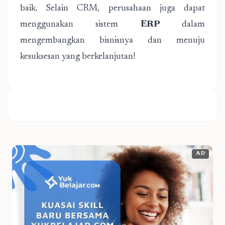
baik. Selain CRM, perusahaan juga dapat
menggunakan sistem
ERP
dalam
mengembangkan bisnisnya dan menuju
kesuksesan yang berkelanjutan!
AD