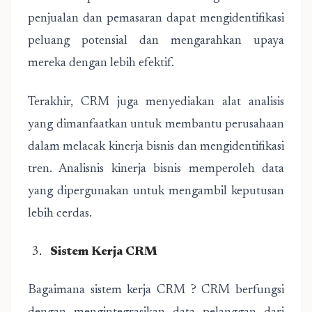
penjualan dan pemasaran dapat mengidentifikasi
peluang potensial dan mengarahkan upaya
mereka dengan lebih efektif.
Terakhir, CRM juga menyediakan alat analisis
yang dimanfaatkan untuk membantu perusahaan
dalam melacak kinerja bisnis dan mengidentifikasi
tren. Analisnis kinerja bisnis memperoleh data
yang dipergunakan untuk mengambil keputusan
lebih cerdas.
Sistem Kerja CRM
Bagaimana sistem kerja CRM ? CRM berfungsi