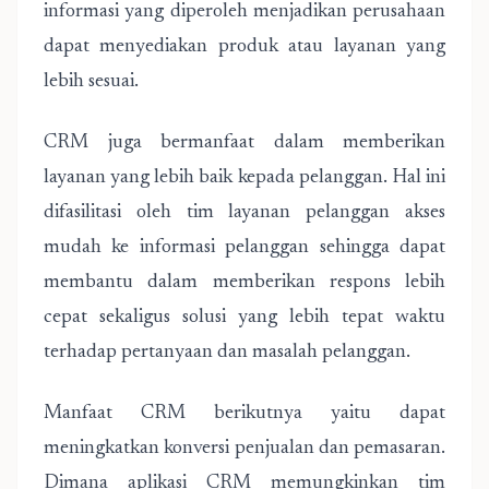
informasi yang diperoleh menjadikan perusahaan
dapat menyediakan produk atau layanan yang
lebih sesuai.
CRM juga bermanfaat dalam memberikan
layanan yang lebih baik kepada pelanggan. Hal ini
difasilitasi oleh tim layanan pelanggan akses
mudah ke informasi pelanggan sehingga dapat
membantu dalam memberikan respons lebih
cepat sekaligus solusi yang lebih tepat waktu
terhadap pertanyaan dan masalah pelanggan.
Manfaat CRM berikutnya yaitu dapat
meningkatkan konversi penjualan dan pemasaran.
Dimana aplikasi CRM memungkinkan tim