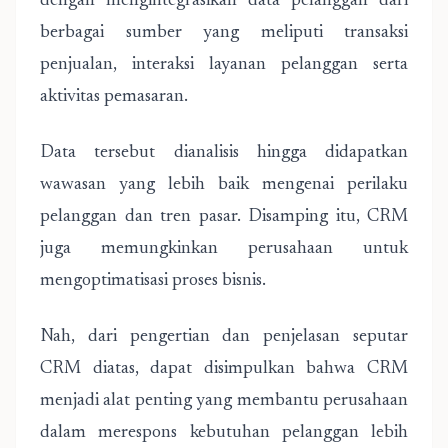
dengan mengintegrasikan data pelanggan dari
berbagai sumber yang meliputi transaksi
penjualan, interaksi layanan pelanggan serta
aktivitas pemasaran.
Data tersebut dianalisis hingga didapatkan
wawasan yang lebih baik mengenai perilaku
pelanggan dan tren pasar. Disamping itu, CRM
juga memungkinkan perusahaan untuk
mengoptimatisasi proses bisnis.
Nah, dari pengertian dan penjelasan seputar
CRM diatas, dapat disimpulkan bahwa CRM
menjadi alat penting yang membantu perusahaan
dalam merespons kebutuhan pelanggan lebih