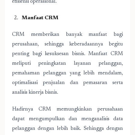
efisiensi operasional.
Manfaat CRM
CRM memberikan banyak manfaat bagi
perusahaan, sehingga keberadaannya begitu
penting bagi kesuksesan bisnis. Manfaat CRM
meliputi peningkatan layanan pelanggan,
pemahaman pelanggan yang lebih mendalam,
optimalisasi penjualan dan pemasaran serta
analisis kinerja bisnis.
Hadirnya CRM memungkinkan perusahaan
dapat mengumpulkan dan menganalisis data
pelanggan dengan lebih baik. Sehingga dengan