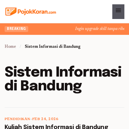
menu
Ingin upgrade skill tanpa ribet? 
BREAKING
Home
/
Sistem Informasi di Bandung
Sistem Informasi
di Bandung
PENDIDIKAN
•
FEB 24, 2026
5 min read
Kuliah Sistem Informasi di Bandung