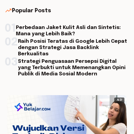
trending_up
Popular Posts
01
Perbedaan Jaket Kulit Asli dan Sintetis:
Mana yang Lebih Baik?
02
Raih Posisi Teratas di Google Lebih Cepat
dengan Strategi Jasa Backlink
Berkualitas
03
Strategi Penguasaan Persepsi Digital
yang Terbukti untuk Memenangkan Opini
Publik di Media Sosial Modern
AD