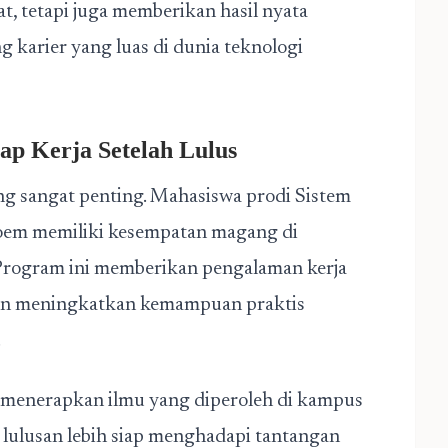
t, tetapi juga memberikan hasil nyata
 karier yang luas di dunia teknologi
ap Kerja Setelah Lulus
g sangat penting. Mahasiswa prodi Sistem
soem memiliki kesempatan magang di
rogram ini memberikan pengalaman kerja
 dan meningkatkan kemampuan praktis
.
 menerapkan ilmu yang diperoleh di kampus
 lulusan lebih siap menghadapi tantangan