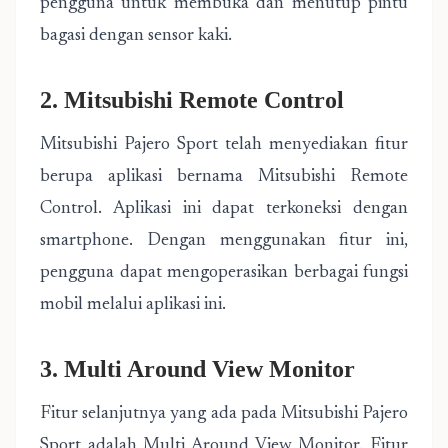
pengguna untuk membuka dan menutup pintu
bagasi dengan sensor kaki.
2. Mitsubishi Remote Control
Mitsubishi Pajero Sport telah menyediakan fitur
berupa aplikasi bernama Mitsubishi Remote
Control. Aplikasi ini dapat terkoneksi dengan
smartphone. Dengan menggunakan fitur ini,
pengguna dapat mengoperasikan berbagai fungsi
mobil melalui aplikasi ini.
3. Multi Around View Monitor
Fitur selanjutnya yang ada pada Mitsubishi Pajero
Sport adalah Multi Around View Monitor. Fitur