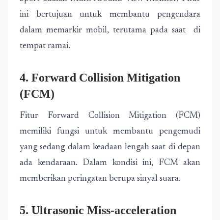
ini bertujuan untuk membantu pengendara
dalam memarkir mobil, terutama pada saat di
tempat ramai.
4. Forward Collision Mitigation
(FCM)
Fitur Forward Collision Mitigation (FCM)
memiliki fungsi untuk membantu pengemudi
yang sedang dalam keadaan lengah saat di depan
ada kendaraan. Dalam kondisi ini, FCM akan
memberikan peringatan berupa sinyal suara.
5. Ultrasonic Miss-acceleration