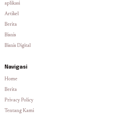
aplikasi
Artikel
Berita
Bisnis
Bisnis Digital
Navigasi
Home
Berita
Privacy Policy
Tentang Kami