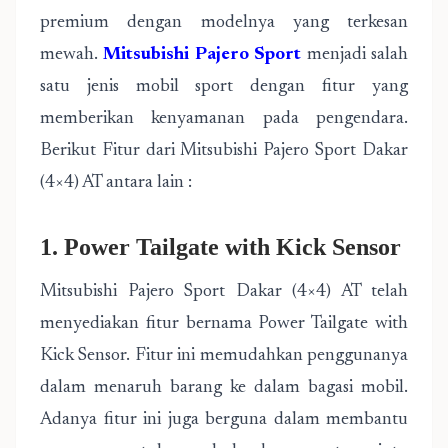
premium dengan modelnya yang terkesan
mewah.
Mitsubishi Pajero Sport
menjadi salah
satu jenis mobil sport dengan fitur yang
memberikan kenyamanan pada pengendara.
Berikut Fitur dari Mitsubishi Pajero Sport Dakar
(4×4) AT antara lain :
1. Power Tailgate with Kick Sensor
Mitsubishi Pajero Sport Dakar (4×4) AT telah
menyediakan fitur bernama Power Tailgate with
Kick Sensor. Fitur ini memudahkan penggunanya
dalam menaruh barang ke dalam bagasi mobil.
Adanya fitur ini juga berguna dalam membantu