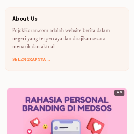
About Us
PojokKoran.com adalah website berita dalam
negeri yang terpercaya dan disajikan secara
menarik dan aktual
SELENGKAPNYA →
AD