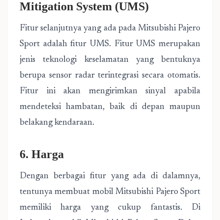
Mitigation System (UMS)
Fitur selanjutnya yang ada pada Mitsubishi Pajero
Sport adalah fitur UMS. Fitur UMS merupakan
jenis teknologi keselamatan yang bentuknya
berupa sensor radar terintegrasi secara otomatis.
Fitur ini akan mengirimkan sinyal apabila
mendeteksi hambatan, baik di depan maupun
belakang kendaraan.
6. Harga
Dengan berbagai fitur yang ada di dalamnya,
tentunya membuat mobil Mitsubishi Pajero Sport
memiliki harga yang cukup fantastis. Di