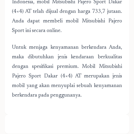
Indonesia, mobil Mitsubishi Pajero Sport Dakar
(4×4) AT telah dijual dengan harga 733,7 jutaan.
Anda dapat membeli mobil Mitsubishi Pajero
Sport ini secara online.
Untuk menjaga kenyamanan berkendara Anda,
maka dibutuhkan jenis kendaraan berkualitas
dengan spesifikasi premium. Mobil Mitsubishi
Pajero Sport Dakar (4×4) AT merupakan jenis
mobil yang akan menyuplai sebuah kenyamanan
berkendara pada penggunanya.