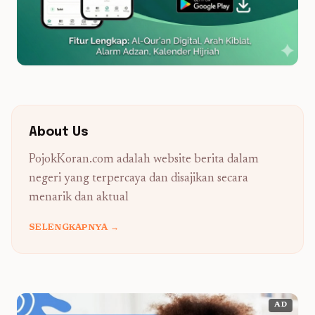
About Us
PojokKoran.com adalah website berita dalam
negeri yang terpercaya dan disajikan secara
menarik dan aktual
SELENGKAPNYA →
AD