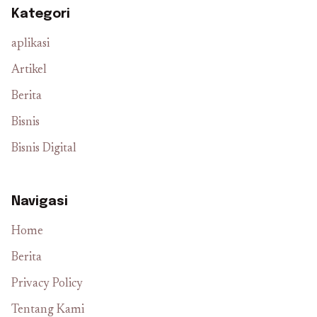
Kategori
aplikasi
Artikel
Berita
Bisnis
Bisnis Digital
Navigasi
Home
Berita
Privacy Policy
Tentang Kami