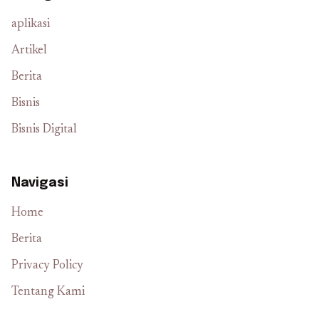
aplikasi
Artikel
Berita
Bisnis
Bisnis Digital
Navigasi
Home
Berita
Privacy Policy
Tentang Kami