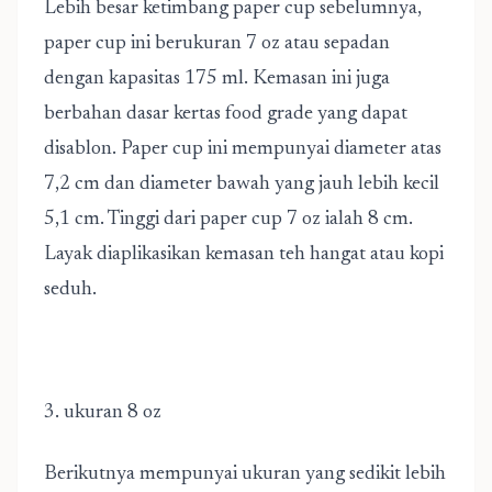
Lebih besar ketimbang paper cup sebelumnya,
paper cup ini berukuran 7 oz atau sepadan
dengan kapasitas 175 ml. Kemasan ini juga
berbahan dasar kertas food grade yang dapat
disablon. Paper cup ini mempunyai diameter atas
7,2 cm dan diameter bawah yang jauh lebih kecil
5,1 cm. Tinggi dari paper cup 7 oz ialah 8 cm.
Layak diaplikasikan kemasan teh hangat atau kopi
seduh.
3. ukuran 8 oz
Berikutnya mempunyai ukuran yang sedikit lebih