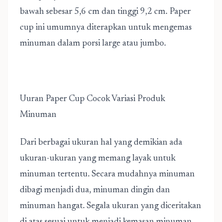
bawah sebesar 5,6 cm dan tinggi 9,2 cm. Paper
cup ini umumnya diterapkan untuk mengemas
minuman dalam porsi large atau jumbo.
Uuran Paper Cup Cocok Variasi Produk
Minuman
Dari berbagai ukuran hal yang demikian ada
ukuran-ukuran yang memang layak untuk
minuman tertentu. Secara mudahnya minuman
dibagi menjadi dua, minuman dingin dan
minuman hangat. Segala ukuran yang diceritakan