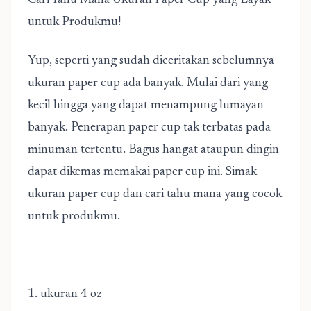
Cari Tahu Mana Ukuran Paper Cup yang Layak
untuk Produkmu!
Yup, seperti yang sudah diceritakan sebelumnya
ukuran paper cup ada banyak. Mulai dari yang
kecil hingga yang dapat menampung lumayan
banyak. Penerapan paper cup tak terbatas pada
minuman tertentu. Bagus hangat ataupun dingin
dapat dikemas memakai paper cup ini. Simak
ukuran paper cup dan cari tahu mana yang cocok
untuk produkmu.
1. ukuran 4 oz