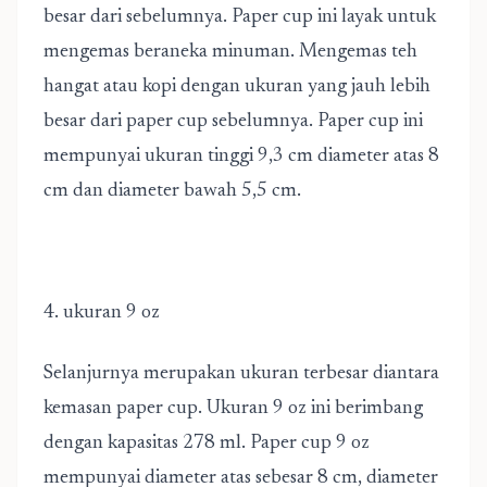
besar dari sebelumnya. Paper cup ini layak untuk
mengemas beraneka minuman. Mengemas teh
hangat atau kopi dengan ukuran yang jauh lebih
besar dari paper cup sebelumnya. Paper cup ini
mempunyai ukuran tinggi 9,3 cm diameter atas 8
cm dan diameter bawah 5,5 cm.
4. ukuran 9 oz
Selanjurnya merupakan ukuran terbesar diantara
kemasan paper cup. Ukuran 9 oz ini berimbang
dengan kapasitas 278 ml. Paper cup 9 oz
mempunyai diameter atas sebesar 8 cm, diameter