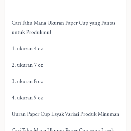
Cari Tahu Mana Ukuran Paper Cup yang Pantas
untuk Produkmu!
1. ukuran 4 oz
2. ukuran 7 oz
3. ukuran 8 oz
4. ukuran 9 oz
Uuran Paper Cup Layak Variasi Produk Minuman