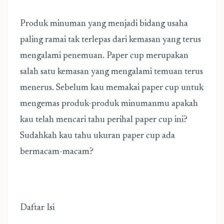
Produk minuman yang menjadi bidang usaha
paling ramai tak terlepas dari kemasan yang terus
mengalami penemuan. Paper cup merupakan
salah satu kemasan yang mengalami temuan terus
menerus. Sebelum kau memakai paper cup untuk
mengemas produk-produk minumanmu apakah
kau telah mencari tahu perihal paper cup ini?
Sudahkah kau tahu ukuran paper cup ada
bermacam-macam?
Daftar Isi