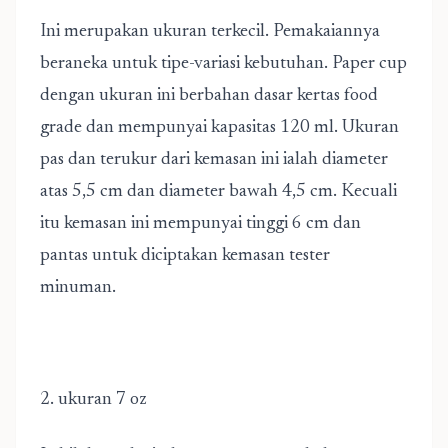
Ini merupakan ukuran terkecil. Pemakaiannya
beraneka untuk tipe-variasi kebutuhan. Paper cup
dengan ukuran ini berbahan dasar kertas food
grade dan mempunyai kapasitas 120 ml. Ukuran
pas dan terukur dari kemasan ini ialah diameter
atas 5,5 cm dan diameter bawah 4,5 cm. Kecuali
itu kemasan ini mempunyai tinggi 6 cm dan
pantas untuk diciptakan kemasan tester
minuman.
2. ukuran 7 oz