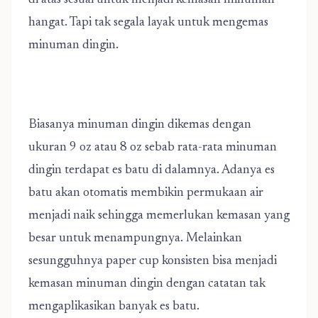
di atas sesuai untuk menjadi kemasan minuman
hangat. Tapi tak segala layak untuk mengemas
minuman dingin.
Biasanya minuman dingin dikemas dengan
ukuran 9 oz atau 8 oz sebab rata-rata minuman
dingin terdapat es batu di dalamnya. Adanya es
batu akan otomatis membikin permukaan air
menjadi naik sehingga memerlukan kemasan yang
besar untuk menampungnya. Melainkan
sesungguhnya paper cup konsisten bisa menjadi
kemasan minuman dingin dengan catatan tak
mengaplikasikan banyak es batu.