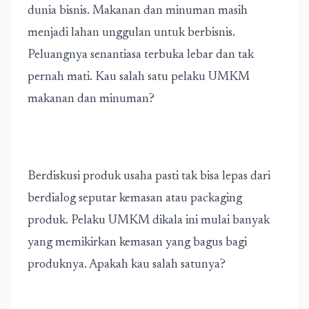
dunia bisnis. Makanan dan minuman masih
menjadi lahan unggulan untuk berbisnis.
Peluangnya senantiasa terbuka lebar dan tak
pernah mati. Kau salah satu pelaku UMKM
makanan dan minuman?
Berdiskusi produk usaha pasti tak bisa lepas dari
berdialog seputar kemasan atau packaging
produk. Pelaku UMKM dikala ini mulai banyak
yang memikirkan kemasan yang bagus bagi
produknya. Apakah kau salah satunya?