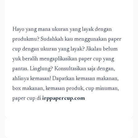
Hayo yang mana ukuran yang layak dengan
produkmu? Sudahkah kau menggunakan paper
cup dengan ukuran yang layak? Jikalau belum
yuk beralih mengaplikasikan paper cup yang
pantas. Linglung? Konsultasikan saja dengan,
ahlinya kemasan! Dapatkan kemasan makanan,
box makanan, kemasan produk, cup minuman,
paper cup di
irppapercup.com