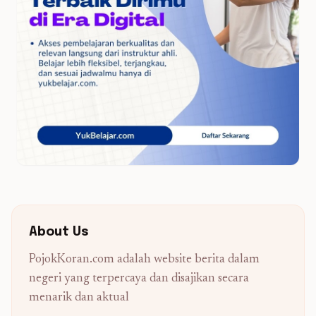
About Us
PojokKoran.com adalah website berita dalam
negeri yang terpercaya dan disajikan secara
menarik dan aktual