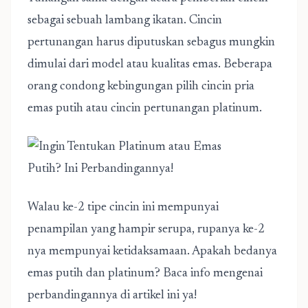
sebagai sebuah lambang ikatan. Cincin
pertunangan harus diputuskan sebagus mungkin
dimulai dari model atau kualitas emas. Beberapa
orang condong kebingungan pilih
cincin pria
emas putih atau cincin pertunangan platinum.
Walau ke-2 tipe cincin ini mempunyai
penampilan yang hampir serupa, rupanya ke-2
nya mempunyai ketidaksamaan. Apakah bedanya
emas putih dan platinum? Baca info mengenai
perbandingannya di artikel ini ya!