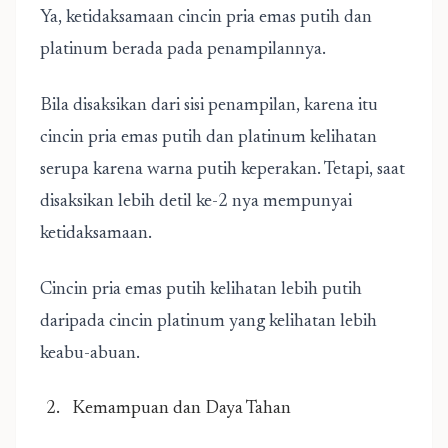
Ya, ketidaksamaan cincin pria emas putih dan
platinum berada pada penampilannya.
Bila disaksikan dari sisi penampilan, karena itu
cincin pria emas putih dan platinum kelihatan
serupa karena warna putih keperakan. Tetapi, saat
disaksikan lebih detil ke-2 nya mempunyai
ketidaksamaan.
Cincin pria emas putih kelihatan lebih putih
daripada cincin platinum yang kelihatan lebih
keabu-abuan.
Kemampuan dan Daya Tahan