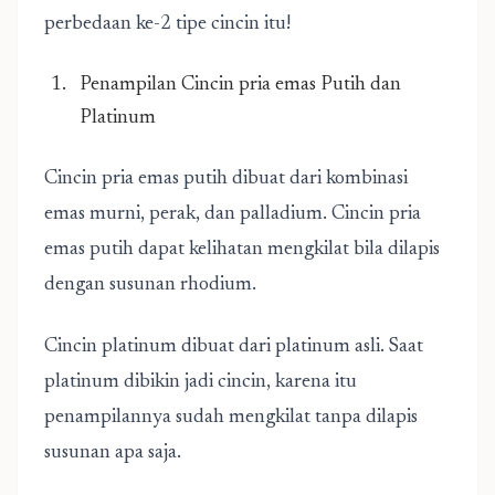
perbedaan ke-2 tipe cincin itu!
Penampilan Cincin pria emas Putih dan
Platinum
Cincin pria emas putih dibuat dari kombinasi
emas murni, perak, dan palladium. Cincin pria
emas putih dapat kelihatan mengkilat bila dilapis
dengan susunan rhodium.
Cincin platinum dibuat dari platinum asli. Saat
platinum dibikin jadi cincin, karena itu
penampilannya sudah mengkilat tanpa dilapis
susunan apa saja.