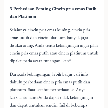
3 Perbedaan Penting Cincin pria emas Putih
dan Platinum
Selainnya cincin pria emas kuning, cincin pria
emas putih dan cincin platinum banyak juga
disukai orang. Anda tentu kebingungan ingin pilih
cincin pria emas putih atau cincin platinum untuk
dipakai pada acara tunangan, kan?
Daripada kebingungan, lebih bagus cari info
dahulu perbedaan cincin pria emas putih dan
platinum. Saat ketahui perbedaan ke-2 nya,
karena itu nanti Anda dapat tidak kebingungan
dan dapat tentukan sendiri. Inilah beberapa