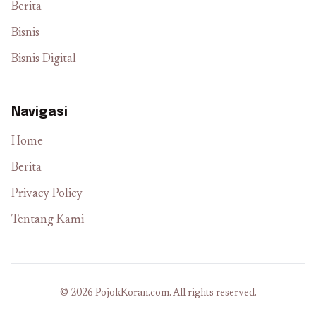
Berita
Bisnis
Bisnis Digital
Navigasi
Home
Berita
Privacy Policy
Tentang Kami
© 2026 PojokKoran.com. All rights reserved.