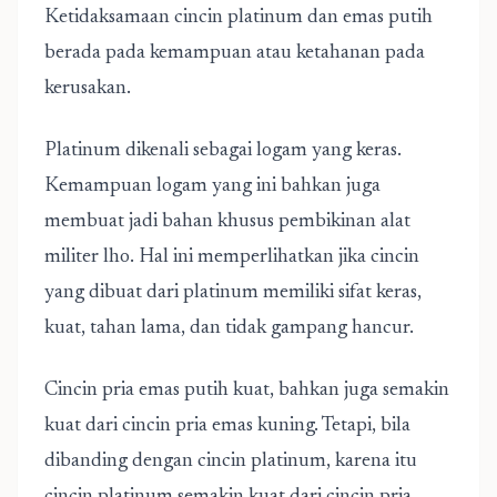
Ketidaksamaan cincin platinum dan emas putih
berada pada kemampuan atau ketahanan pada
kerusakan.
Platinum dikenali sebagai logam yang keras.
Kemampuan logam yang ini bahkan juga
membuat jadi bahan khusus pembikinan alat
militer lho. Hal ini memperlihatkan jika cincin
yang dibuat dari platinum memiliki sifat keras,
kuat, tahan lama, dan tidak gampang hancur.
Cincin pria emas putih kuat, bahkan juga semakin
kuat dari cincin pria emas kuning. Tetapi, bila
dibanding dengan cincin platinum, karena itu