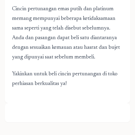
Cincin pertunangan emas putih dan platinum
memang mempunyai beberapa ketidaksamaan
sama seperti yang telah disebut sebelumnya.
Anda dan pasangan dapat beli satu diantaranya
dengan sesuaikan kemauan atau hasrat dan bujet
yang dipunyai saat sebelum membeli.
Yakinkan untuk beli cincin pertunangan di toko
perhiasan berkualitas ya!