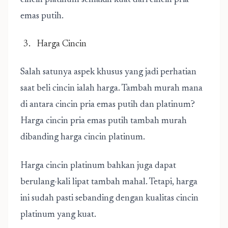
cincin platinum semakin kuat dari cincin pria
emas putih.
Harga Cincin
Salah satunya aspek khusus yang jadi perhatian
saat beli cincin ialah harga. Tambah murah mana
di antara cincin pria emas putih dan platinum?
Harga cincin pria emas putih tambah murah
dibanding harga cincin platinum.
Harga cincin platinum bahkan juga dapat
berulang-kali lipat tambah mahal. Tetapi, harga
ini sudah pasti sebanding dengan kualitas cincin
platinum yang kuat.