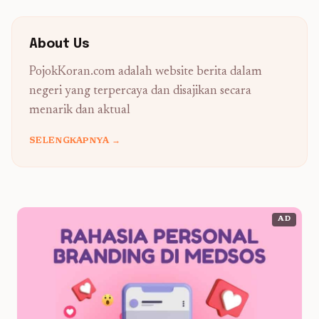
About Us
PojokKoran.com adalah website berita dalam
negeri yang terpercaya dan disajikan secara
menarik dan aktual
SELENGKAPNYA →
AD