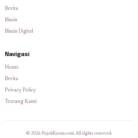
Berita
Bisnis
Bisnis Digital
Navigasi
Home
Berita
Privacy Policy
Tentang Kami
© 2026 PojokKoran.com. All rights reserved.