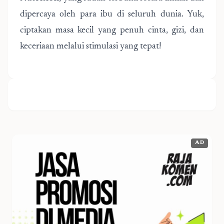
dipercaya oleh para ibu di seluruh dunia. Yuk,
ciptakan masa kecil yang penuh cinta, gizi, dan
keceriaan melalui stimulasi yang tepat!
AD