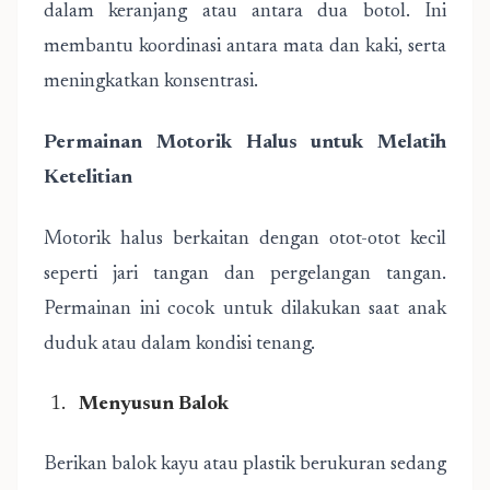
dalam keranjang atau antara dua botol. Ini
membantu koordinasi antara mata dan kaki, serta
meningkatkan konsentrasi.
Permainan Motorik Halus untuk Melatih
Ketelitian
Motorik halus berkaitan dengan otot-otot kecil
seperti jari tangan dan pergelangan tangan.
Permainan ini cocok untuk dilakukan saat anak
duduk atau dalam kondisi tenang.
Menyusun Balok
Berikan balok kayu atau plastik berukuran sedang