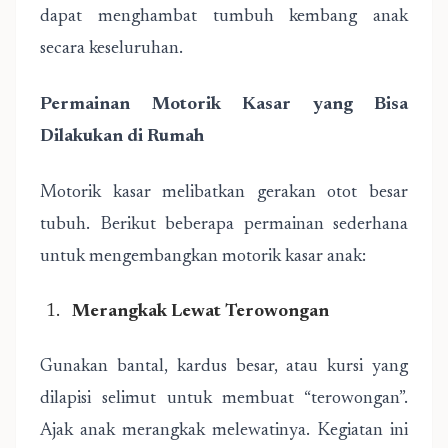
dapat menghambat tumbuh kembang anak
secara keseluruhan.
Permainan Motorik Kasar yang Bisa
Dilakukan di Rumah
Motorik kasar melibatkan gerakan otot besar
tubuh. Berikut beberapa permainan sederhana
untuk mengembangkan motorik kasar anak:
Merangkak Lewat Terowongan
Gunakan bantal, kardus besar, atau kursi yang
dilapisi selimut untuk membuat “terowongan”.
Ajak anak merangkak melewatinya. Kegiatan ini