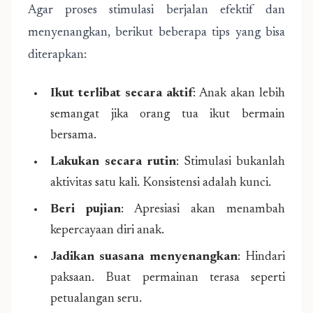
Agar proses stimulasi berjalan efektif dan
menyenangkan, berikut beberapa tips yang bisa
diterapkan:
Ikut terlibat secara aktif
: Anak akan lebih
semangat jika orang tua ikut bermain
bersama.
Lakukan secara rutin
: Stimulasi bukanlah
aktivitas satu kali. Konsistensi adalah kunci.
Beri pujian
: Apresiasi akan menambah
kepercayaan diri anak.
Jadikan suasana menyenangkan
: Hindari
paksaan. Buat permainan terasa seperti
petualangan seru.