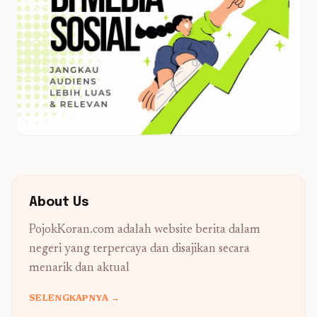
About Us
PojokKoran.com adalah website berita dalam
negeri yang terpercaya dan disajikan secara
menarik dan aktual
SELENGKAPNYA →