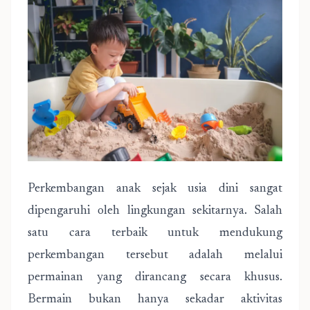
Perkembangan anak sejak usia dini sangat
dipengaruhi oleh lingkungan sekitarnya. Salah
satu cara terbaik untuk mendukung
perkembangan tersebut adalah melalui
permainan yang dirancang secara khusus.
Bermain bukan hanya sekadar aktivitas