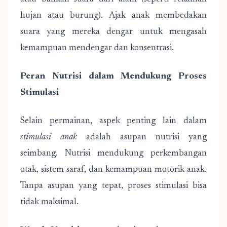
hujan atau burung). Ajak anak membedakan
suara yang mereka dengar untuk mengasah
kemampuan mendengar dan konsentrasi.
Peran Nutrisi dalam Mendukung Proses
Stimulasi
Selain permainan, aspek penting lain dalam
stimulasi anak
adalah asupan nutrisi yang
seimbang. Nutrisi mendukung perkembangan
otak, sistem saraf, dan kemampuan motorik anak.
Tanpa asupan yang tepat, proses stimulasi bisa
tidak maksimal.