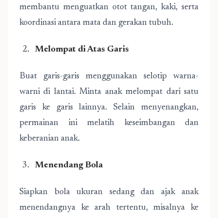
membantu menguatkan otot tangan, kaki, serta
koordinasi antara mata dan gerakan tubuh.
Melompat di Atas Garis
Buat garis-garis menggunakan selotip warna-
warni di lantai. Minta anak melompat dari satu
garis ke garis lainnya. Selain menyenangkan,
permainan ini melatih keseimbangan dan
keberanian anak.
Menendang Bola
Siapkan bola ukuran sedang dan ajak anak
menendangnya ke arah tertentu, misalnya ke