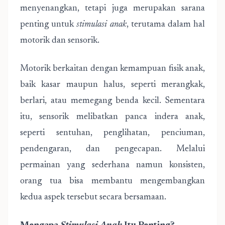
menyenangkan, tetapi juga merupakan sarana
penting untuk
stimulasi anak
, terutama dalam hal
motorik dan sensorik.
Motorik berkaitan dengan kemampuan fisik anak,
baik kasar maupun halus, seperti merangkak,
berlari, atau memegang benda kecil. Sementara
itu, sensorik melibatkan panca indera anak,
seperti sentuhan, penglihatan, penciuman,
pendengaran, dan pengecapan. Melalui
permainan yang sederhana namun konsisten,
orang tua bisa membantu mengembangkan
kedua aspek tersebut secara bersamaan.