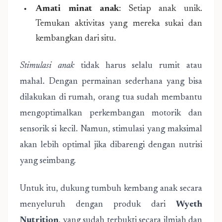
Amati minat anak
: Setiap anak unik.
Temukan aktivitas yang mereka sukai dan
kembangkan dari situ.
Stimulasi anak
tidak harus selalu rumit atau
mahal. Dengan permainan sederhana yang bisa
dilakukan di rumah, orang tua sudah membantu
mengoptimalkan perkembangan motorik dan
sensorik si kecil. Namun, stimulasi yang maksimal
akan lebih optimal jika dibarengi dengan nutrisi
yang seimbang.
Untuk itu, dukung tumbuh kembang anak secara
menyeluruh dengan produk dari
Wyeth
Nutrition
, yang sudah terbukti secara ilmiah dan