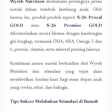
Wyeth Nutrition
memahami pentingnya peran
nutrisi dalam tumbuh kembang anak. Oleh
karena itu, produk-produk seperti
S-26 Procal
GOLD
atau
S-26 Promise GOLD
diformulasikan secara khusus dengan kandungan
gizi lengkap, termasuk DHA, ARA, Omega-3 dan
6, protein, vitamin, serta mineral penting lainnya.
Kombinasi antara nutrisi berkualitas dari Wyeth
Nutrition dan stimulasi yang tepat akan
memberikan fondasi kuat bagi masa depan anak
yang cerdas, sehat, dan bahagia.
Tips Sukses Melakukan Stimulasi di Rumah