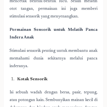
mencetak bentuk-bentuk lucu. Selain melatih
otot tangan, permainan ini juga memberi
stimulasi sensorik yang menyenangkan.
Permainan Sensorik untuk Melatih Panca
Indera Anak
Stimulasi sensorik penting untuk membantu anak
memahami dunia sekitarnya melalui panca
inderanya.
Kotak Sensorik
Isi sebuah wadah dengan beras, pasir, tepung,
atau potongan kain. Sembunyikan mainan kecil di