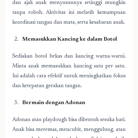
dan ajak anak menyusunnya setinggi mungkin
tanpa roboh. Aktivitas ini melatih kemampuan
koordinasi tangan dan mata, serta kesabaran anak.
Memasukkan Kancing ke dalam Botol
Sediakan botol bekas dan kancing warna-warni.
Minta anak memasukkan kancing satu per satu.
Ini adalah cara efektif untuk meningkatkan fokus
dan ketepatan gerakan tangan.
Bermain dengan Adonan
Adonan atau playdough bisa dibentuk sesuka hati.
Anak bisa meremas, mencubit, menggulung, atau