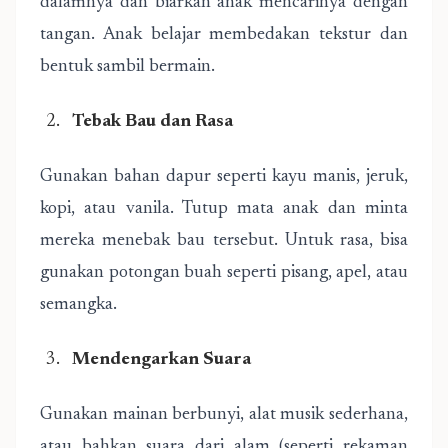
dalamnya dan biarkan anak mencarinya dengan
tangan. Anak belajar membedakan tekstur dan
bentuk sambil bermain.
Tebak Bau dan Rasa
Gunakan bahan dapur seperti kayu manis, jeruk,
kopi, atau vanila. Tutup mata anak dan minta
mereka menebak bau tersebut. Untuk rasa, bisa
gunakan potongan buah seperti pisang, apel, atau
semangka.
Mendengarkan Suara
Gunakan mainan berbunyi, alat musik sederhana,
atau bahkan suara dari alam (seperti rekaman