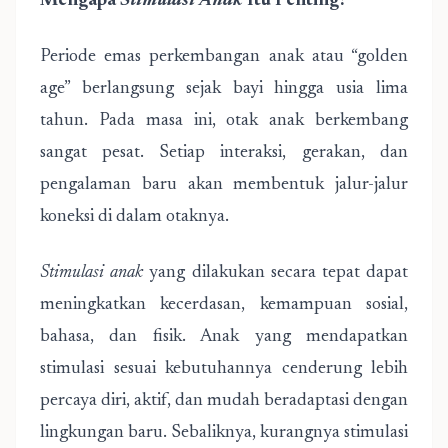
Mengapa
Stimulasi Anak
Itu Penting?
Periode emas perkembangan anak atau “golden
age” berlangsung sejak bayi hingga usia lima
tahun. Pada masa ini, otak anak berkembang
sangat pesat. Setiap interaksi, gerakan, dan
pengalaman baru akan membentuk jalur-jalur
koneksi di dalam otaknya.
Stimulasi anak
yang dilakukan secara tepat dapat
meningkatkan kecerdasan, kemampuan sosial,
bahasa, dan fisik. Anak yang mendapatkan
stimulasi sesuai kebutuhannya cenderung lebih
percaya diri, aktif, dan mudah beradaptasi dengan
lingkungan baru. Sebaliknya, kurangnya stimulasi