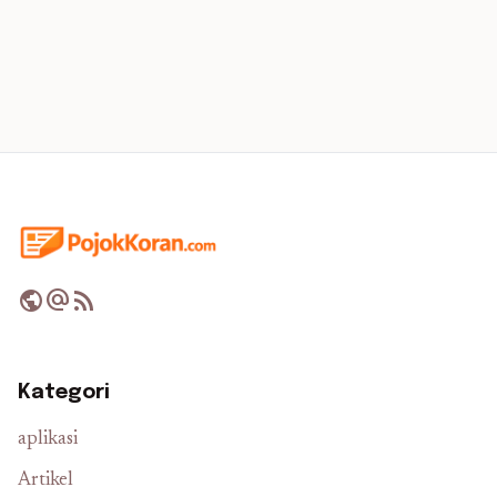
public
alternate_email
rss_feed
Kategori
aplikasi
Artikel