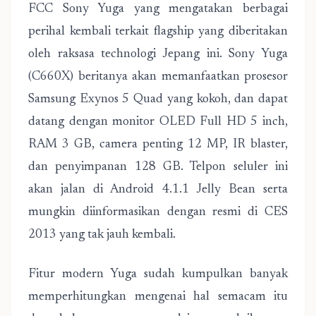
FCC Sony Yuga yang mengatakan berbagai
perihal kembali terkait flagship yang diberitakan
oleh raksasa technologi Jepang ini. Sony Yuga
(C660X) beritanya akan memanfaatkan prosesor
Samsung Exynos 5 Quad yang kokoh, dan dapat
datang dengan monitor OLED Full HD 5 inch,
RAM 3 GB, camera penting 12 MP, IR blaster,
dan penyimpanan 128 GB. Telpon seluler ini
akan jalan di Android 4.1.1 Jelly Bean serta
mungkin diinformasikan dengan resmi di CES
2013 yang tak jauh kembali.
Fitur modern Yuga sudah kumpulkan banyak
memperhitungkan mengenai hal semacam itu