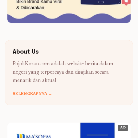
About Us
PojokKoran.com adalah website berita dalam
negeri yang terpercaya dan disajikan secara
menarik dan aktual
SELENGKAPNYA →
AD