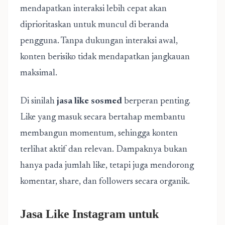
mendapatkan interaksi lebih cepat akan
diprioritaskan untuk muncul di beranda
pengguna. Tanpa dukungan interaksi awal,
konten berisiko tidak mendapatkan jangkauan
maksimal.
Di sinilah
jasa like sosmed
berperan penting.
Like yang masuk secara bertahap membantu
membangun momentum, sehingga konten
terlihat aktif dan relevan. Dampaknya bukan
hanya pada jumlah like, tetapi juga mendorong
komentar, share, dan followers secara organik.
Jasa Like Instagram untuk