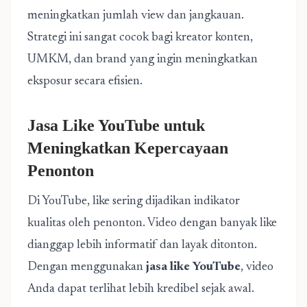
meningkatkan jumlah view dan jangkauan.
Strategi ini sangat cocok bagi kreator konten,
UMKM, dan brand yang ingin meningkatkan
eksposur secara efisien.
Jasa Like YouTube untuk
Meningkatkan Kepercayaan
Penonton
Di YouTube, like sering dijadikan indikator
kualitas oleh penonton. Video dengan banyak like
dianggap lebih informatif dan layak ditonton.
Dengan menggunakan
jasa like YouTube
, video
Anda dapat terlihat lebih kredibel sejak awal.