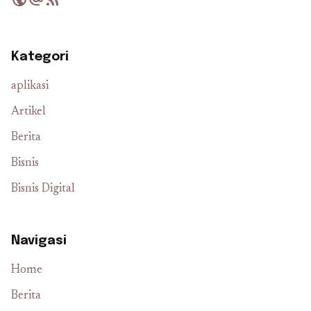
Kategori
aplikasi
Artikel
Berita
Bisnis
Bisnis Digital
Navigasi
Home
Berita