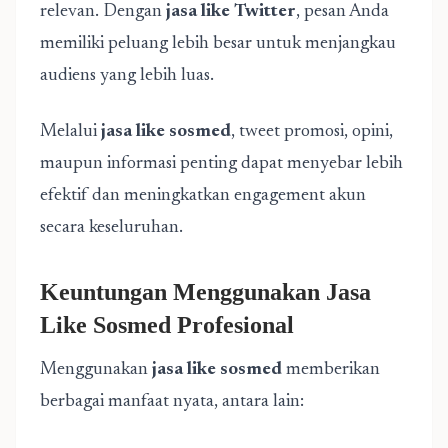
relevan. Dengan
jasa like Twitter
, pesan Anda
memiliki peluang lebih besar untuk menjangkau
audiens yang lebih luas.
Melalui
jasa like sosmed
, tweet promosi, opini,
maupun informasi penting dapat menyebar lebih
efektif dan meningkatkan engagement akun
secara keseluruhan.
Keuntungan Menggunakan Jasa
Like Sosmed Profesional
Menggunakan
jasa like sosmed
memberikan
berbagai manfaat nyata, antara lain: