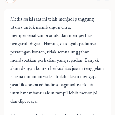
Media sosial saat ini telah menjadi panggung
utama untuk membangun citra,
memperkenalkan produk, dan memperluas
pengaruh digital. Namun, di tengah padatnya
persaingan konten, tidak semua unggahan
mendapatkan perhatian yang sepadan. Banyak
akun dengan konten berkualitas justru tenggelam
karena minim interaksi. Inilah alasan mengapa
jasa like sosmed
hadir sebagai solusi efektif
untuk membantu akun tampil lebih menonjol
dan dipercaya.