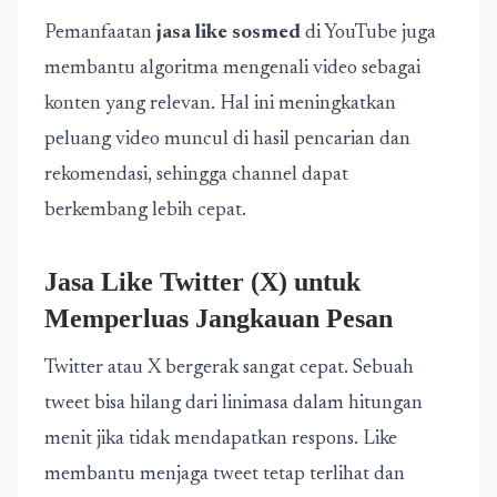
Pemanfaatan
jasa like sosmed
di YouTube juga
membantu algoritma mengenali video sebagai
konten yang relevan. Hal ini meningkatkan
peluang video muncul di hasil pencarian dan
rekomendasi, sehingga channel dapat
berkembang lebih cepat.
Jasa Like Twitter (X) untuk
Memperluas Jangkauan Pesan
Twitter atau X bergerak sangat cepat. Sebuah
tweet bisa hilang dari linimasa dalam hitungan
menit jika tidak mendapatkan respons. Like
membantu menjaga tweet tetap terlihat dan