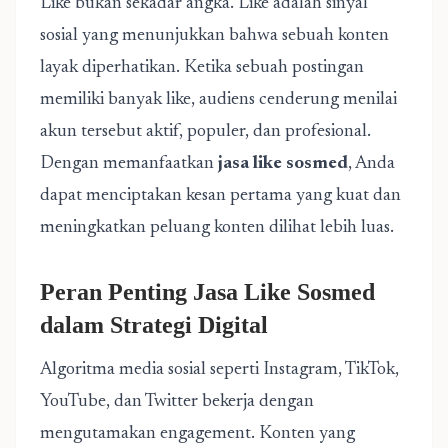
Like bukan sekadar angka. Like adalah sinyal
sosial yang menunjukkan bahwa sebuah konten
layak diperhatikan. Ketika sebuah postingan
memiliki banyak like, audiens cenderung menilai
akun tersebut aktif, populer, dan profesional.
Dengan memanfaatkan
jasa like sosmed
, Anda
dapat menciptakan kesan pertama yang kuat dan
meningkatkan peluang konten dilihat lebih luas.
Peran Penting Jasa Like Sosmed
dalam Strategi Digital
Algoritma media sosial seperti Instagram, TikTok,
YouTube, dan Twitter bekerja dengan
mengutamakan engagement. Konten yang