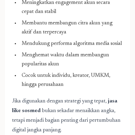
Meningkatkan engagement akun secara
cepat dan stabil
Membantu membangun citra akun yang
aktif dan terpercaya
Mendukung performa algoritma media sosial
Menghemat waktu dalam membangun
popularitas akun
Cocok untuk individu, kreator, UMKM,
hingga perusahaan
Jika digunakan dengan strategi yang tepat,
jasa
like sosmed
bukan sekadar menaikkan angka,
tetapi menjadi bagian penting dari pertumbuhan
digital jangka panjang.