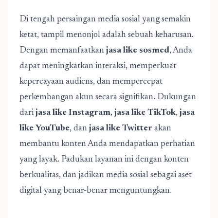
Di tengah persaingan media sosial yang semakin
ketat, tampil menonjol adalah sebuah keharusan.
Dengan memanfaatkan
jasa like sosmed
, Anda
dapat meningkatkan interaksi, memperkuat
kepercayaan audiens, dan mempercepat
perkembangan akun secara signifikan. Dukungan
dari
jasa like Instagram
,
jasa like TikTok
,
jasa
like YouTube
, dan
jasa like Twitter
akan
membantu konten Anda mendapatkan perhatian
yang layak. Padukan layanan ini dengan konten
berkualitas, dan jadikan media sosial sebagai aset
digital yang benar-benar menguntungkan.