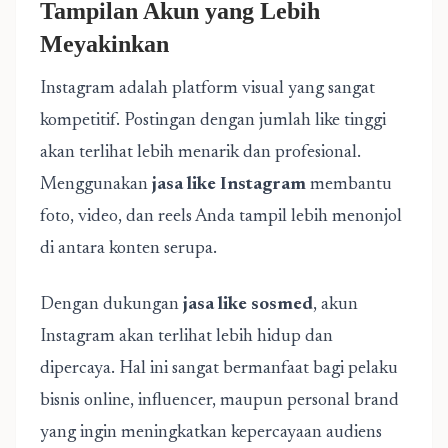
Tampilan Akun yang Lebih
Meyakinkan
Instagram adalah platform visual yang sangat
kompetitif. Postingan dengan jumlah like tinggi
akan terlihat lebih menarik dan profesional.
Menggunakan
jasa like Instagram
membantu
foto, video, dan reels Anda tampil lebih menonjol
di antara konten serupa.
Dengan dukungan
jasa like sosmed
, akun
Instagram akan terlihat lebih hidup dan
dipercaya. Hal ini sangat bermanfaat bagi pelaku
bisnis online, influencer, maupun personal brand
yang ingin meningkatkan kepercayaan audiens