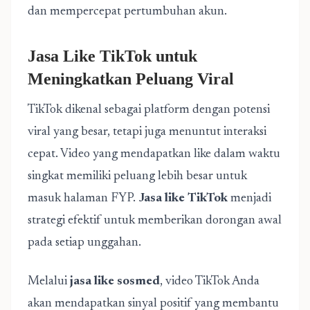
dan mempercepat pertumbuhan akun.
Jasa Like TikTok untuk
Meningkatkan Peluang Viral
TikTok dikenal sebagai platform dengan potensi
viral yang besar, tetapi juga menuntut interaksi
cepat. Video yang mendapatkan like dalam waktu
singkat memiliki peluang lebih besar untuk
masuk halaman FYP.
Jasa like TikTok
menjadi
strategi efektif untuk memberikan dorongan awal
pada setiap unggahan.
Melalui
jasa like sosmed
, video TikTok Anda
akan mendapatkan sinyal positif yang membantu