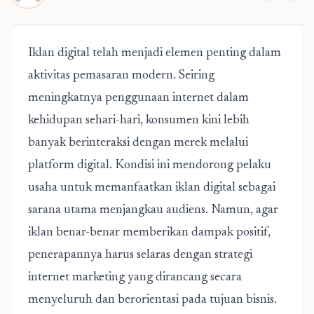
Iklan digital telah menjadi elemen penting dalam
aktivitas pemasaran modern. Seiring
meningkatnya penggunaan internet dalam
kehidupan sehari-hari, konsumen kini lebih
banyak berinteraksi dengan merek melalui
platform digital. Kondisi ini mendorong pelaku
usaha untuk memanfaatkan iklan digital sebagai
sarana utama menjangkau audiens. Namun, agar
iklan benar-benar memberikan dampak positif,
penerapannya harus selaras dengan
strategi
internet marketing
yang dirancang secara
menyeluruh dan berorientasi pada tujuan bisnis.