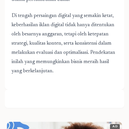
Di tengah persaingan digital yang semakin ketat,
keberhasilan iklan digital tidak hanya ditentukan
oleh besarnya anggaran, tetapi oleh ketepatan
strategi, kualitas konten, serta konsistensi dalam
melakukan evaluasi dan optimalisasi. Pendekatan
inilah yang memungkinkan bisnis meraih hasil
yang berkelanjutan.
AD