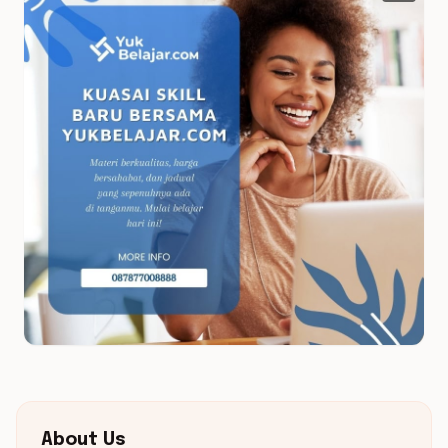
About Us