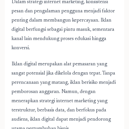
Dalam strategi internet marketing, konsistensi
pesan dan pengalaman pengguna menjadi faktor
penting dalam membangun kepercayaan. Iklan
digital berfungsi sebagai pintu masuk, sementara
kanal lain mendukung proses edukasi hingga
konversi.
Iklan digital merupakan alat pemasaran yang
sangat potensial jika dikelola dengan tepat. Tanpa
perencanaan yang matang, iklan berisiko menjadi
pemborosan anggaran. Namun, dengan
menerapkan
strategi internet marketing
yang
terstruktur, berbasis data, dan berfokus pada
audiens, iklan digital dapat menjadi pendorong
utama pertumbuhan bisnis.