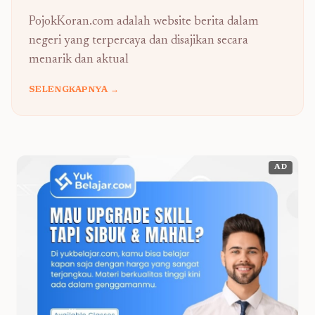
PojokKoran.com adalah website berita dalam
negeri yang terpercaya dan disajikan secara
menarik dan aktual
SELENGKAPNYA →
AD