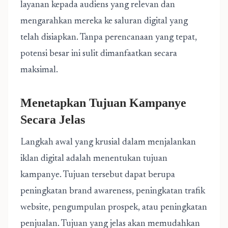
layanan kepada audiens yang relevan dan
mengarahkan mereka ke saluran digital yang
telah disiapkan. Tanpa perencanaan yang tepat,
potensi besar ini sulit dimanfaatkan secara
maksimal.
Menetapkan Tujuan Kampanye
Secara Jelas
Langkah awal yang krusial dalam menjalankan
iklan digital adalah menentukan tujuan
kampanye. Tujuan tersebut dapat berupa
peningkatan brand awareness, peningkatan trafik
website, pengumpulan prospek, atau peningkatan
penjualan. Tujuan yang jelas akan memudahkan