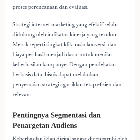
proses perencanaan dan evaluasi.
Strategi internet marketing yang efektif selalu
didukung oleh indikator kinerja yang terukur.
Metrik seperti tingkat klik, rasio konversi, dan
biaya per hasil menjadi dasar untuk menilai
keberhasilan kampanye. Dengan pendekatan
berbasis data, bisnis dapat melakukan
penyesuaian strategi agar iklan tetap efisien dan
relevan.
Pentingnya Segmentasi dan
Penargetan Audiens
Keberhasilan iklan digital sangat dipengaruhi oleh