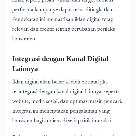
iklan, seperti pesan, visual, dan target audiens,
performa kampanye dapat terus ditingkatkan.
Pendekatan ini memastikan iklan digital tetap
relevan dan efektif seiring perubahan perilaku
konsumen.
Integrasi dengan Kanal Digital
Lainnya
Iklan digital akan bekerja lebih optimal jika
terintegrasi dengan kanal digital lainnya, seperti
website, media sosial, dan optimasi mesin pencari.
Integrasi ini menciptakan pengalaman yang
konsisten bagi audiens di setiap titik interaksi.