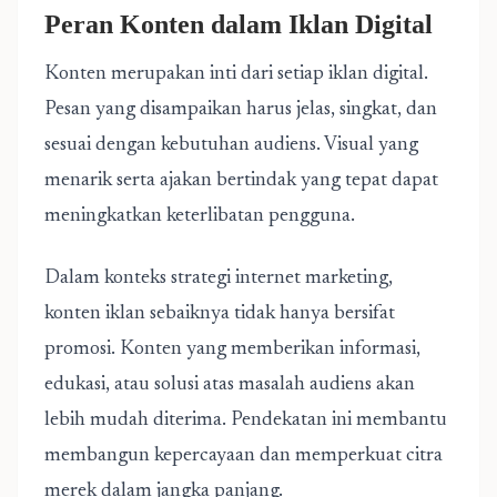
Peran Konten dalam Iklan Digital
Konten merupakan inti dari setiap iklan digital.
Pesan yang disampaikan harus jelas, singkat, dan
sesuai dengan kebutuhan audiens. Visual yang
menarik serta ajakan bertindak yang tepat dapat
meningkatkan keterlibatan pengguna.
Dalam konteks strategi internet marketing,
konten iklan sebaiknya tidak hanya bersifat
promosi. Konten yang memberikan informasi,
edukasi, atau solusi atas masalah audiens akan
lebih mudah diterima. Pendekatan ini membantu
membangun kepercayaan dan memperkuat citra
merek dalam jangka panjang.