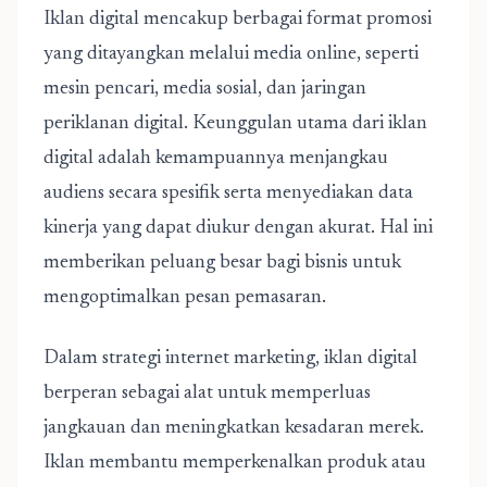
Iklan digital mencakup berbagai format promosi
yang ditayangkan melalui media online, seperti
mesin pencari, media sosial, dan jaringan
periklanan digital. Keunggulan utama dari iklan
digital adalah kemampuannya menjangkau
audiens secara spesifik serta menyediakan data
kinerja yang dapat diukur dengan akurat. Hal ini
memberikan peluang besar bagi bisnis untuk
mengoptimalkan pesan pemasaran.
Dalam strategi internet marketing, iklan digital
berperan sebagai alat untuk memperluas
jangkauan dan meningkatkan kesadaran merek.
Iklan membantu memperkenalkan produk atau