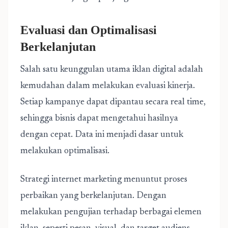
Evaluasi dan Optimalisasi
Berkelanjutan
Salah satu keunggulan utama iklan digital adalah
kemudahan dalam melakukan evaluasi kinerja.
Setiap kampanye dapat dipantau secara real time,
sehingga bisnis dapat mengetahui hasilnya
dengan cepat. Data ini menjadi dasar untuk
melakukan optimalisasi.
Strategi internet marketing menuntut proses
perbaikan yang berkelanjutan. Dengan
melakukan pengujian terhadap berbagai elemen