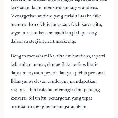
ketepatan dalam menentukan target audiens.
Menargetkan audiens yang terlalu luas berisiko
menurunkan efektivitas pesan. Oleh karena itu,
segmentasi audiens menjadi langkah penting
dalam
strategi internet marketing
.
Dengan memahami karakteristik audiens, seperti
kebutuhan, minat, dan perilaku online, bisnis
dapat menyusun pesan iklan yang lebih personal.
Iklan yang relevan cenderung mendapatkan
respons lebih baik dan meningkatkan peluang
konversi. Selain itu, penargetan yang tepat
membantu menghemat anggaran iklan.