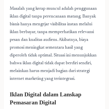
Masalah yang kerap muncul adalah penggunaan
iklan digital tanpa perencanaan matang. Banyak
bisnis hanya mengejar visibilitas instan melalui
iklan berbayar, tanpa memperhatikan relevansi
pesan dan kualitas audiens. Akibatnya, biaya
promosi meningkat sementara hasil yang
diperoleh tidak optimal. Situasi ini menunjukkan
bahwa iklan digital tidak dapat berdiri sendiri,
melainkan harus menjadi bagian dari strategi
internet marketing yang terintegrasi.
Iklan Digital dalam Lanskap
Pemasaran Digital