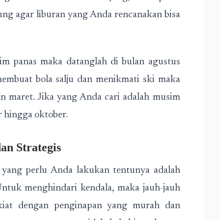
ng agar liburan yang Anda rencanakan bisa
im panas maka datanglah di bulan agustus
 membuat bola salju dan menikmati ski maka
an maret. Jika yang Anda cari adalah musim
 hingga oktober.
an Strategis
ma yang perlu Anda lakukan tentunya adalah
ntuk menghindari kendala, maka jauh-jauh
rkiat dengan penginapan yang murah dan