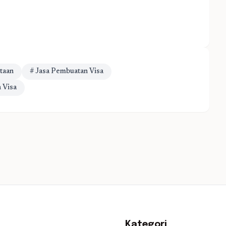
utaan
# Jasa Pembuatan Visa
 Visa
Kategori