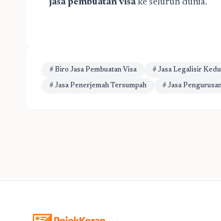
jasa pembuatan visa
ke seluruh dunia.
# Biro Jasa Pembuatan Visa
# Jasa Legalisir Ked
# Jasa Penerjemah Tersumpah
# Jasa Pengurusan