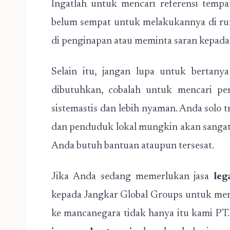
Ingatlah untuk mencari referensi tempat
belum sempat untuk melakukannya di rum
di penginapan atau meminta saran kepada 
Selain itu, jangan lupa untuk bertan
dibutuhkan, cobalah untuk mencari pe
sistemastis dan lebih nyaman. Anda solo 
dan penduduk lokal mungkin akan sangat
Anda butuh bantuan ataupun tersesat.
Jika Anda sedang memerlukan jasa
leg
kepada Jangkar Global Groups untuk mem
ke mancanegara tidak hanya itu kami PT