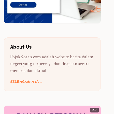
About Us
PojokKoran.com adalah website berita dalam
negeri yang terpercaya dan disajikan secara
menarik dan aktual
SELENGKAPNYA →
AD