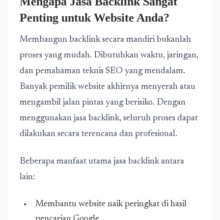
Mengapa Jasa Backlink Sangat
Penting untuk Website Anda?
Membangun backlink secara mandiri bukanlah
proses yang mudah. Dibutuhkan waktu, jaringan,
dan pemahaman teknis SEO yang mendalam.
Banyak pemilik website akhirnya menyerah atau
mengambil jalan pintas yang berisiko. Dengan
menggunakan jasa backlink, seluruh proses dapat
dilakukan secara terencana dan profesional.
Beberapa manfaat utama jasa backlink antara
lain:
Membantu website naik peringkat di hasil
pencarian Google