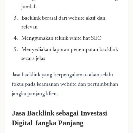
jumlah
Backlink berasal dari website aktif dan
relevan
Menggunakan teknik white hat SEO
Menyediakan laporan penempatan backlink
secara jelas
Jasa backlink yang berpengalaman akan selalu
fokus pada keamanan website dan pertumbuhan
jangka panjang klien.
Jasa Backlink sebagai Investasi
Digital Jangka Panjang