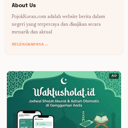
About Us
PojokKoran.com adalah website berita dalam
negeri yang terpercaya dan disajikan secara
menarik dan aktual
SELENGKAPNYA →
AD