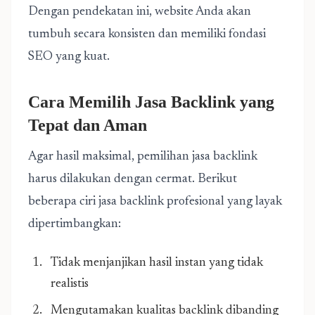
Dengan pendekatan ini, website Anda akan
tumbuh secara konsisten dan memiliki fondasi
SEO yang kuat.
Cara Memilih Jasa Backlink yang
Tepat dan Aman
Agar hasil maksimal, pemilihan jasa backlink
harus dilakukan dengan cermat. Berikut
beberapa ciri jasa backlink profesional yang layak
dipertimbangkan:
Tidak menjanjikan hasil instan yang tidak
realistis
Mengutamakan kualitas backlink dibanding