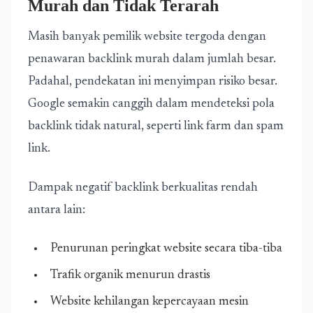
Murah dan Tidak Terarah
Masih banyak pemilik website tergoda dengan
penawaran backlink murah dalam jumlah besar.
Padahal, pendekatan ini menyimpan risiko besar.
Google semakin canggih dalam mendeteksi pola
backlink tidak natural, seperti link farm dan spam
link.
Dampak negatif backlink berkualitas rendah
antara lain:
Penurunan peringkat website secara tiba-tiba
Trafik organik menurun drastis
Website kehilangan kepercayaan mesin