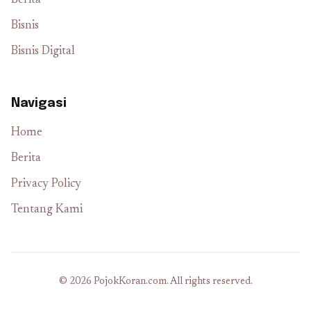
Berita
Bisnis
Bisnis Digital
Navigasi
Home
Berita
Privacy Policy
Tentang Kami
© 2026 PojokKoran.com. All rights reserved.