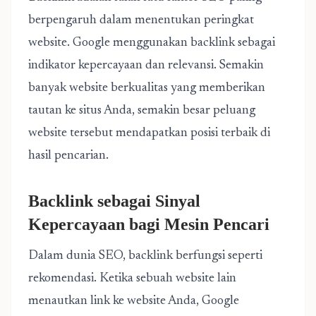
berpengaruh dalam menentukan peringkat
website. Google menggunakan backlink sebagai
indikator kepercayaan dan relevansi. Semakin
banyak website berkualitas yang memberikan
tautan ke situs Anda, semakin besar peluang
website tersebut mendapatkan posisi terbaik di
hasil pencarian.
Backlink sebagai Sinyal
Kepercayaan bagi Mesin Pencari
Dalam dunia SEO, backlink berfungsi seperti
rekomendasi. Ketika sebuah website lain
menautkan link ke website Anda, Google