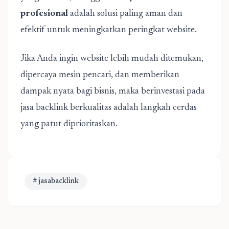
profesional
adalah solusi paling aman dan
efektif untuk meningkatkan peringkat website.
Jika Anda ingin website lebih mudah ditemukan,
dipercaya mesin pencari, dan memberikan
dampak nyata bagi bisnis, maka berinvestasi pada
jasa backlink berkualitas adalah langkah cerdas
yang patut diprioritaskan.
# jasabacklink