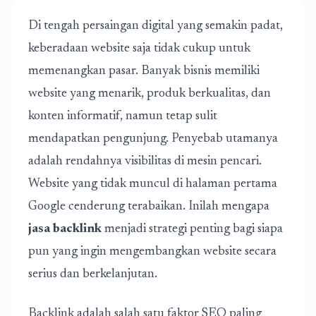
Di tengah persaingan digital yang semakin padat,
keberadaan website saja tidak cukup untuk
memenangkan pasar. Banyak bisnis memiliki
website yang menarik, produk berkualitas, dan
konten informatif, namun tetap sulit
mendapatkan pengunjung. Penyebab utamanya
adalah rendahnya visibilitas di mesin pencari.
Website yang tidak muncul di halaman pertama
Google cenderung terabaikan. Inilah mengapa
jasa backlink
menjadi strategi penting bagi siapa
pun yang ingin mengembangkan website secara
serius dan berkelanjutan.
Backlink adalah salah satu faktor SEO paling