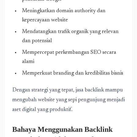
Meningkatkan domain authority dan
kepercayaan website
Mendatangkan trafik organik yang relevan
dan potensial
Mempercepat perkembangan SEO secara
alami
Memperkuat branding dan kredibilitas bisnis
Dengan strategi yang tepat, jasa backlink mampu
mengubah website yang sepi pengunjung menjadi
aset digital yang produktif.
Bahaya Menggunakan Backlink