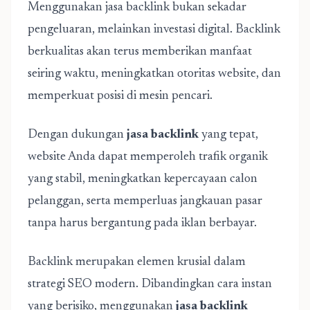
Menggunakan jasa backlink bukan sekadar
pengeluaran, melainkan investasi digital. Backlink
berkualitas akan terus memberikan manfaat
seiring waktu, meningkatkan otoritas website, dan
memperkuat posisi di mesin pencari.
Dengan dukungan
jasa backlink
yang tepat,
website Anda dapat memperoleh trafik organik
yang stabil, meningkatkan kepercayaan calon
pelanggan, serta memperluas jangkauan pasar
tanpa harus bergantung pada iklan berbayar.
Backlink merupakan elemen krusial dalam
strategi SEO modern. Dibandingkan cara instan
yang berisiko, menggunakan
jasa backlink