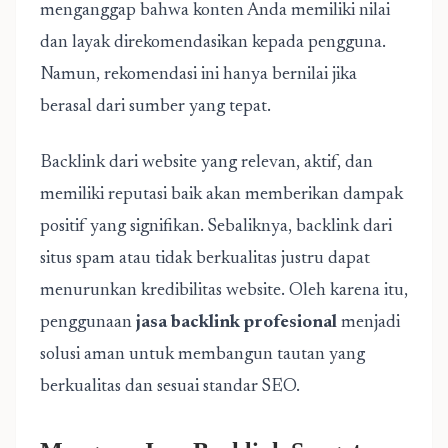
menganggap bahwa konten Anda memiliki nilai
dan layak direkomendasikan kepada pengguna.
Namun, rekomendasi ini hanya bernilai jika
berasal dari sumber yang tepat.
Backlink dari website yang relevan, aktif, dan
memiliki reputasi baik akan memberikan dampak
positif yang signifikan. Sebaliknya, backlink dari
situs spam atau tidak berkualitas justru dapat
menurunkan kredibilitas website. Oleh karena itu,
penggunaan
jasa backlink
profesional
menjadi
solusi aman untuk membangun tautan yang
berkualitas dan sesuai standar SEO.