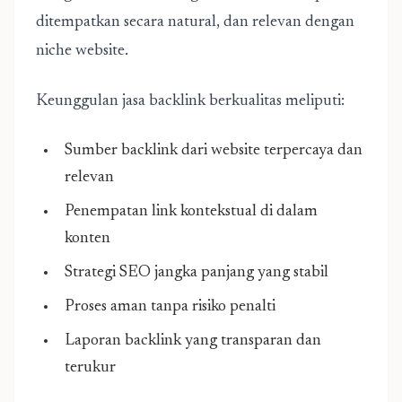
ditempatkan secara natural, dan relevan dengan
niche website.
Keunggulan jasa backlink berkualitas meliputi:
Sumber backlink dari website terpercaya dan
relevan
Penempatan link kontekstual di dalam
konten
Strategi SEO jangka panjang yang stabil
Proses aman tanpa risiko penalti
Laporan backlink yang transparan dan
terukur