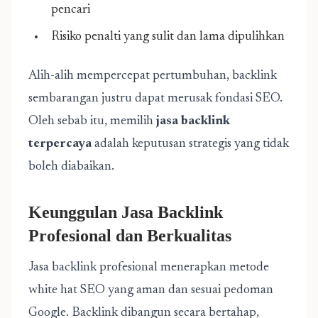
pencari
Risiko penalti yang sulit dan lama dipulihkan
Alih-alih mempercepat pertumbuhan, backlink
sembarangan justru dapat merusak fondasi SEO.
Oleh sebab itu, memilih
jasa backlink
terpercaya
adalah keputusan strategis yang tidak
boleh diabaikan.
Keunggulan Jasa Backlink
Profesional dan Berkualitas
Jasa backlink profesional menerapkan metode
white hat SEO yang aman dan sesuai pedoman
Google. Backlink dibangun secara bertahap,