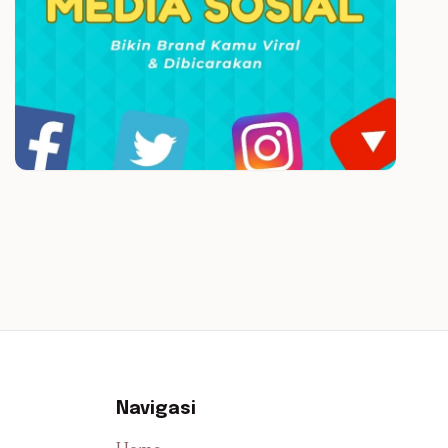
Navigasi