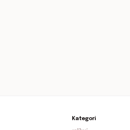
Kategori