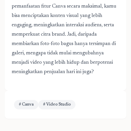
pemanfaatan fitur Canva secara maksimal, kamu
bisa menciptakan konten visual yang lebih
engaging, meningkatkan interaksi audiens, serta
memperkuat citra brand. Jadi, daripada
membiarkan foto-foto bagus hanya tersimpan di
galeri, mengapa tidak mulai mengubahnya
menjadi video yang lebih hidup dan berpotensi
meningkatkan penjualan hari ini juga?
# Canva
# Video Studio