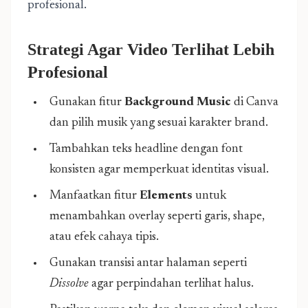
profesional.
Strategi Agar Video Terlihat Lebih
Profesional
Gunakan fitur
Background Music
di Canva
dan pilih musik yang sesuai karakter brand.
Tambahkan teks headline dengan font
konsisten agar memperkuat identitas visual.
Manfaatkan fitur
Elements
untuk
menambahkan overlay seperti garis, shape,
atau efek cahaya tipis.
Gunakan transisi antar halaman seperti
Dissolve
agar perpindahan terlihat halus.