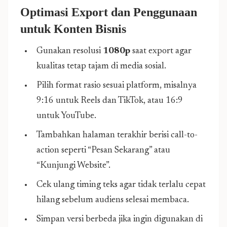
Optimasi Export dan Penggunaan
untuk Konten Bisnis
Gunakan resolusi
1080p
saat export agar
kualitas tetap tajam di media sosial.
Pilih format rasio sesuai platform, misalnya
9:16 untuk Reels dan TikTok, atau 16:9
untuk YouTube.
Tambahkan halaman terakhir berisi call-to-
action seperti “Pesan Sekarang” atau
“Kunjungi Website”.
Cek ulang timing teks agar tidak terlalu cepat
hilang sebelum audiens selesai membaca.
Simpan versi berbeda jika ingin digunakan di