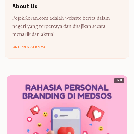
About Us
PojokKoran.com adalah website berita dalam
negeri yang terpercaya dan disajikan secara
menarik dan aktual
SELENGKAPNYA →
AD