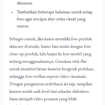
ditonton.
Tambahkan beberapa halaman untuk setiap
foto agar tercipta alur cerita visual yang
runtut.
Sebagai contoh, jika kamu memiliki foto produk
skincare di studio, kamu bisa mulai dengan foto
close-up produk, lalu lanjut ke foto model yang
sedang menggunakannya. Gunakan efek
Pan
untuk memberi kesan kamera bergerak perlahan,
sehingga foto terlihat seperti video cinematic.
Dengan pengaturan sederhana ini saja, tampilan
konten sudah naik level dari sekadar slideshow
biasa menjadi video promosi yang lebih