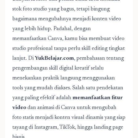
stok foto studio yang bagus, tetapi bingung
bagaimana mengubahnya menjadi konten video
yang lebih hidup. Padahal, dengan
memanfaatkan Canva, kamu bisa membuat video
studio profesional tanpa perlu skill editing tingkat
lanjut. Di
YukBelajar.com
, pembahasan tentang
pengembangan skill digital kreatif selalu
menekankan praktik langsung menggunakan
tools yang mudah diakses. Salah satu pendekatan
yang paling efektif adalah
memanfaatkan fitur
video
dan animasi di Canva untuk mengubah
foto statis menjadi konten visual dinamis yang siap
tayang di Instagram, TikTok, hingga landing page
bisnis.