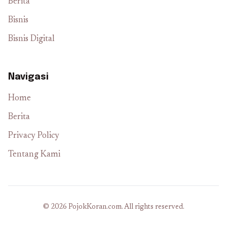
Berita
Bisnis
Bisnis Digital
Navigasi
Home
Berita
Privacy Policy
Tentang Kami
© 2026 PojokKoran.com. All rights reserved.