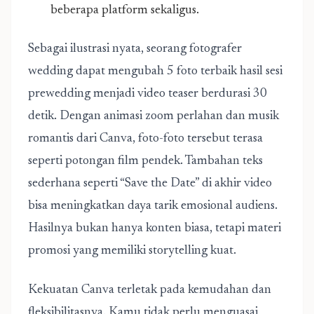
beberapa platform sekaligus.
Sebagai ilustrasi nyata, seorang fotografer
wedding dapat mengubah 5 foto terbaik hasil sesi
prewedding menjadi video teaser berdurasi 30
detik. Dengan animasi zoom perlahan dan musik
romantis dari Canva, foto-foto tersebut terasa
seperti potongan film pendek. Tambahan teks
sederhana seperti “Save the Date” di akhir video
bisa meningkatkan daya tarik emosional audiens.
Hasilnya bukan hanya konten biasa, tetapi materi
promosi yang memiliki storytelling kuat.
Kekuatan Canva terletak pada kemudahan dan
fleksibilitasnya. Kamu tidak perlu menguasai