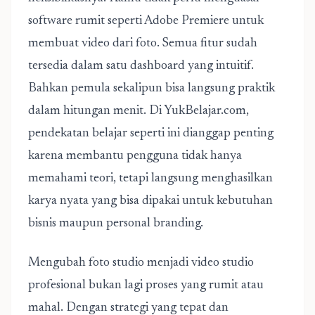
software rumit seperti Adobe Premiere untuk
membuat video dari foto. Semua fitur sudah
tersedia dalam satu dashboard yang intuitif.
Bahkan pemula sekalipun bisa langsung praktik
dalam hitungan menit. Di YukBelajar.com,
pendekatan belajar seperti ini dianggap penting
karena membantu pengguna tidak hanya
memahami teori, tetapi langsung menghasilkan
karya nyata yang bisa dipakai untuk kebutuhan
bisnis maupun personal branding.
Mengubah foto studio menjadi video studio
profesional bukan lagi proses yang rumit atau
mahal. Dengan strategi yang tepat dan