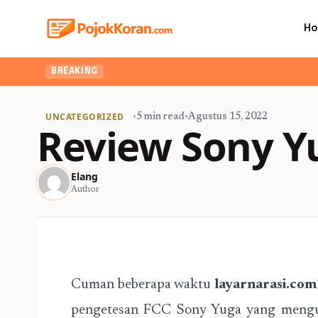
H
BREAKING
UNCATEGORIZED
•
5 min read
•
Agustus 15, 2022
Review Sony Y
Elang
Author
Cuman beberapa waktu
layarnarasi.com
pengetesan FCC Sony Yuga yang mengung