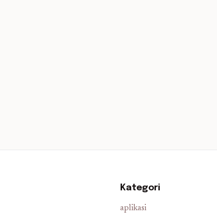
Kategori
aplikasi