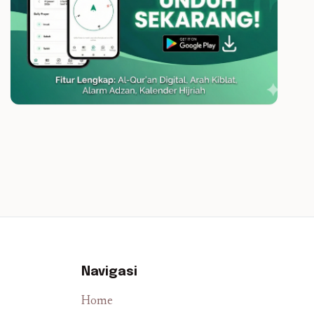
Navigasi
Home