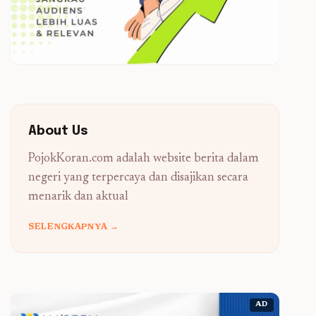
About Us
PojokKoran.com adalah website berita dalam
negeri yang terpercaya dan disajikan secara
menarik dan aktual
SELENGKAPNYA →
AD