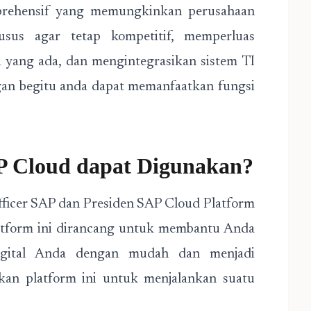
prehensif yang memungkinkan perusahaan
sus agar tetap kompetitif, memperluas
 yang ada, dan mengintegrasikan sistem TI
gan begitu anda dapat memanfaatkan fungsi
P Cloud dapat Digunakan?
fficer SAP dan Presiden SAP Cloud Platform
atform ini dirancang untuk membantu Anda
 digital Anda dengan mudah dan menjadi
akan platform ini untuk menjalankan suatu