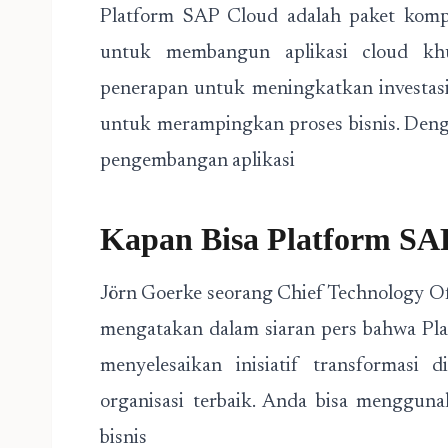
Platform SAP Cloud adalah paket kom
untuk membangun aplikasi cloud khu
penerapan untuk meningkatkan investasi
untuk merampingkan proses bisnis. Den
pengembangan aplikasi
Kapan Bisa Platform SA
Jörn Goerke seorang Chief Technology O
mengatakan dalam siaran pers bahwa Pl
menyelesaikan inisiatif transformasi
organisasi terbaik. Anda bisa menggun
bisnis