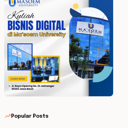
trending_up
Popular Posts