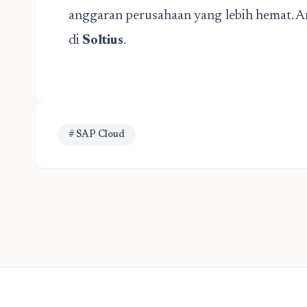
anggaran perusahaan yang lebih hemat. 
di
Soltius
.
# SAP Cloud