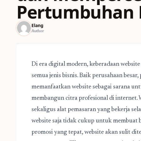
Pertumbuhan B
Elang
Author
Di era digital modern, keberadaan websit
semua jenis bisnis. Baik perusahaan besa
memanfaatkan website sebagai sarana unt
membangun citra profesional di internet. 
sekaligus alat pemasaran yang bekerja sel
website saja tidak cukup untuk membuat b
promosi yang tepat, website akan sulit di