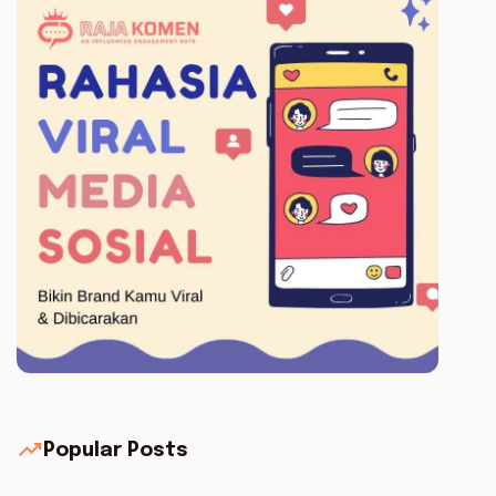
trending_up
Popular Posts