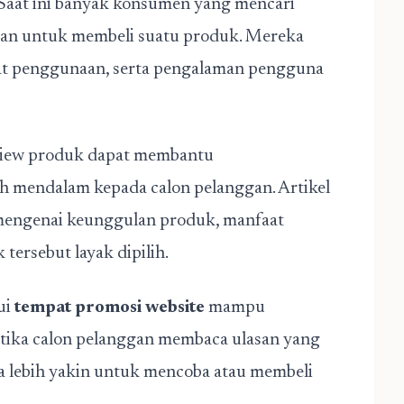
Saat ini banyak konsumen yang mencari
kan untuk membeli suatu produk. Mereka
aat penggunaan, serta pengalaman pengguna
review produk dapat membantu
h mendalam kepada calon pelanggan. Artikel
p mengenai keunggulan produk, manfaat
tersebut layak dipilih.
ui
tempat promosi website
mampu
ika calon pelanggan membaca ulasan yang
sa lebih yakin untuk mencoba atau membeli