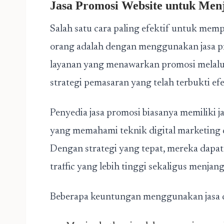
Jasa Promosi Website untuk Men
Salah satu cara paling efektif untuk mem
orang adalah dengan menggunakan jasa pro
layanan yang menawarkan promosi melal
strategi pemasaran yang telah terbukti efe
Penyedia jasa promosi biasanya memiliki j
yang memahami teknik digital marketing 
Dengan strategi yang tepat, mereka dap
traffic yang lebih tinggi sekaligus menjang
Beberapa keuntungan menggunakan jasa 