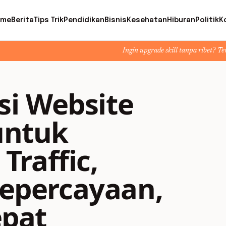
ome
Berita
Tips Trik
Pendidikan
Bisnis
Kesehatan
Hiburan
Politik
K
Ingin upgrade skill tanpa ribet? Temukan kelas seru d
i Website
 untuk
raffic,
percayaan,
pat