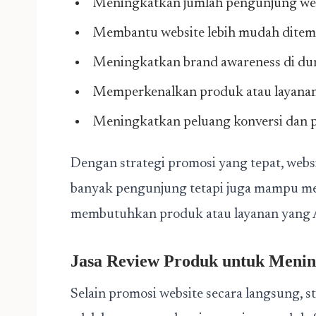
Meningkatkan jumlah pengunjung webs
Membantu website lebih mudah ditemu
Meningkatkan brand awareness di duni
Memperkenalkan produk atau layanan 
Meningkatkan peluang konversi dan p
Dengan strategi promosi yang tepat, web
banyak pengunjung tetapi juga mampu me
membutuhkan produk atau layanan yang 
Jasa Review Produk untuk Meni
Selain promosi website secara langsung, s