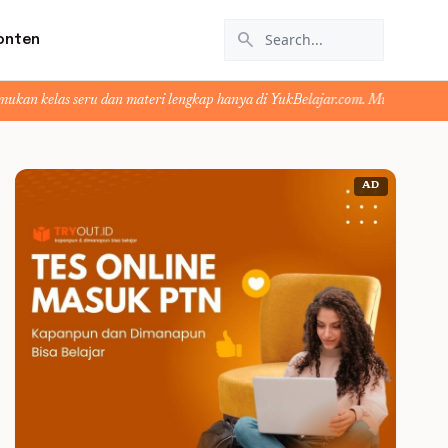
search
onten
an materi lengkap hanya di YukBelajar.com. Mulai langkah suksesmu hari ini!
AD