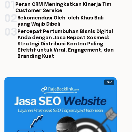
01
Peran CRM Meningkatkan Kinerja Tim
Customer Service
02
Rekomendasi Oleh-oleh Khas Bali
yang Wajib Dibeli
03
Percepat Pertumbuhan Bisnis Digital
Anda dengan Jasa Repost Sosmed:
Strategi Distribusi Konten Paling
Efektif untuk Viral, Engagement, dan
Branding Kuat
AD