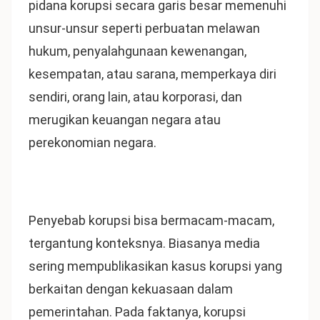
pidana korupsi secara garis besar memenuhi
unsur-unsur seperti perbuatan melawan
hukum, penyalahgunaan kewenangan,
kesempatan, atau sarana, memperkaya diri
sendiri, orang lain, atau korporasi, dan
merugikan keuangan negara atau
perekonomian negara.
Penyebab korupsi bisa bermacam-macam,
tergantung konteksnya. Biasanya media
sering mempublikasikan kasus korupsi yang
berkaitan dengan kekuasaan dalam
pemerintahan. Pada faktanya, korupsi