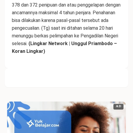
378 dan 372 penipuan dan atau penggelapan dengan
ancamannya maksimal 4 tahun penjara. Penahanan
bisa dilakukan karena pasal-pasal tersebut ada
pengecualian. (Tg) saat ini ditahan selama 20 hari
menunggu berkas pelimpahan ke Pengadilan Negeri
selesai.
(Lingkar Network | Unggul Priambodo –
Koran Lingkar)
AD