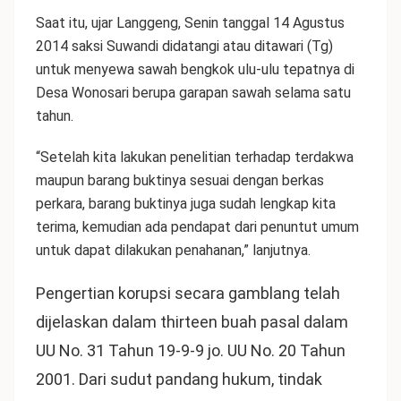
Saat itu, ujar Langgeng, Senin tanggal 14 Agustus
2014 saksi Suwandi didatangi atau ditawari (Tg)
untuk menyewa sawah bengkok ulu-ulu tepatnya di
Desa Wonosari berupa garapan sawah selama satu
tahun.
“Setelah kita lakukan penelitian terhadap terdakwa
maupun barang buktinya sesuai dengan berkas
perkara, barang buktinya juga sudah lengkap kita
terima, kemudian ada pendapat dari penuntut umum
untuk dapat dilakukan penahanan,” lanjutnya.
Pengertian korupsi secara gamblang telah
dijelaskan dalam thirteen buah pasal dalam
UU No. 31 Tahun 19-9-9 jo. UU No. 20 Tahun
2001. Dari sudut pandang hukum, tindak