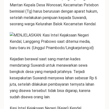
Mantan Kepala Desa Wonosari, Kecamatan Patebon
berinisial (Tg) harus berurusan dengan aparat hukum,
setelah melakukan penipuan kepada Suwandi,
seorang warga Kelurahan Balok Kecamatan Kendal.
Kejadian berawal saat sang mantan kades
mendatangi Suwandi untuk menawarkan sewa
bengkok desa yang menjadi jatahnya. Terjadi
kesepakatan Suwandi menyewa lahan sebesar Rp 6
juta, setelah dilakukan pembayaran ternyata lahan
yang disewa tersebut tidak bisa digarap, karena
sudah disewa orang lain.
Kasi Intel Kejaksaan Negeri (Kejari) Kendal,