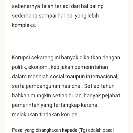
sebenarnya telah terjadi dari hal paling
sederhana sampai hal-hal yang lebih
kompleks.
Korupsi sekarang ini banyak dikaitkan dengan
politik, ekonomi, kebijakan pemerintahan
dalam masalah sosial maupun internasional,
serta pembangunan nasional. Setiap tahun
bahkan mungkin setiap bulan, banyak pejabat
pemerintah yang tertangkap karena
melakukan tindakan korupsi.
Pasal yang disangkakan kepada (Tg) adalah pasal