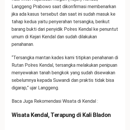
Langgeng Prabowo saat dikonfirmasi membenarkan
jika ada kasus tersebut dan saat ini sudah masuk ke
tahap kedua yaitu penyerahan tersangka, berikut
barang bukti dari penyidik Polres Kendal ke penuntut
umum di Kejari Kendal dan sudah dilakukan
penahanan.
“Tersangka mantan kades kami titipkan penahanan di
Rutan Polres Kendal, tersangka melakukan penipuan
menyewakan tanah bengkok yang sudah disewakan
sebelumnya kepada Suwandi dan praktis tidak bisa
digarap,” ujar Langgeng.
Baca Juga Rekomendasi Wisata di Kendal :
Wisata Kendal, Terapung di Kali Bladon