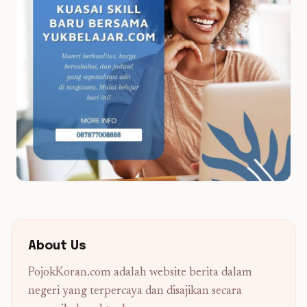
About Us
PojokKoran.com adalah website berita dalam
negeri yang terpercaya dan disajikan secara