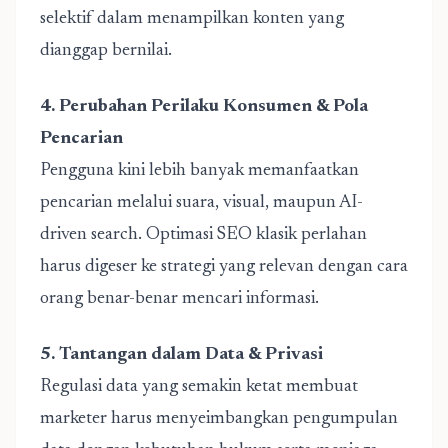
selektif dalam menampilkan konten yang
dianggap bernilai.
4. Perubahan Perilaku Konsumen & Pola
Pencarian
Pengguna kini lebih banyak memanfaatkan
pencarian melalui suara, visual, maupun AI-
driven search. Optimasi SEO klasik perlahan
harus digeser ke strategi yang relevan dengan cara
orang benar-benar mencari informasi.
5. Tantangan dalam Data & Privasi
Regulasi data yang semakin ketat membuat
marketer harus menyeimbangkan pengumpulan