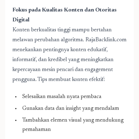
Fokus pada Kualitas Konten dan Otoritas
Digital
Konten berkualitas tinggi mampu bertahan
melawan perubahan algoritma. RajaBacklink.com
menekankan pentingnya konten edukatif,
informatif, dan kredibel yang meningkatkan
kepercayaan mesin pencari dan engagement
pengguna. Tips membuat konten efektif:
Selesaikan masalah nyata pembaca
Gunakan data dan insight yang mendalam
Tambahkan elemen visual yang mendukung
pemahaman