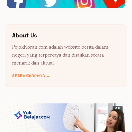
About Us
PojokKoran.com adalah website berita dalam
negeri yang terpercaya dan disajikan secara
menarik dan aktual
SELENGKAPNYA →
AD