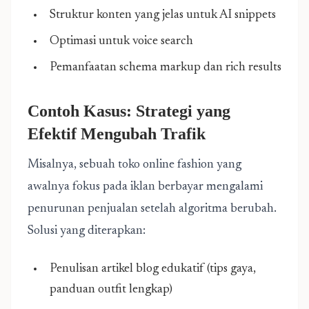
Struktur konten yang jelas untuk AI snippets
Optimasi untuk voice search
Pemanfaatan schema markup dan rich results
Contoh Kasus: Strategi yang
Efektif Mengubah Trafik
Misalnya, sebuah toko online fashion yang
awalnya fokus pada iklan berbayar mengalami
penurunan penjualan setelah algoritma berubah.
Solusi yang diterapkan:
Penulisan artikel blog edukatif (tips gaya,
panduan outfit lengkap)