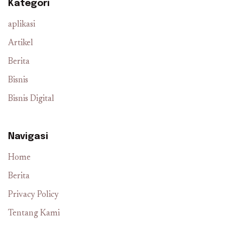
Kategori
aplikasi
Artikel
Berita
Bisnis
Bisnis Digital
Navigasi
Home
Berita
Privacy Policy
Tentang Kami