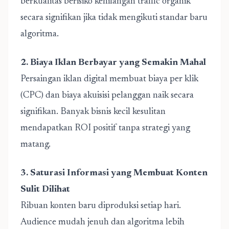
berkualitas berisiko kehilangan traffic organik
secara signifikan jika tidak mengikuti standar baru
algoritma.
2. Biaya Iklan Berbayar yang Semakin Mahal
Persaingan iklan digital membuat biaya per klik
(CPC) dan biaya akuisisi pelanggan naik secara
signifikan. Banyak bisnis kecil kesulitan
mendapatkan ROI positif tanpa strategi yang
matang.
3. Saturasi Informasi yang Membuat Konten
Sulit Dilihat
Ribuan konten baru diproduksi setiap hari.
Audience mudah jenuh dan algoritma lebih