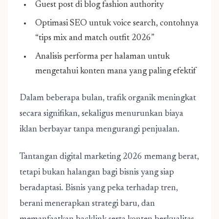
Guest post di blog fashion authority
Optimasi SEO untuk voice search, contohnya
“tips mix and match outfit 2026”
Analisis performa per halaman untuk
mengetahui konten mana yang paling efektif
Dalam beberapa bulan, trafik organik meningkat
secara signifikan, sekaligus menurunkan biaya
iklan berbayar tanpa mengurangi penjualan.
Tantangan digital marketing 2026 memang berat,
tetapi bukan halangan bagi bisnis yang siap
beradaptasi. Bisnis yang peka terhadap tren,
berani menerapkan strategi baru, dan