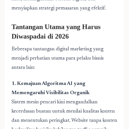
menyiapkan strategi pemasaran yang efektif.
Tantangan Utama yang Harus
Diwaspadai di 2026
Beberapa tantangan digital marketing yang
menjadi perhatian utama para pelaku bisnis
antara lain:
1. Kemajuan Algoritma AI yang
Memengaruhi Visibilitas Organik
Sistem mesin pencari kini mengandalkan
kecerdasan buatan untuk menilai kualitas konten
dan menentukan peringkat. Website tanpa konten