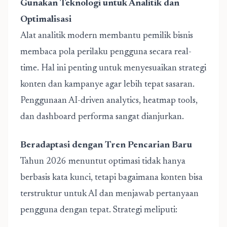
Gunakan Teknologi untuk Analitik dan
Optimalisasi
Alat analitik modern membantu pemilik bisnis
membaca pola perilaku pengguna secara real-
time. Hal ini penting untuk menyesuaikan strategi
konten dan kampanye agar lebih tepat sasaran.
Penggunaan AI-driven analytics, heatmap tools,
dan dashboard performa sangat dianjurkan.
Beradaptasi dengan Tren Pencarian Baru
Tahun 2026 menuntut optimasi tidak hanya
berbasis kata kunci, tetapi bagaimana konten bisa
terstruktur untuk AI dan menjawab pertanyaan
pengguna dengan tepat. Strategi meliputi: