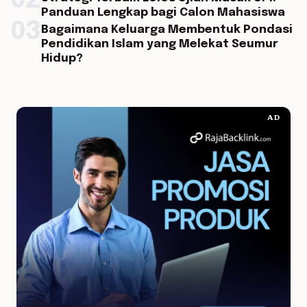
02
Panduan Lengkap bagi Calon Mahasiswa
03
Bagaimana Keluarga Membentuk Pondasi
Pendidikan Islam yang Melekat Seumur
Hidup?
AD