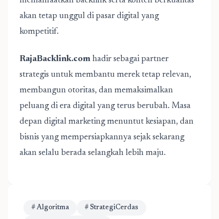
memanfaatkan backlink serta konten berkualitas
akan tetap unggul di pasar digital yang
kompetitif.
RajaBacklink.com
hadir sebagai partner
strategis untuk membantu merek tetap relevan,
membangun otoritas, dan memaksimalkan
peluang di era digital yang terus berubah. Masa
depan digital marketing menuntut kesiapan, dan
bisnis yang mempersiapkannya sejak sekarang
akan selalu berada selangkah lebih maju.
# Algoritma
# StrategiCerdas