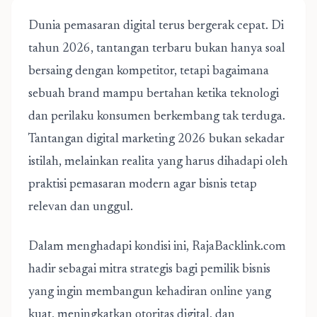
Dunia pemasaran digital terus bergerak cepat. Di
tahun 2026, tantangan terbaru bukan hanya soal
bersaing dengan kompetitor, tetapi bagaimana
sebuah brand mampu bertahan ketika teknologi
dan perilaku konsumen berkembang tak terduga.
Tantangan digital marketing 2026 bukan sekadar
istilah, melainkan realita yang harus dihadapi oleh
praktisi pemasaran modern agar bisnis tetap
relevan dan unggul.
Dalam menghadapi kondisi ini,
RajaBacklink.com
hadir sebagai mitra strategis bagi pemilik bisnis
yang ingin membangun kehadiran online yang
kuat, meningkatkan otoritas digital, dan