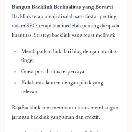
Bangun Backlink Berkualitas yang Berarti
Backlink tetap menjadi salah satu faktor penting
dalam SEO, tetapi kualitas lebih penting daripada
kuantitas. Strategi backlink yang tepat meliputi:
Mendapatkan link dari blog dengan otoritas
tinggi
Guest post di situs terpercaya
Kolaborasi konten dengan pihak yang
relevan
RajaBacklink.com membantu bisnis membangun
jaringan backlink yang aman dan efektif.