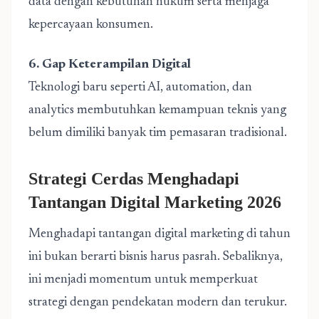
data dengan kebutuhan hukum serta menjaga
kepercayaan konsumen.
6. Gap Keterampilan Digital
Teknologi baru seperti AI, automation, dan
analytics membutuhkan kemampuan teknis yang
belum dimiliki banyak tim pemasaran tradisional.
Strategi Cerdas Menghadapi
Tantangan Digital Marketing 2026
Menghadapi tantangan digital marketing di tahun
ini bukan berarti bisnis harus pasrah. Sebaliknya,
ini menjadi momentum untuk memperkuat
strategi dengan pendekatan modern dan terukur.