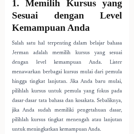
1. Memilih Kursus yang
Sesuai dengan Level
Kemampuan Anda
Salah satu hal terpenting dalam belajar bahasa
Jerman adalah memilih kursus yang sesuai
dengan level kemampuan Anda. Lister
menawarkan berbagai kursus mulai dari pemula
hingga tingkat lanjutan. Jika Anda baru mulai,
pilihlah kursus untuk pemula yang fokus pada
dasar-dasar tata bahasa dan kosakata. Sebaliknya,
jika Anda sudah memiliki pengetahuan dasar,
pilihlah kursus tingkat menengah atau lanjutan
untuk meningkatkan kemampuan Anda.