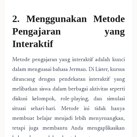
2. Menggunakan Metode
Pengajaran yang
Interaktif
Metode pengajaran yang interaktif adalah kunci
dalam menguasai bahasa Jerman. Di Lister, kursus
dirancang dengan pendekatan interaktif yang
melibatkan siswa dalam berbagai aktivitas seperti
diskusi kelompok, role-playing, dan simulasi
situasi sehari-hari. Metode ini tidak hanya
membuat belajar menjadi lebih menyenangkan,
tetapi juga membantu Anda mengaplikasikan