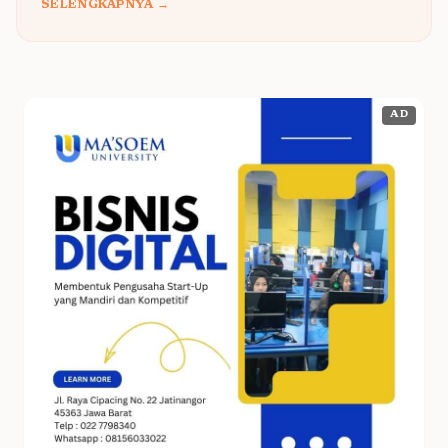
SELENGKAPNYA →
AD