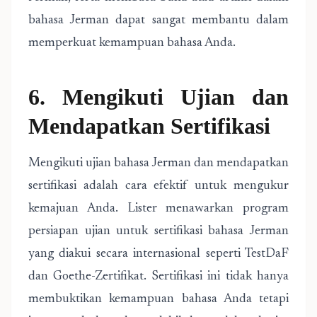
bahasa Jerman dapat sangat membantu dalam
memperkuat kemampuan bahasa Anda.
6. Mengikuti Ujian dan
Mendapatkan Sertifikasi
Mengikuti ujian bahasa Jerman dan mendapatkan
sertifikasi adalah cara efektif untuk mengukur
kemajuan Anda. Lister menawarkan program
persiapan ujian untuk sertifikasi bahasa Jerman
yang diakui secara internasional seperti TestDaF
dan Goethe-Zertifikat. Sertifikasi ini tidak hanya
membuktikan kemampuan bahasa Anda tetapi