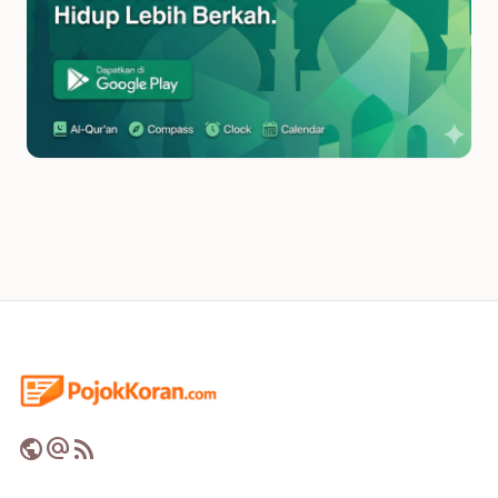
public
alternate_email
rss_feed